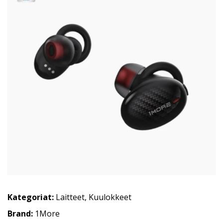
Kategoriat:
Laitteet
,
Kuulokkeet
Brand:
1More