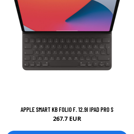
APPLE SMART KB FOLIO F. 12.9I IPAD PRO S
267.7 EUR