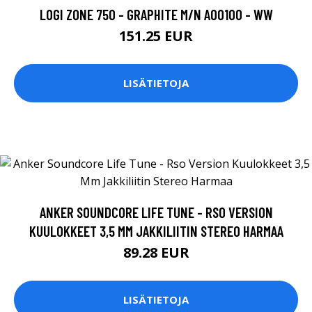
LOGI ZONE 750 - GRAPHITE M/N A00100 - WW
151.25 EUR
LISÄTIETOJA
ANKER SOUNDCORE LIFE TUNE - RSO VERSION
KUULOKKEET 3,5 MM JAKKILIITIN STEREO HARMAA
89.28 EUR
LISÄTIETOJA