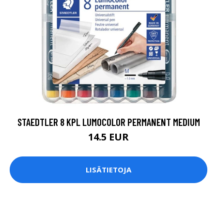
STAEDTLER 8 KPL LUMOCOLOR PERMANENT MEDIUM
14.5 EUR
LISÄTIETOJA