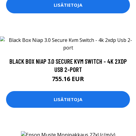
LISÄTIETOJA
BLACK BOX NIAP 3.0 SECURE KVM SWITCH - 4K 2XDP
USB 2-PORT
755.16 EUR
LISÄTIETOJA