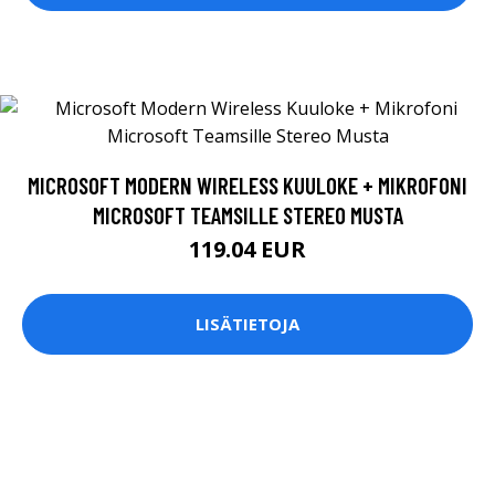
MICROSOFT MODERN WIRELESS KUULOKE + MIKROFONI
MICROSOFT TEAMSILLE STEREO MUSTA
119.04 EUR
LISÄTIETOJA