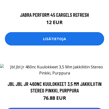
JABRA PERFORM 45 EARGELS REFRESH
12 EUR
LISÄTIETOJA
JBL JBL JR 460NC KUULOKKEET 3,5 MM JAKKILIITIN
STEREO PINKKI, PURPPURA
76.88 EUR