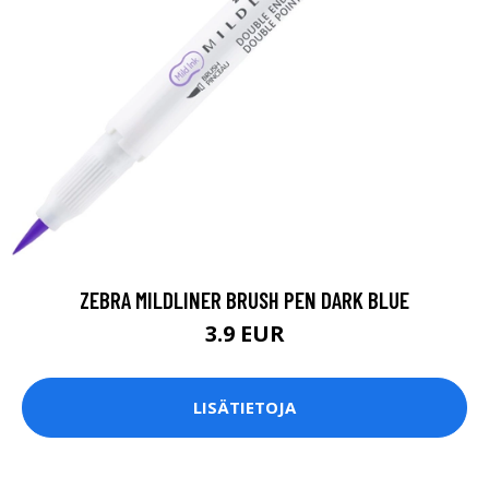
ZEBRA MILDLINER BRUSH PEN DARK BLUE
3.9 EUR
LISÄTIETOJA