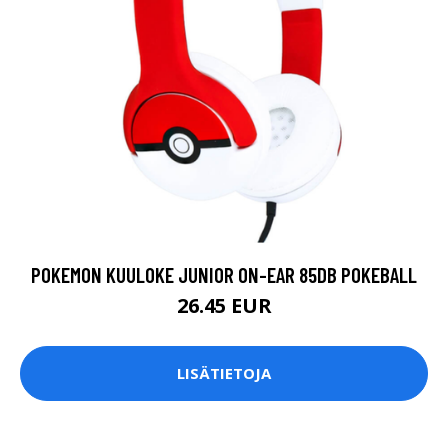
POKEMON KUULOKE JUNIOR ON-EAR 85DB POKEBALL
26.45 EUR
LISÄTIETOJA