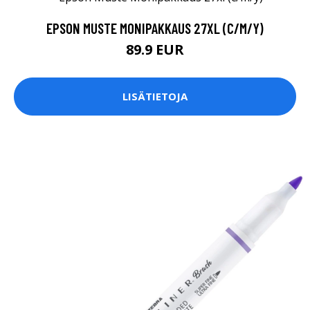
EPSON MUSTE MONIPAKKAUS 27XL (C/M/Y)
89.9 EUR
LISÄTIETOJA