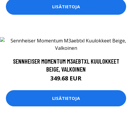
LISÄTIETOJA
SENNHEISER MOMENTUM M3AEBTXL KUULOKKEET
BEIGE, VALKOINEN
349.68 EUR
LISÄTIETOJA