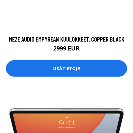
MEZE AUDIO EMPYREAN KUULOKKEET, COPPER BLACK
2999 EUR
LISÄTIETOJA