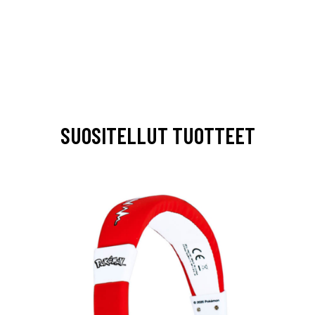
SUOSITELLUT TUOTTEET