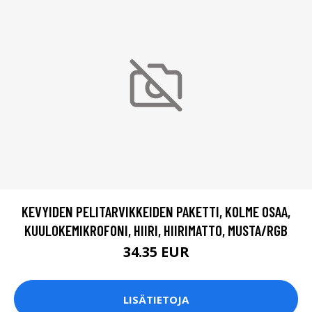
KEVYIDEN PELITARVIKKEIDEN PAKETTI, KOLME OSAA,
KUULOKEMIKROFONI, HIIRI, HIIRIMATTO, MUSTA/RGB
34.35 EUR
LISÄTIETOJA