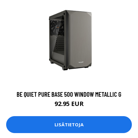
BE QUIET PURE BASE 500 WINDOW METALLIC G
92.95 EUR
LISÄTIETOJA