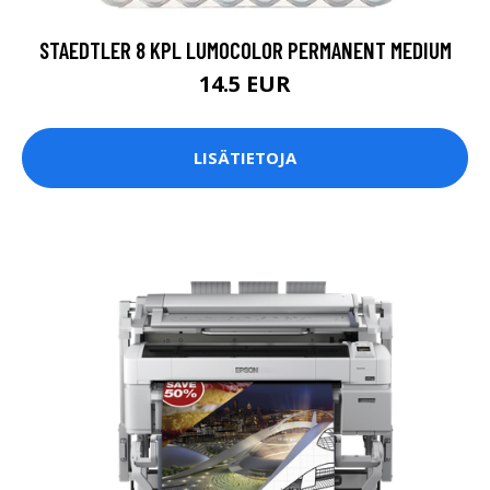
STAEDTLER 8 KPL LUMOCOLOR PERMANENT MEDIUM
14.5 EUR
LISÄTIETOJA