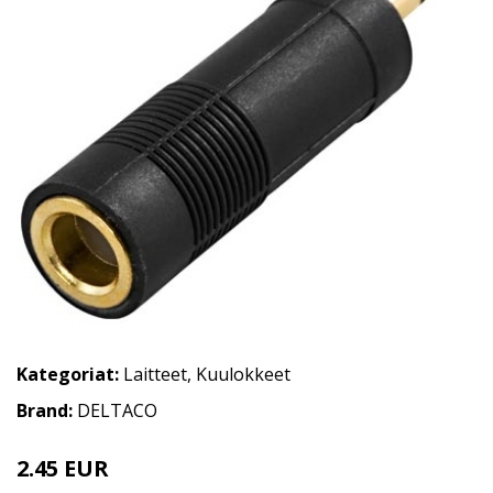
Kategoriat:
Laitteet
,
Kuulokkeet
Brand:
DELTACO
2.45 EUR