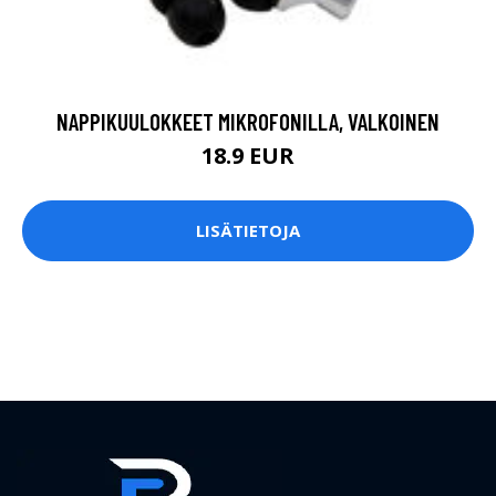
NAPPIKUULOKKEET MIKROFONILLA, VALKOINEN
18.9 EUR
LISÄTIETOJA