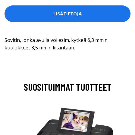
LISÄTIETOJA
Sovitin, jonka avulla voi esim. kytkeä 6,3 mm:n
kuulokkeet 3,5 mm:n liitäntään.
SUOSITUIMMAT TUOTTEET