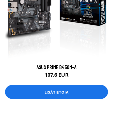
ASUS PRIME B450M-A
107.6 EUR
LISÄTIETOJA