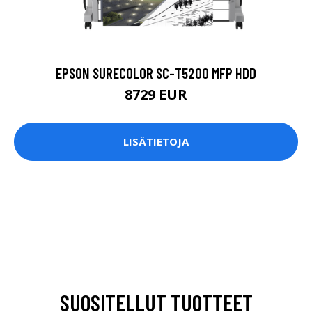
EPSON SURECOLOR SC-T5200 MFP HDD
8729 EUR
LISÄTIETOJA
SUOSITELLUT TUOTTEET