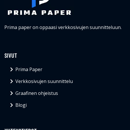
Prima paper on oppaasi verkkosivujen suunnitteluun.
SIVUT
Prima Paper
Verkkosivujen suunnittelu
Graafinen ohjeistus
Blogi