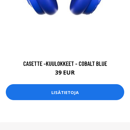
CASETTE -KUULOKKEET - COBALT BLUE
39 EUR
LISÄTIETOJA