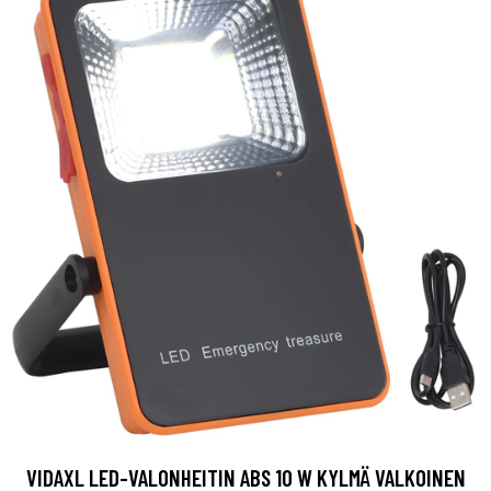
VIDAXL LED-VALONHEITIN ABS 10 W KYLMÄ VALKOINEN