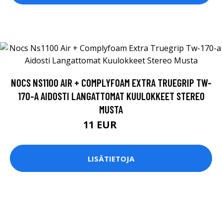
NOCS NS1100 AIR + COMPLYFOAM EXTRA TRUEGRIP TW-
170-A AIDOSTI LANGATTOMAT KUULOKKEET STEREO
MUSTA
11 EUR
44 EUR
LISÄTIETOJA