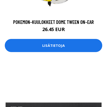
POKEMON-KUULOKKEET DOME TWEEN ON-EAR
26.45 EUR
LISÄTIETOJA