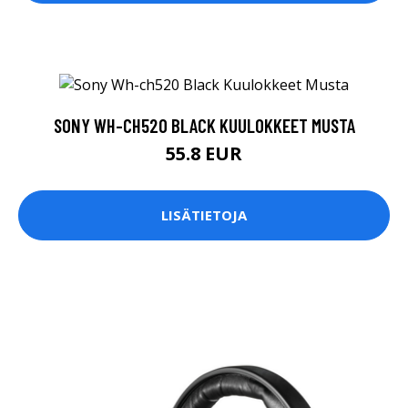
SONY WH-CH520 BLACK KUULOKKEET MUSTA
55.8 EUR
LISÄTIETOJA