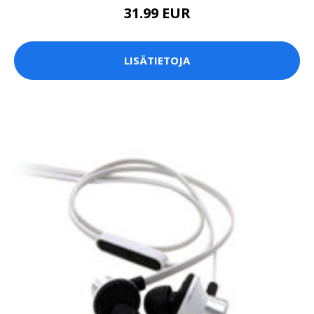
31.99 EUR
LISÄTIETOJA