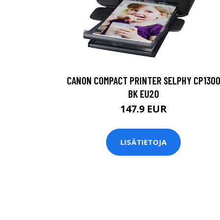
CANON COMPACT PRINTER SELPHY CP130
BK EU20
147.9 EUR
LISÄTIETOJA