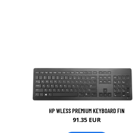
HP WLESS PREMIUM KEYBOARD FIN
91.35 EUR