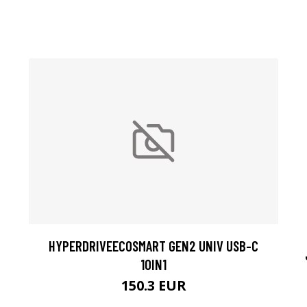
HYPERDRIVEECOSMART GEN2 UNIV USB-C
10IN1
150.3 EUR