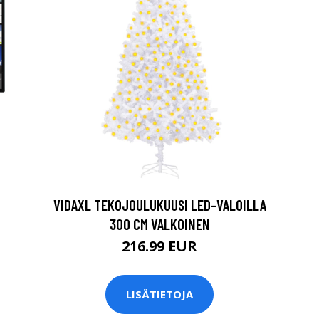
VIDAXL TEKOJOULUKUUSI LED-VALOILLA
300 CM VALKOINEN
216.99 EUR
LISÄTIETOJA