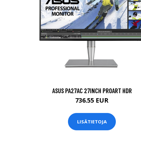
ASUS PA27AC 27INCH PROART HDR
736.55 EUR
LISÄTIETOJA