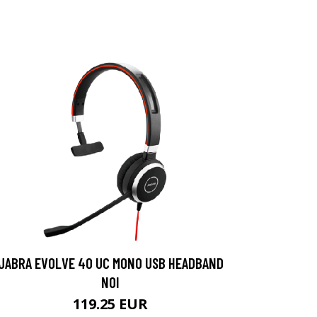
JABRA EVOLVE 40 UC MONO USB HEADBAND
NOI
119.25 EUR