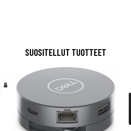
SUOSITELLUT TUOTTEET