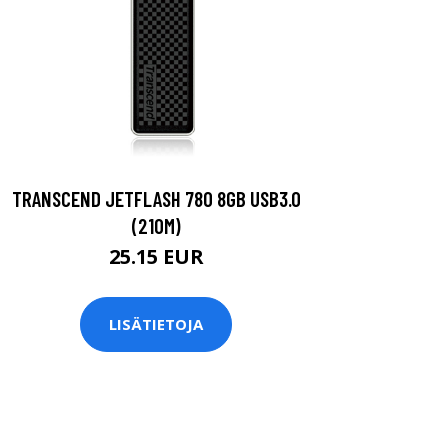
TRANSCEND JETFLASH 780 8GB USB3.0
(210M)
25.15 EUR
LISÄTIETOJA