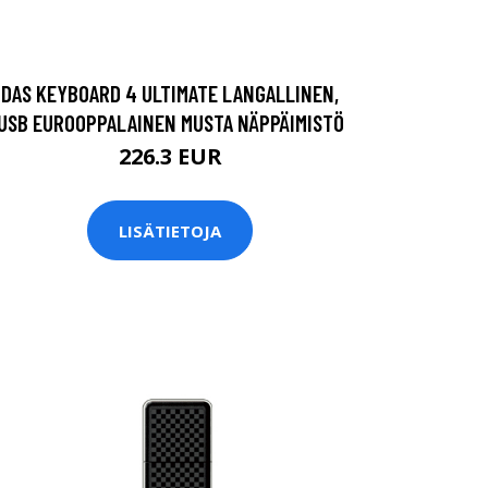
DAS KEYBOARD 4 ULTIMATE LANGALLINEN,
USB EUROOPPALAINEN MUSTA NÄPPÄIMISTÖ
226.3 EUR
LISÄTIETOJA