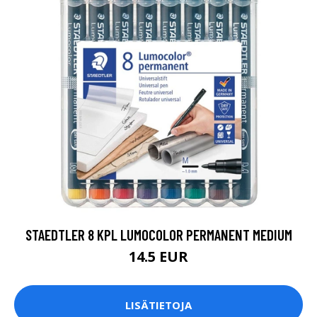
STAEDTLER 8 KPL LUMOCOLOR PERMANENT MEDIUM
14.5 EUR
LISÄTIETOJA