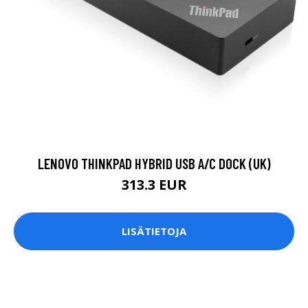
LENOVO THINKPAD HYBRID USB A/C DOCK (UK)
313.3 EUR
LISÄTIETOJA