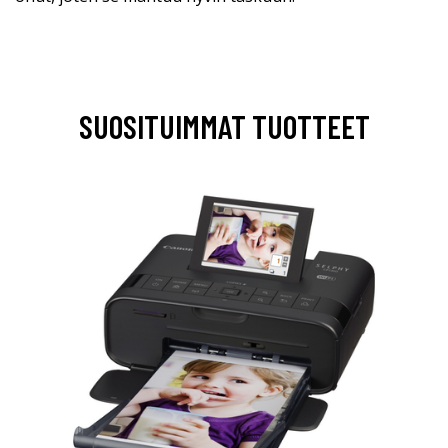
SUOSITUIMMAT TUOTTEET