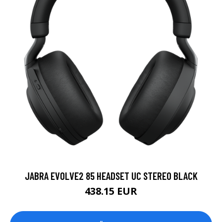
JABRA EVOLVE2 85 HEADSET UC STEREO BLACK
438.15 EUR