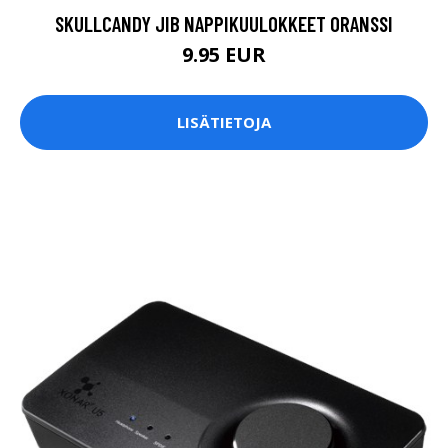
SKULLCANDY JIB NAPPIKUULOKKEET ORANSSI
9.95 EUR
LISÄTIETOJA