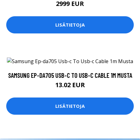
2999 EUR
LISÄTIETOJA
SAMSUNG EP-DA705 USB-C TO USB-C CABLE 1M MUSTA
13.02 EUR
LISÄTIETOJA