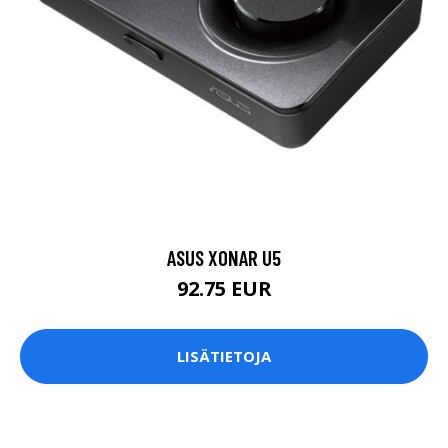
ASUS XONAR U5
92.75 EUR
LISÄTIETOJA