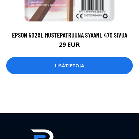
EPSON 502XL MUSTEPATRUUNA SYAANI, 470 SIVUA
29 EUR
LISÄTIETOJA