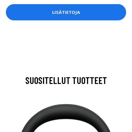
LISÄTIETOJA
SUOSITELLUT TUOTTEET