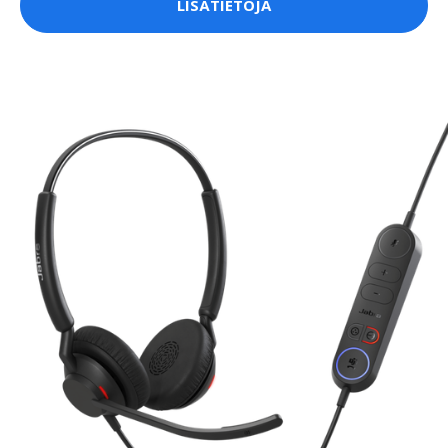
LISÄTIETOJA