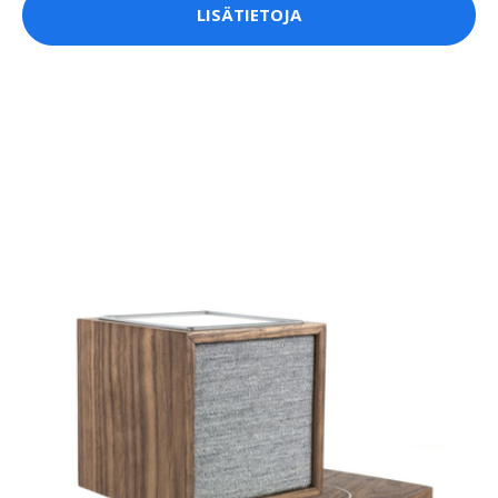
LISÄTIETOJA