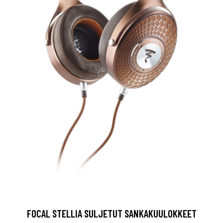
FOCAL STELLIA SULJETUT SANKAKUULOKKEET