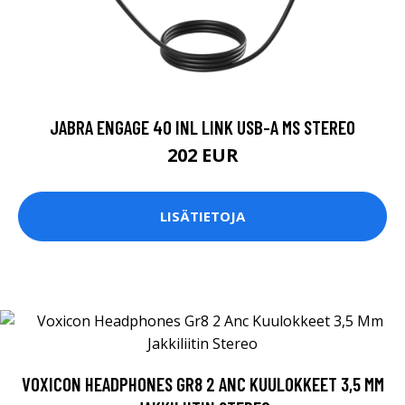
JABRA ENGAGE 40 INL LINK USB-A MS STEREO
202 EUR
LISÄTIETOJA
VOXICON HEADPHONES GR8 2 ANC KUULOKKEET 3,5 MM