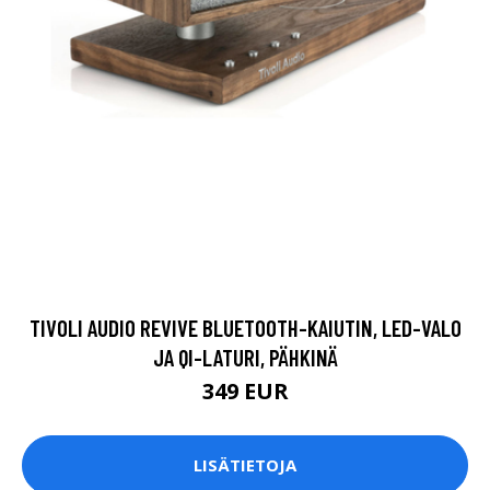
TIVOLI AUDIO REVIVE BLUETOOTH-KAIUTIN, LED-VALO
JA QI-LATURI, PÄHKINÄ
349 EUR
LISÄTIETOJA