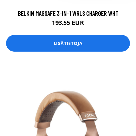
BELKIN MAGSAFE 3-IN-1 WRLS CHARGER WHT
193.55 EUR
LISÄTIETOJA