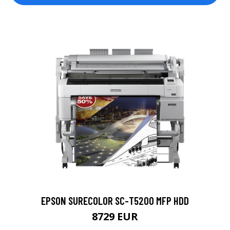
EPSON SURECOLOR SC-T5200 MFP HDD
8729 EUR