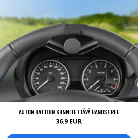
AUTON RATTIIIN KIINNITETTÄVÄ HANDS FREE
36.9 EUR