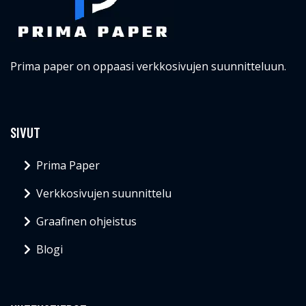
Prima paper on oppaasi verkkosivujen suunnitteluun.
SIVUT
Prima Paper
Verkkosivujen suunnittelu
Graafinen ohjeistus
Blogi