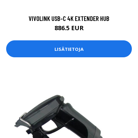
VIVOLINK USB-C 4K EXTENDER HUB
886.5 EUR
LISÄTIETOJA