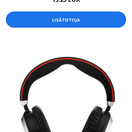
LISÄTIETOJA