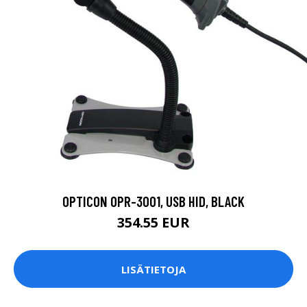
OPTICON OPR-3001, USB HID, BLACK
354.55 EUR
LISÄTIETOJA