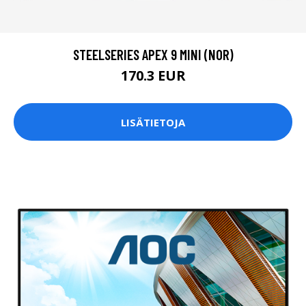
STEELSERIES APEX 9 MINI (NOR)
170.3 EUR
LISÄTIETOJA