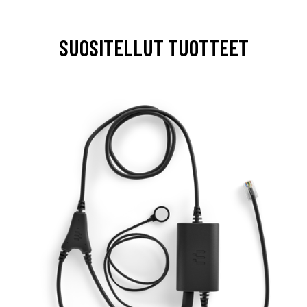
SUOSITELLUT TUOTTEET