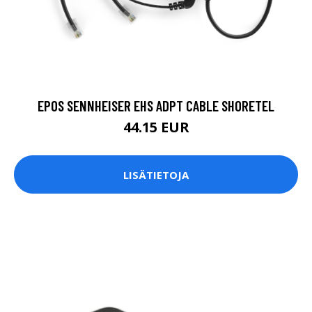
EPOS SENNHEISER EHS ADPT CABLE SHORETEL
44.15 EUR
LISÄTIETOJA