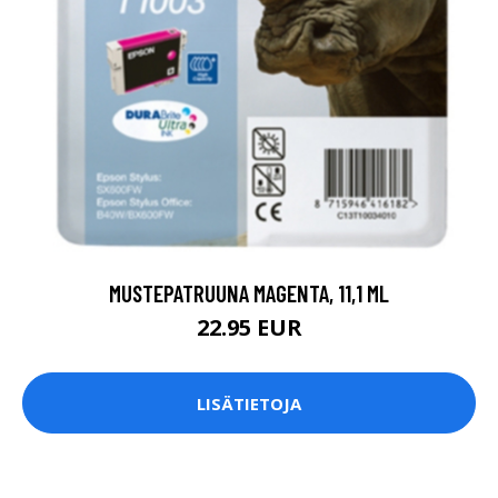
MUSTEPATRUUNA MAGENTA, 11,1 ML
22.95 EUR
LISÄTIETOJA