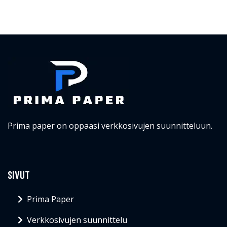
Prima paper on oppaasi verkkosivujen suunnitteluun.
SIVUT
Prima Paper
Verkkosivujen suunnittelu