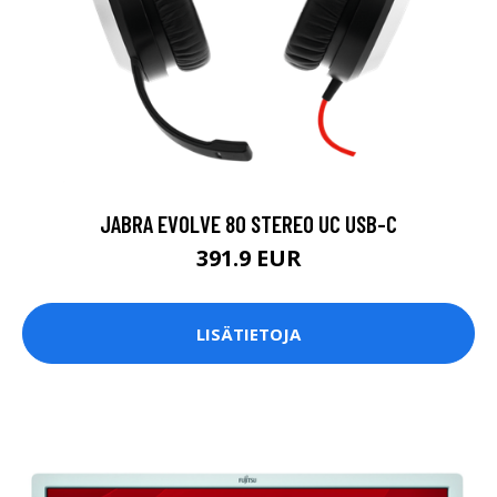
JABRA EVOLVE 80 STEREO UC USB-C
391.9 EUR
LISÄTIETOJA