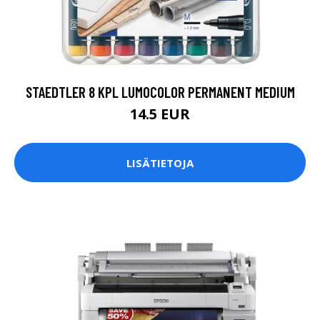
STAEDTLER 8 KPL LUMOCOLOR PERMANENT MEDIUM
14.5 EUR
LISÄTIETOJA