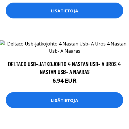
LISÄTIETOJA
DELTACO USB-JATKOJOHTO 4 NASTAN USB- A UROS 4
NASTAN USB- A NAARAS
6.94 EUR
LISÄTIETOJA