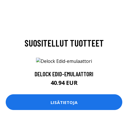
SUOSITELLUT TUOTTEET
DELOCK EDID-EMULAATTORI
40.94 EUR
LISÄTIETOJA