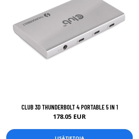
CLUB 3D THUNDERBOLT 4 PORTABLE 5 IN 1
178.05 EUR
LISÄTIETOJA