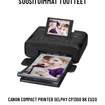
SUOSITUIMMAT TUOTTEET
CANON COMPACT PRINTER SELPHY CP1300 BK EU20