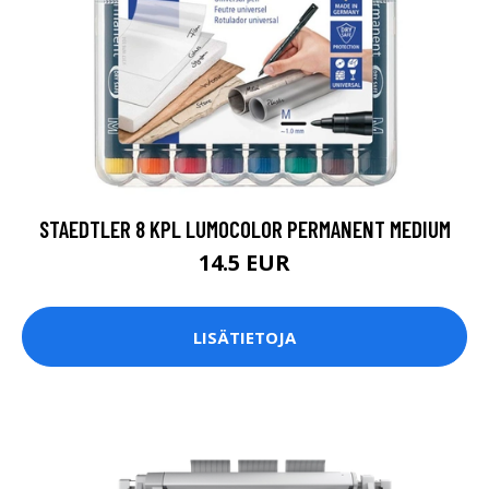
STAEDTLER 8 KPL LUMOCOLOR PERMANENT MEDIUM
14.5 EUR
LISÄTIETOJA