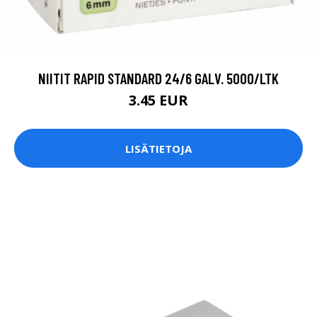
NIITIT RAPID STANDARD 24/6 GALV. 5000/LTK
3.45 EUR
LISÄTIETOJA