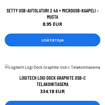
SETTY USB-AUTOLATURI 2 4A + MICROUSB-KAAPELI -
MUSTA
8.95 EUR
LISÄTIETOJA
LOGITECH LOGI DOCK GRAPHITE USB-C
TELAKOINTIASEMA
334.18 EUR