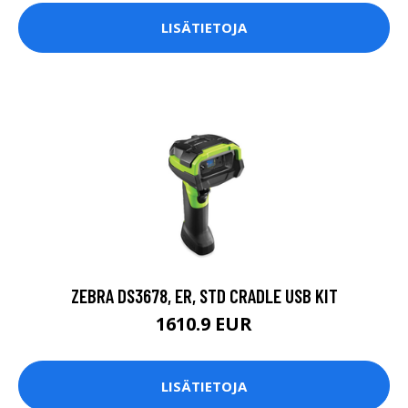
LISÄTIETOJA
ZEBRA DS3678, ER, STD CRADLE USB KIT
1610.9 EUR
LISÄTIETOJA