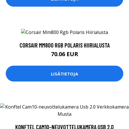
CORSAIR MM800 RGB POLARIS HIIRIALUSTA
70.06 EUR
LISÄTIETOJA
KONFTEL CAM10-NEUVOTTELUKAMERA USB 2.0