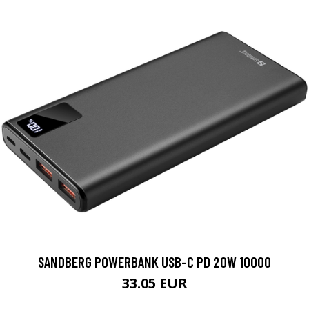
SANDBERG POWERBANK USB-C PD 20W 10000
33.05 EUR