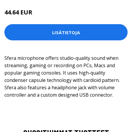
44.64 EUR
LISÄTIETOJA
Sfera microphone offers studio-quality sound when
streaming, gaming or recording on PCs, Macs and
popular gaming consoles. It uses high-quality
condenser capsule technology with cardioid pattern.
Sfera also features a headphone jack with volume
controller and a custom designed USB connector.