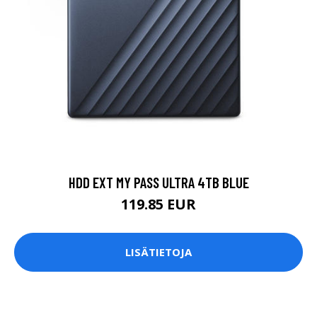
HDD EXT MY PASS ULTRA 4TB BLUE
119.85 EUR
LISÄTIETOJA