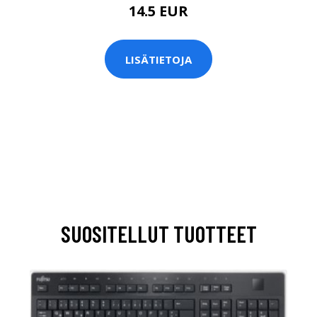
14.5 EUR
LISÄTIETOJA
SUOSITELLUT TUOTTEET