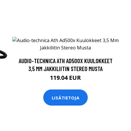
AUDIO-TECHNICA ATH AD500X KUULOKKEET
3,5 MM JAKKILIITIN STEREO MUSTA
119.04 EUR
LISÄTIETOJA