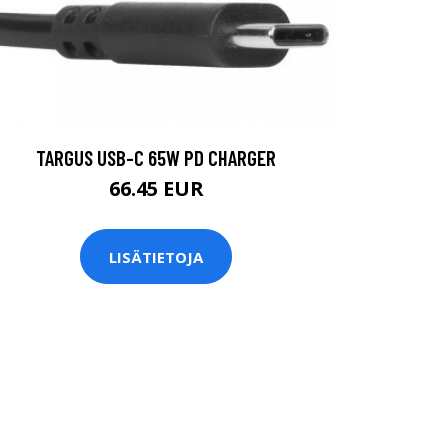
TARGUS USB-C 65W PD CHARGER
66.45 EUR
LISÄTIETOJA