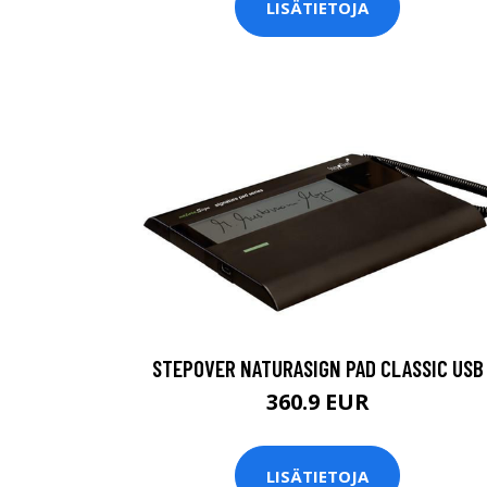
LISÄTIETOJA
STEPOVER NATURASIGN PAD CLASSIC USB
360.9 EUR
LISÄTIETOJA