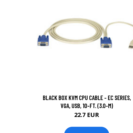
BLACK BOX KVM CPU CABLE - EC SERIES,
VGA, USB, 10-FT. (3.0-M)
22.7 EUR