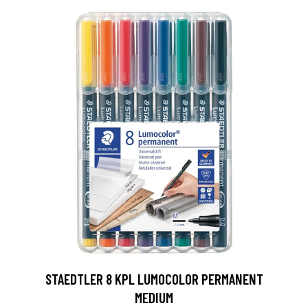
0
STAEDTLER 8 KPL LUMOCOLOR PERMANENT
MEDIUM