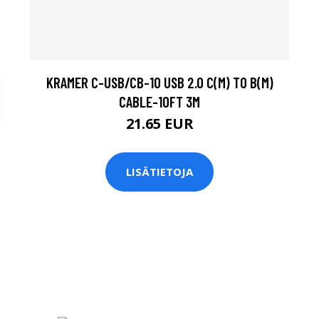
KRAMER C-USB/CB-10 USB 2.0 C(M) TO B(M)
CABLE-10FT 3M
21.65 EUR
LISÄTIETOJA