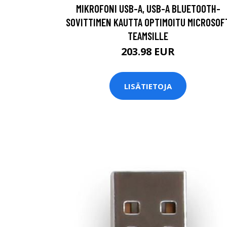
MIKROFONI USB-A, USB-A BLUETOOTH-
SOVITTIMEN KAUTTA OPTIMOITU MICROSOF
TEAMSILLE
203.98 EUR
LISÄTIETOJA