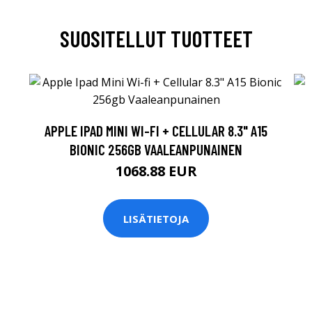
SUOSITELLUT TUOTTEET
APPLE IPAD MINI WI-FI + CELLULAR 8.3" A15
BIONIC 256GB VAALEANPUNAINEN
1068.88 EUR
LISÄTIETOJA