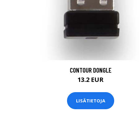
CONTOUR DONGLE
13.2 EUR
LISÄTIETOJA