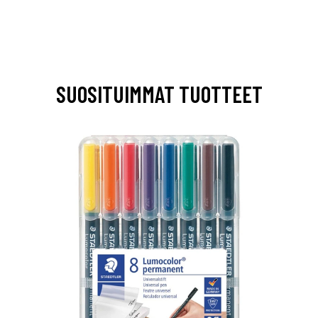
SUOSITUIMMAT TUOTTEET