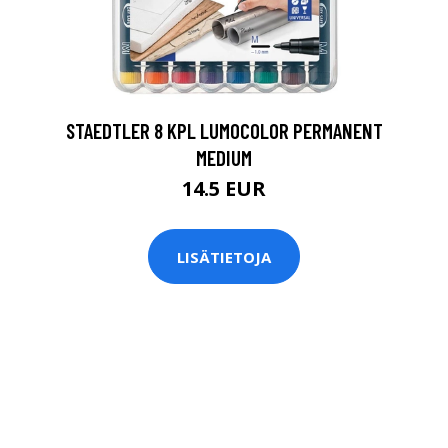
0
STAEDTLER 8 KPL LUMOCOLOR PERMANENT
MEDIUM
14.5 EUR
LISÄTIETOJA