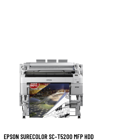
EPSON SURECOLOR SC-T5200 MFP HDD