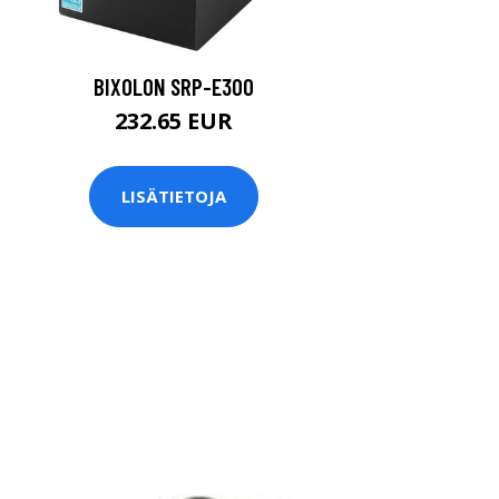
BIXOLON SRP-E300
232.65 EUR
LISÄTIETOJA