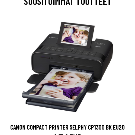
SUOSITUIMMAT TUOTTEET
CANON COMPACT PRINTER SELPHY CP1300 BK EU20