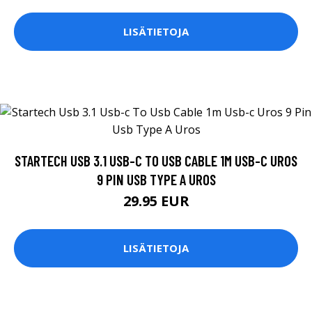
LISÄTIETOJA
STARTECH USB 3.1 USB-C TO USB CABLE 1M USB-C UROS
9 PIN USB TYPE A UROS
29.95 EUR
LISÄTIETOJA