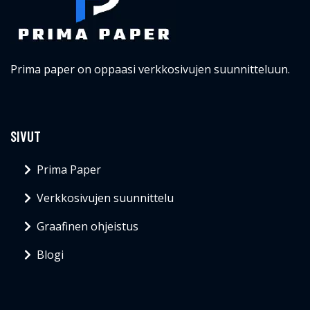
Prima paper on oppaasi verkkosivujen suunnitteluun.
SIVUT
Prima Paper
Verkkosivujen suunnittelu
Graafinen ohjeistus
Blogi