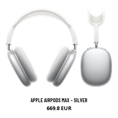
APPLE AIRPODS MAX - SILVER
669.8 EUR