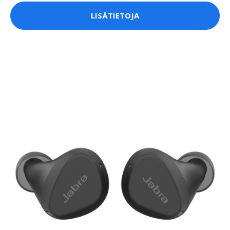
LISÄTIETOJA