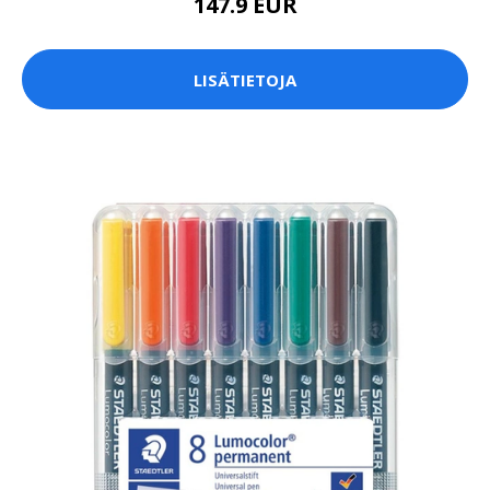
147.9 EUR
LISÄTIETOJA