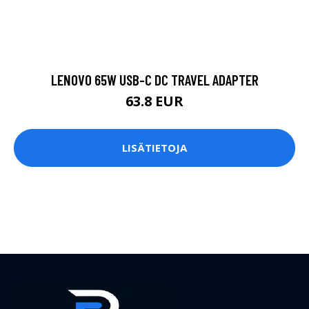
LENOVO 65W USB-C DC TRAVEL ADAPTER
63.8 EUR
LISÄTIETOJA