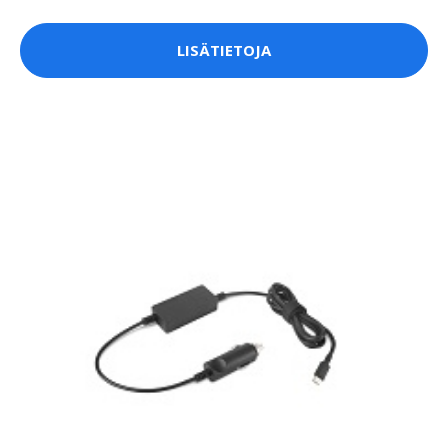
LISÄTIETOJA