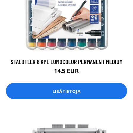
STAEDTLER 8 KPL LUMOCOLOR PERMANENT MEDIUM
14.5 EUR
LISÄTIETOJA