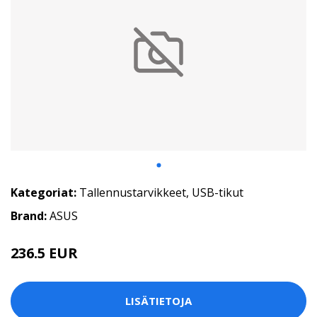
Kategoriat:
Tallennustarvikkeet
,
USB-tikut
Brand:
ASUS
236.5 EUR
LISÄTIETOJA