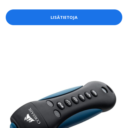
LISÄTIETOJA