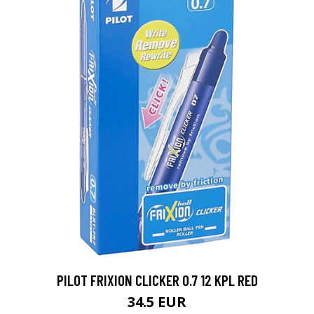
PILOT FRIXION CLICKER 0.7 12 KPL RED
34.5 EUR