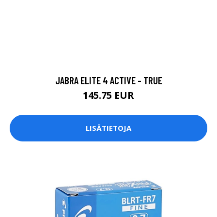
JABRA ELITE 4 ACTIVE - TRUE
145.75 EUR
LISÄTIETOJA