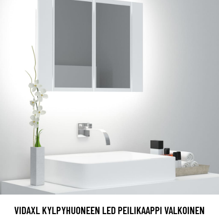
VIDAXL KYLPYHUONEEN LED PEILIKAAPPI VALKOINEN