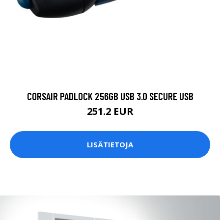
CORSAIR PADLOCK 256GB USB 3.0 SECURE USB
251.2 EUR
LISÄTIETOJA