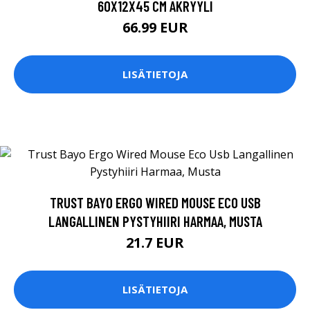
60X12X45 CM AKRYYLI
66.99 EUR
LISÄTIETOJA
TRUST BAYO ERGO WIRED MOUSE ECO USB
LANGALLINEN PYSTYHIIRI HARMAA, MUSTA
21.7 EUR
LISÄTIETOJA