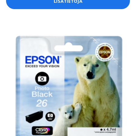
LISÄTIETOJA