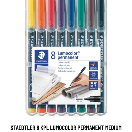
STAEDTLER 8 KPL LUMOCOLOR PERMANENT MEDIUM