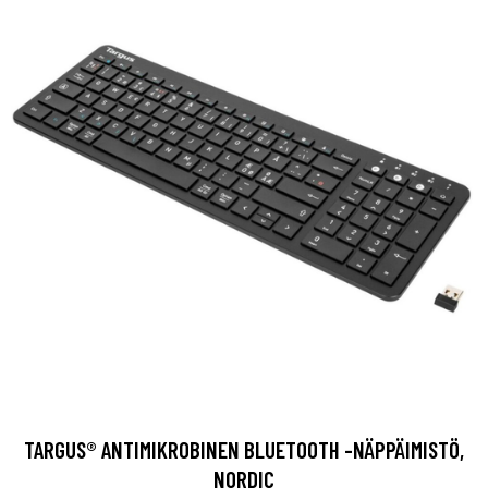
TARGUS® ANTIMIKROBINEN BLUETOOTH -NÄPPÄIMISTÖ,
NORDIC