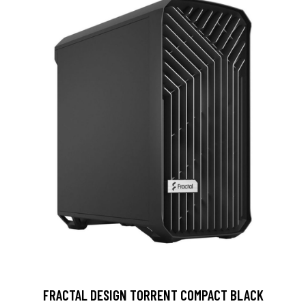
FRACTAL DESIGN TORRENT COMPACT BLACK