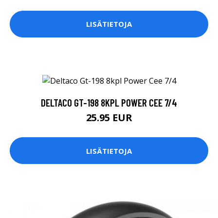
LISÄTIETOJA
DELTACO GT-198 8KPL POWER CEE 7/4
25.95 EUR
LISÄTIETOJA