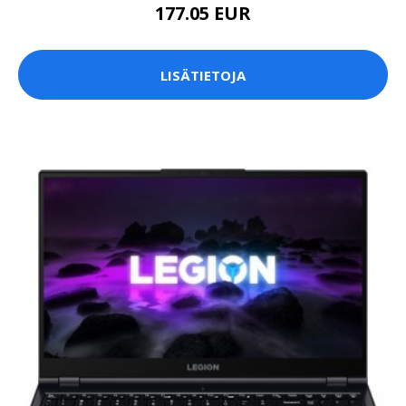
177.05 EUR
LISÄTIETOJA