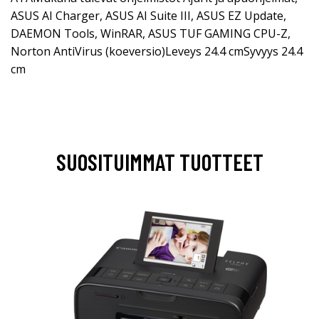
ASUS AI Charger, ASUS AI Suite III, ASUS EZ Update,
DAEMON Tools, WinRAR, ASUS TUF GAMING CPU-Z,
Norton AntiVirus (koeversio)Leveys 24.4 cmSyvyys 24.4
cm
SUOSITUIMMAT TUOTTEET