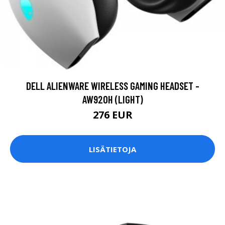
DELL ALIENWARE WIRELESS GAMING HEADSET -
AW920H (LIGHT)
276 EUR
LISÄTIETOJA