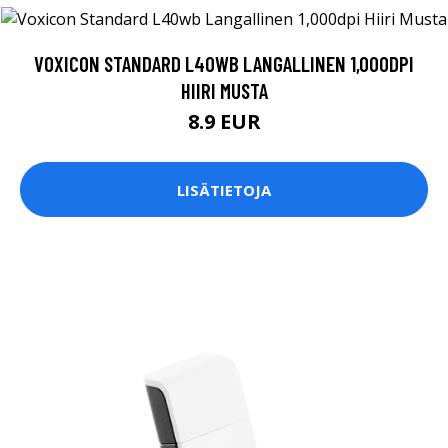
VOXICON STANDARD L40WB LANGALLINEN 1,000DPI
HIIRI MUSTA
8.9 EUR
LISÄTIETOJA