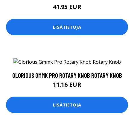
41.95 EUR
LISÄTIETOJA
GLORIOUS GMMK PRO ROTARY KNOB ROTARY KNOB
11.16 EUR
LISÄTIETOJA