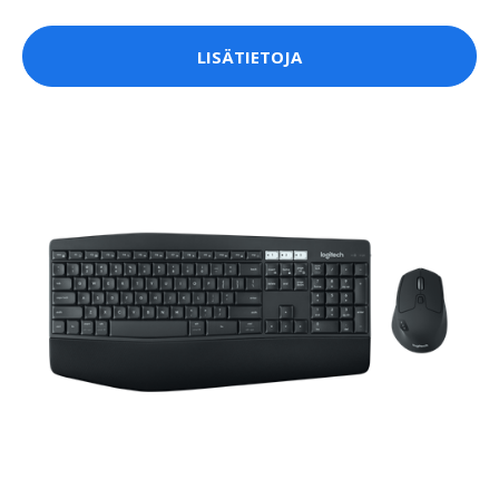
LISÄTIETOJA