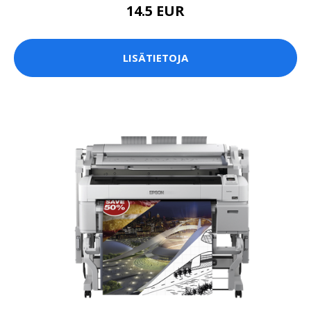
14.5 EUR
LISÄTIETOJA