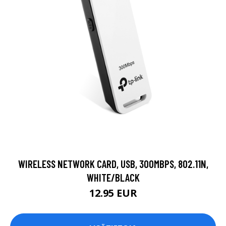
WIRELESS NETWORK CARD, USB, 300MBPS, 802.11N,
WHITE/BLACK
12.95 EUR