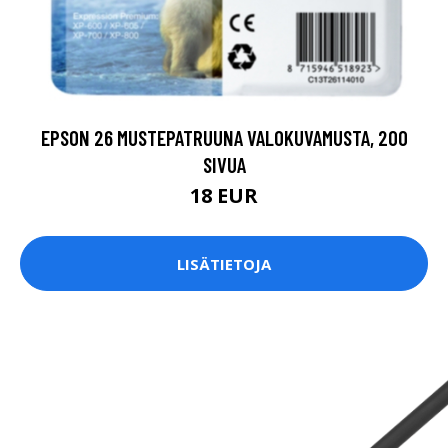
EPSON 26 MUSTEPATRUUNA VALOKUVAMUSTA, 200
SIVUA
18 EUR
LISÄTIETOJA