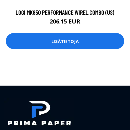
LOGI MK850 PERFORMANCE WIREL.COMBO (US)
206.15 EUR
LISÄTIETOJA