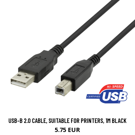
USB-B 2.0 CABLE, SUITABLE FOR PRINTERS, 1M BLACK
5.75 EUR