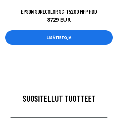
EPSON SURECOLOR SC-T5200 MFP HDD
8729 EUR
LISÄTIETOJA
SUOSITELLUT TUOTTEET