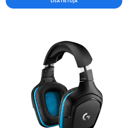
LISÄTIETOJA