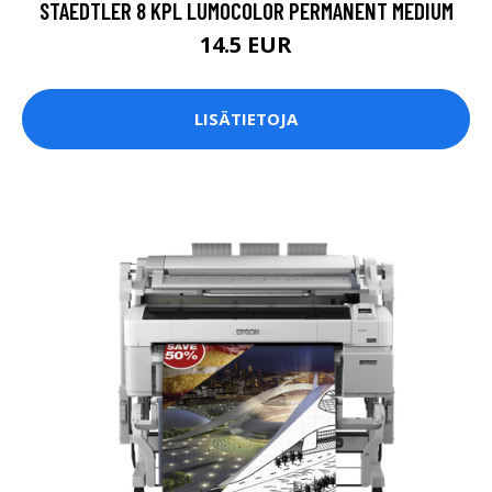
STAEDTLER 8 KPL LUMOCOLOR PERMANENT MEDIUM
14.5 EUR
LISÄTIETOJA