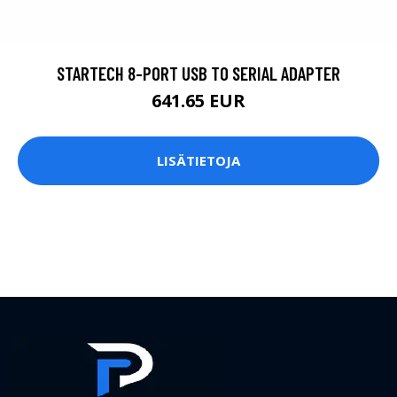
STARTECH 8-PORT USB TO SERIAL ADAPTER
641.65 EUR
LISÄTIETOJA