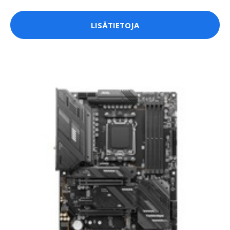
LISÄTIETOJA