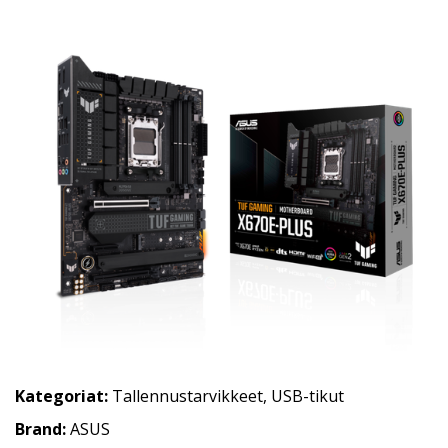
Kategoriat:
Tallennustarvikkeet
,
USB-tikut
Brand:
ASUS