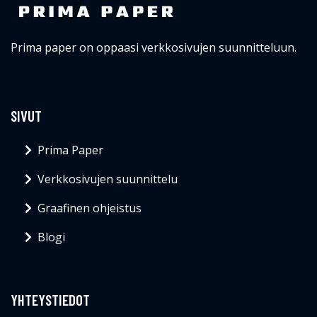
Prima paper on oppaasi verkkosivujen suunnitteluun.
SIVUT
Prima Paper
Verkkosivujen suunnittelu
Graafinen ohjeistus
Blogi
YHTEYSTIEDOT