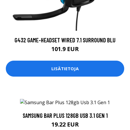
G432 GAME-HEADSET WIRED 7.1 SURROUND BLU
101.9 EUR
LISÄTIETOJA
SAMSUNG BAR PLUS 128GB USB 3.1 GEN 1
19.22 EUR