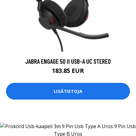
JABRA ENGAGE 50 II USB-A UC STEREO
183.85 EUR
LISÄTIETOJA