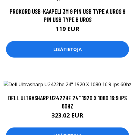
PROKORD USB-KAAPELI 3M 9 PIN USB TYPE A UROS 9
PIN USB TYPE B UROS
119 EUR
LISÄTIETOJA
DELL ULTRASHARP U2422HE 24" 1920 X 1080 16:9 IPS
60HZ
323.02 EUR