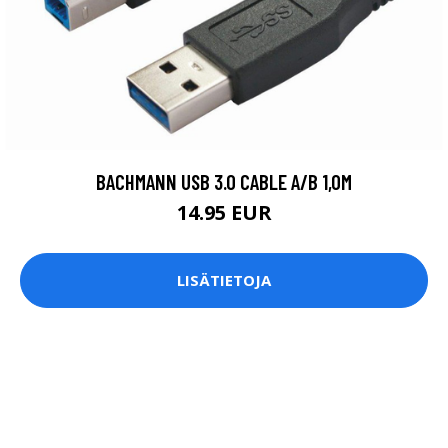
BACHMANN USB 3.0 CABLE A/B 1,0M
14.95 EUR
LISÄTIETOJA