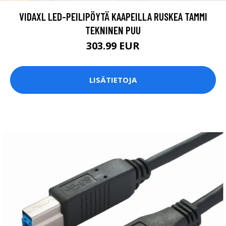
VIDAXL LED-PEILIPÖYTÄ KAAPEILLA RUSKEA TAMMI
TEKNINEN PUU
303.99 EUR
LISÄTIETOJA