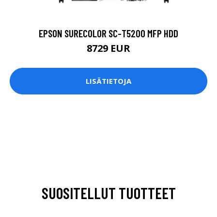
EPSON SURECOLOR SC-T5200 MFP HDD
8729 EUR
LISÄTIETOJA
SUOSITELLUT TUOTTEET