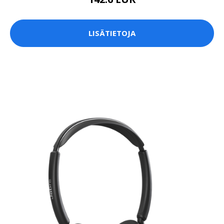
LISÄTIETOJA