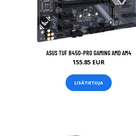
ASUS TUF B450-PRO GAMING AMD AM4
155.85 EUR
LISÄTIETOJA