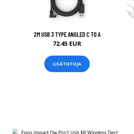
2M USB 3 TYPE ANGLED C TO A
72.45 EUR
LISÄTIETOJA