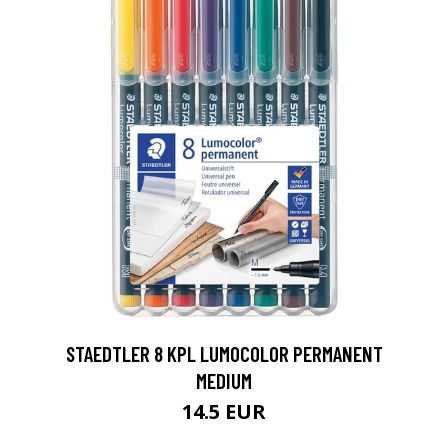
0
STAEDTLER 8 KPL LUMOCOLOR PERMANENT
MEDIUM
14.5 EUR