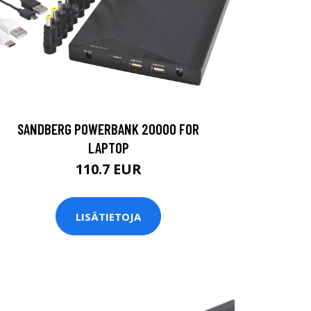
SANDBERG POWERBANK 20000 FOR
LAPTOP
110.7 EUR
LISÄTIETOJA