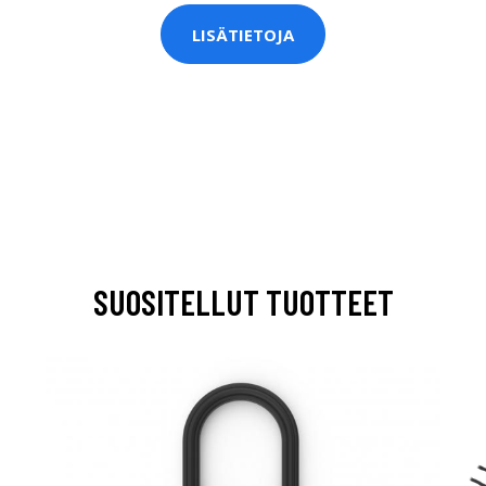
LISÄTIETOJA
SUOSITELLUT TUOTTEET