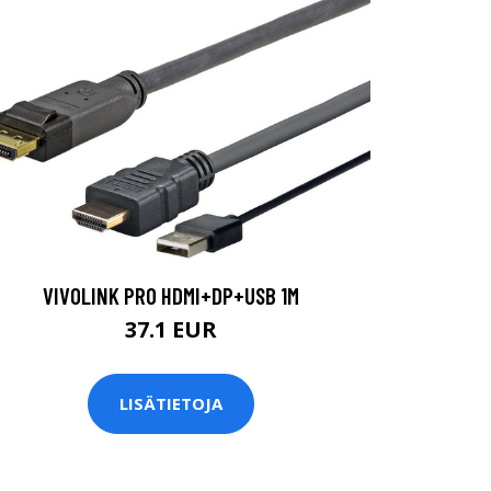
VIVOLINK PRO HDMI+DP+USB 1M
37.1 EUR
LISÄTIETOJA