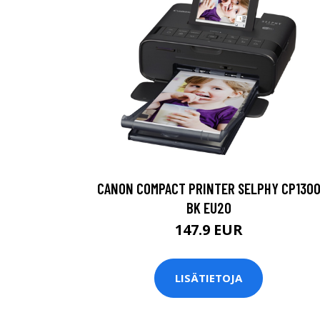
CANON COMPACT PRINTER SELPHY CP130
BK EU20
147.9 EUR
LISÄTIETOJA