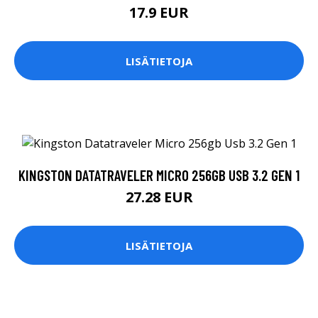
17.9 EUR
LISÄTIETOJA
KINGSTON DATATRAVELER MICRO 256GB USB 3.2 GEN 1
27.28 EUR
LISÄTIETOJA