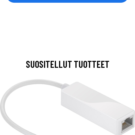
SUOSITELLUT TUOTTEET