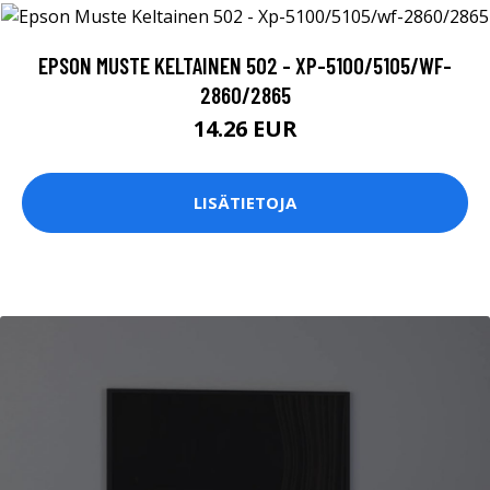
EPSON MUSTE KELTAINEN 502 - XP-5100/5105/WF-
2860/2865
14.26 EUR
LISÄTIETOJA