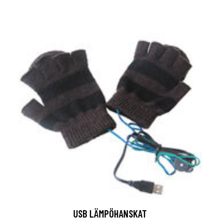
USB LÄMPÖHANSKAT