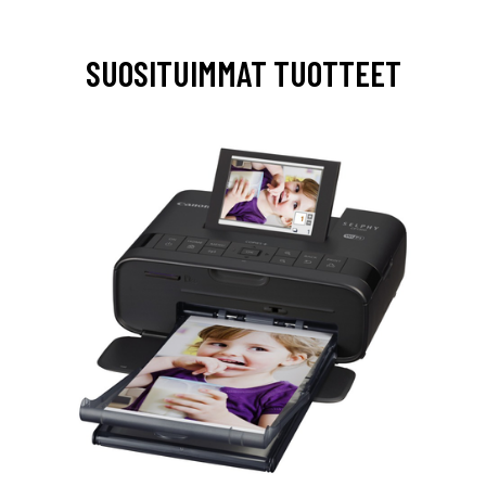
SUOSITUIMMAT TUOTTEET