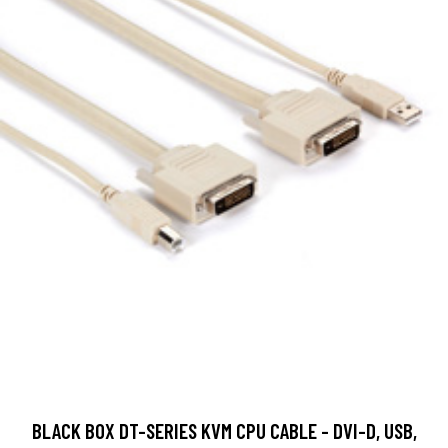
BLACK BOX DT-SERIES KVM CPU CABLE - DVI-D, USB,