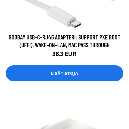
GOOBAY USB-C-RJ45 ADAPTERI: SUPPORT PXE BOOT
(UEFI), WAKE-ON-LAN, MAC PASS THROUGH
38.3 EUR
LISÄTIETOJA