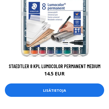
STAEDTLER 8 KPL LUMOCOLOR PERMANENT MEDIUM
14.5 EUR
LISÄTIETOJA