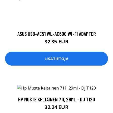
ASUS USB-AC51 WL-AC600 WI-FI ADAPTER
32.35 EUR
LISÄTIETOJA
HP MUSTE KELTAINEN 711, 29ML - DJ T120
32.24 EUR