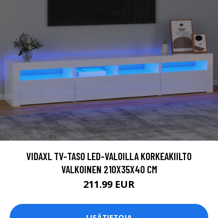
VIDAXL TV-TASO LED-VALOILLA KORKEAKIILTO
VALKOINEN 210X35X40 CM
211.99 EUR
LISÄTIETOJA