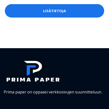
LISÄTIETOJA
Prima paper on oppaasi verkkosivujen suunnitteluun.