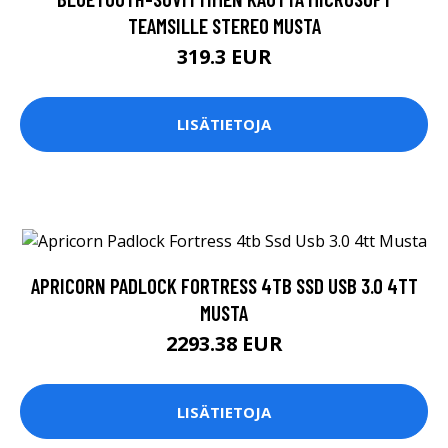
TEAMSILLE STEREO MUSTA
319.3 EUR
LISÄTIETOJA
APRICORN PADLOCK FORTRESS 4TB SSD USB 3.0 4TT
MUSTA
2293.38 EUR
LISÄTIETOJA