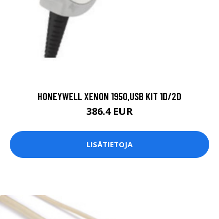
HONEYWELL XENON 1950,USB KIT 1D/2D
386.4 EUR
LISÄTIETOJA