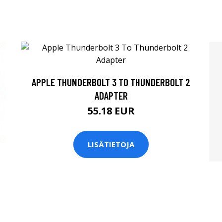
APPLE THUNDERBOLT 3 TO THUNDERBOLT 2
ADAPTER
55.18 EUR
LISÄTIETOJA