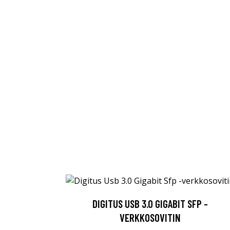
DIGITUS USB 3.0 GIGABIT SFP -
VERKKOSOVITIN