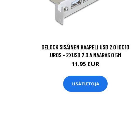
DELOCK SISÄINEN KAAPELI USB 2.0 IDC10
UROS - 2XUSB 2.0 A NAARAS 0 5M
11.95 EUR
LISÄTIETOJA