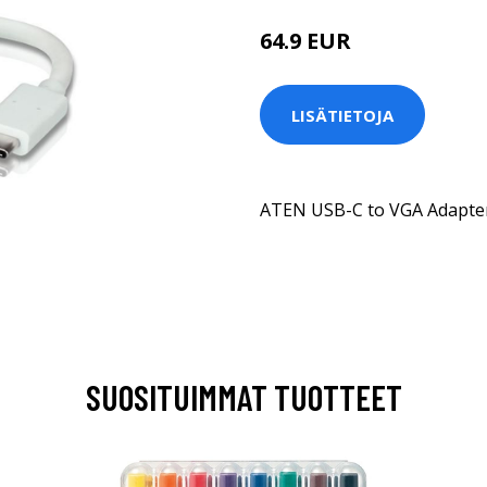
64.9 EUR
LISÄTIETOJA
ATEN USB-C to VGA Adapte
SUOSITUIMMAT TUOTTEET