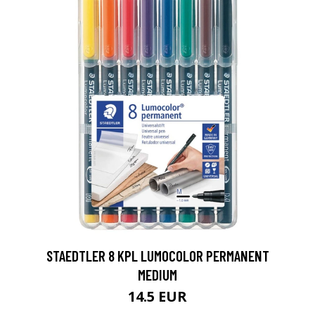
0
STAEDTLER 8 KPL LUMOCOLOR PERMANENT
MEDIUM
14.5 EUR