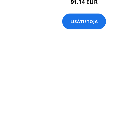
91.14 EUR
LISÄTIETOJA