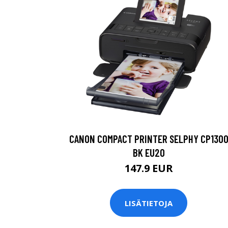
CANON COMPACT PRINTER SELPHY CP130
BK EU20
147.9 EUR
LISÄTIETOJA