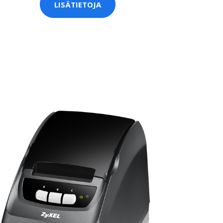
LISÄTIETOJA