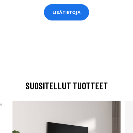
LISÄTIETOJA
SUOSITELLUT TUOTTEET