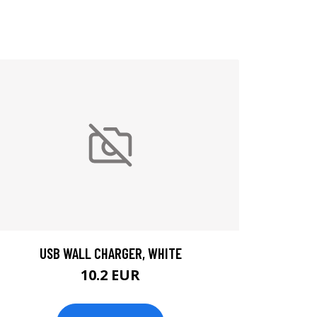
USB WALL CHARGER, WHITE
10.2 EUR