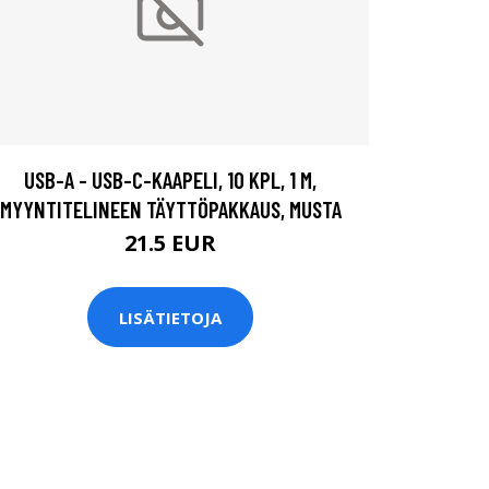
USB-A - USB-C-KAAPELI, 10 KPL, 1 M,
MYYNTITELINEEN TÄYTTÖPAKKAUS, MUSTA
21.5 EUR
LISÄTIETOJA