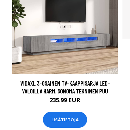
VIDAXL 3-OSAINEN TV-KAAPPISARJA LED-
VALOILLA HARM. SONOMA TEKNINEN PUU
235.99 EUR
LISÄTIETOJA