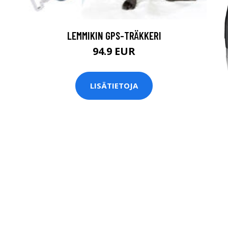
LEMMIKIN GPS-TRÄKKERI
94.9 EUR
LISÄTIETOJA