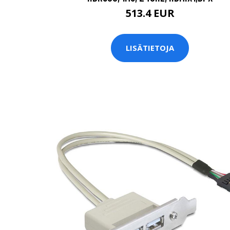
513.4 EUR
LISÄTIETOJA