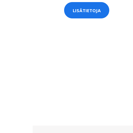
LISÄTIETOJA