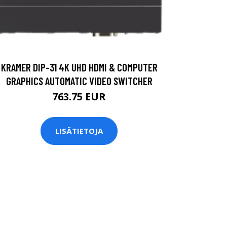
KRAMER DIP-31 4K UHD HDMI & COMPUTER
GRAPHICS AUTOMATIC VIDEO SWITCHER
763.75 EUR
LISÄTIETOJA