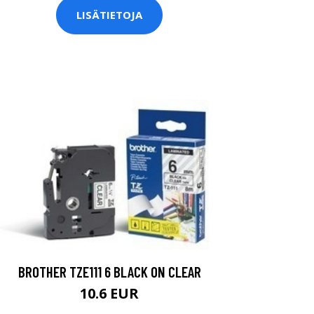
LISÄTIETOJA
BROTHER TZE111 6 BLACK ON CLEAR
10.6 EUR