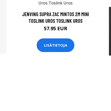
JENVING SUPRA ZAC MINTOS 2M MINI
TOSLINK UROS TOSLINK UROS
57.95 EUR
LISÄTIETOJA