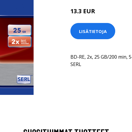
13.3 EUR
LISÄTIETOJA
BD-RE, 2x, 25 GB/200 min, 5
SERL