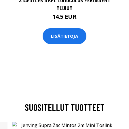
MEDIUM
14.5 EUR
LISÄTIETOJA
SUOSITELLUT TUOTTEET