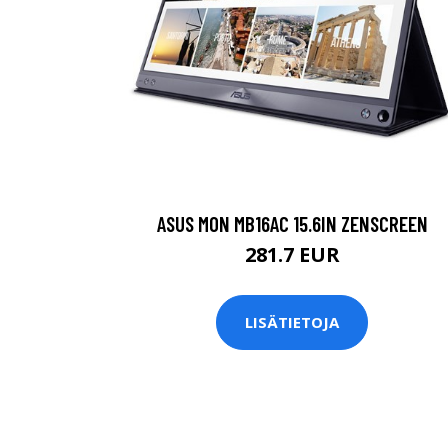
ASUS MON MB16AC 15.6IN ZENSCREEN
281.7 EUR
LISÄTIETOJA