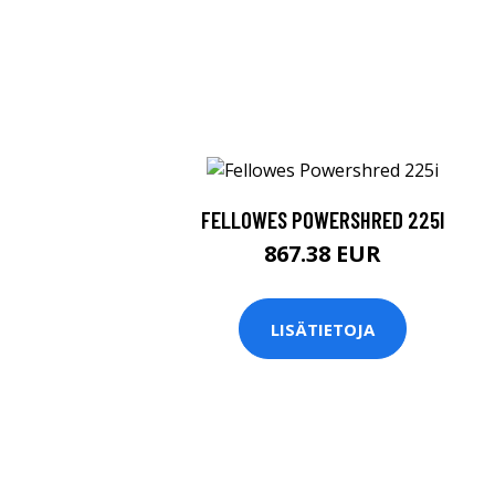
FELLOWES POWERSHRED 225I
867.38 EUR
LISÄTIETOJA