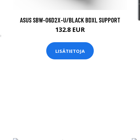
ASUS SBW-06D2X-U/BLACK BDXL SUPPORT
132.8 EUR
LISÄTIETOJA