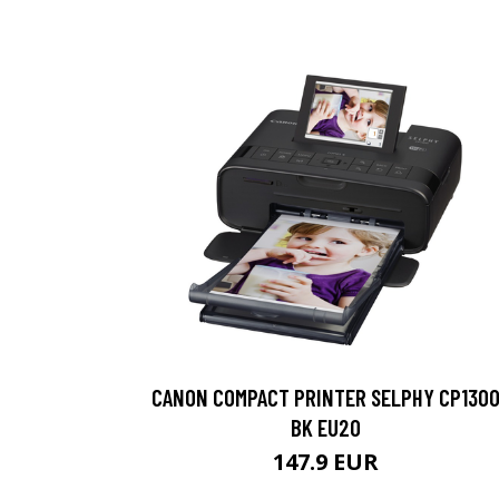
CANON COMPACT PRINTER SELPHY CP130
BK EU20
147.9 EUR