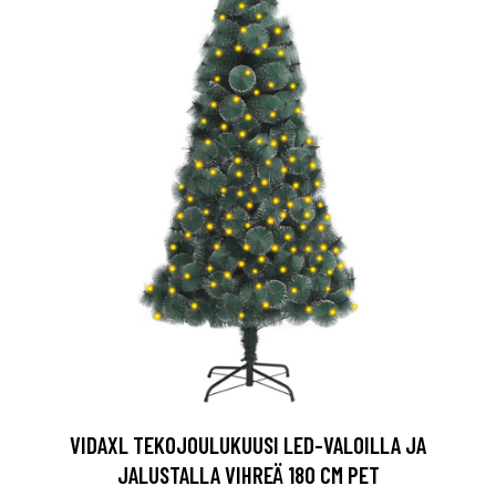
VIDAXL TEKOJOULUKUUSI LED-VALOILLA JA
JALUSTALLA VIHREÄ 180 CM PET