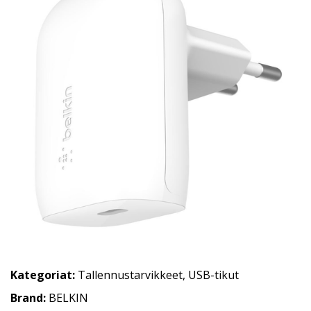
Kategoriat:
Tallennustarvikkeet
,
USB-tikut
Brand:
BELKIN