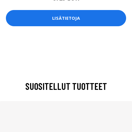
LISÄTIETOJA
SUOSITELLUT TUOTTEET