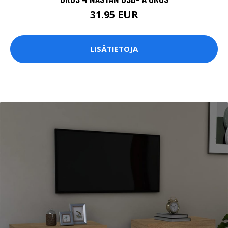
31.95 EUR
LISÄTIETOJA