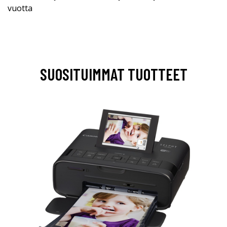
vuotta
SUOSITUIMMAT TUOTTEET