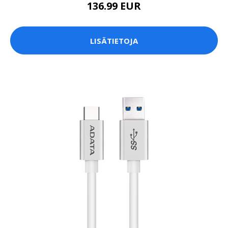
136.99 EUR
LISÄTIETOJA