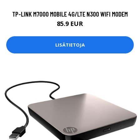
TP-LINK M7000 MOBILE 4G/LTE N300 WIFI MODEM
85.9 EUR
LISÄTIETOJA