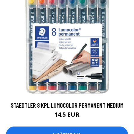
STAEDTLER 8 KPL LUMOCOLOR PERMANENT MEDIUM
14.5 EUR