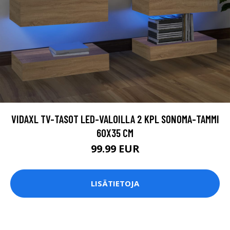
VIDAXL TV-TASOT LED-VALOILLA 2 KPL SONOMA-TAMMI
60X35 CM
99.99 EUR
LISÄTIETOJA