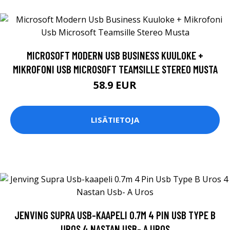
MICROSOFT MODERN USB BUSINESS KUULOKE +
MIKROFONI USB MICROSOFT TEAMSILLE STEREO MUSTA
58.9 EUR
LISÄTIETOJA
JENVING SUPRA USB-KAAPELI 0.7M 4 PIN USB TYPE B
UROS 4 NASTAN USB- A UROS