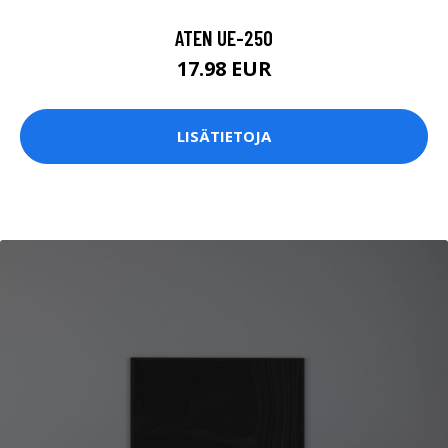
ATEN UE-250
17.98 EUR
LISÄTIETOJA