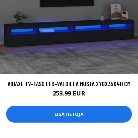
VIDAXL TV-TASO LED-VALOILLA MUSTA 270X35X40 CM
253.99 EUR
LISÄTIETOJA