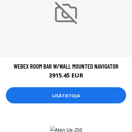
WEBEX ROOM BAR W/WALL MOUNTED NAVIGATOR
3915.45 EUR
LISÄTIETOJA