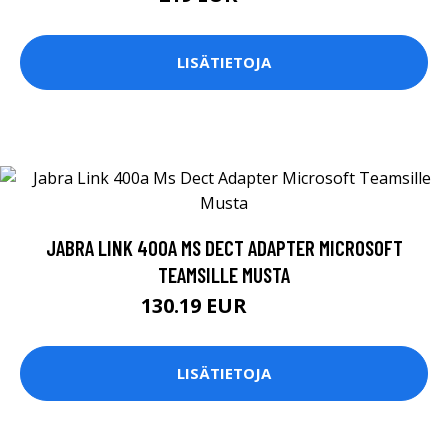
LISÄTIETOJA
JABRA LINK 400A MS DECT ADAPTER MICROSOFT
TEAMSILLE MUSTA
130.19 EUR
130.2 EUR
LISÄTIETOJA