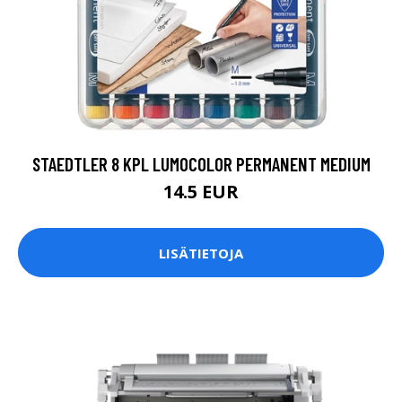
STAEDTLER 8 KPL LUMOCOLOR PERMANENT MEDIUM
14.5 EUR
LISÄTIETOJA