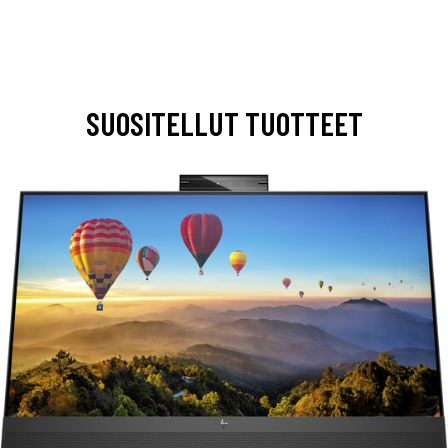
SUOSITELLUT TUOTTEET