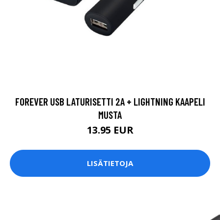
FOREVER USB LATURISETTI 2A + LIGHTNING KAAPELI
MUSTA
13.95 EUR
LISÄTIETOJA