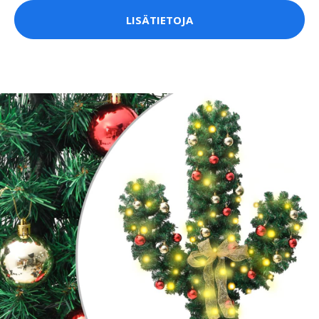
LISÄTIETOJA