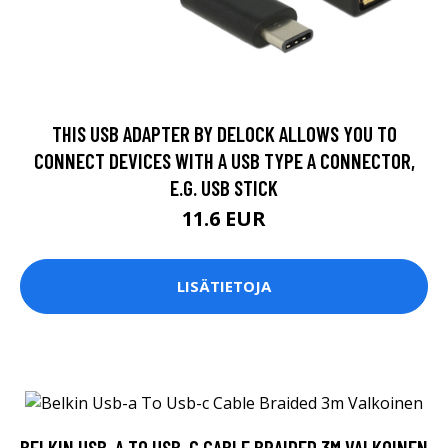
THIS USB ADAPTER BY DELOCK ALLOWS YOU TO
CONNECT DEVICES WITH A USB TYPE A CONNECTOR,
E.G. USB STICK
11.6 EUR
LISÄTIETOJA
BELKIN USB-A TO USB-C CABLE BRAIDED 3M VALKOINEN