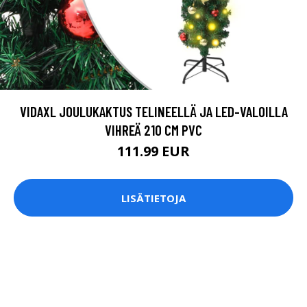
VIDAXL JOULUKAKTUS TELINEELLÄ JA LED-VALOILLA
VIHREÄ 210 CM PVC
111.99 EUR
LISÄTIETOJA