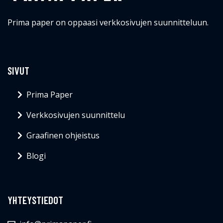
Prima paper on oppaasi verkkosivujen suunnitteluun.
SIVUT
Prima Paper
Verkkosivujen suunnittelu
Graafinen ohjeistus
Blogi
YHTEYSTIEDOT