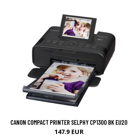
CANON COMPACT PRINTER SELPHY CP1300 BK EU20
147.9 EUR