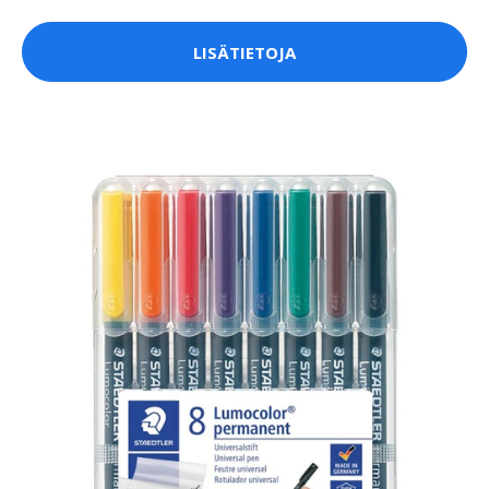
LISÄTIETOJA