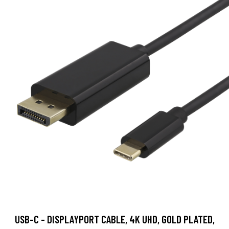
USB-C - DISPLAYPORT CABLE, 4K UHD, GOLD PLATED,