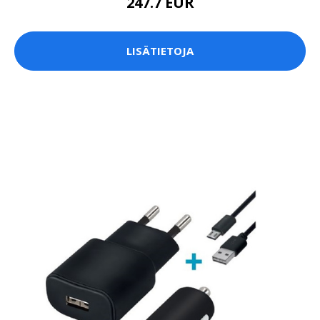
247.7 EUR
LISÄTIETOJA