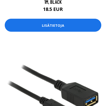
1M, BLACK
18.5 EUR
LISÄTIETOJA