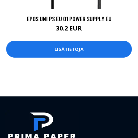
EPOS UNI PS EU 01 POWER SUPPLY EU
30.2 EUR
LISÄTIETOJA