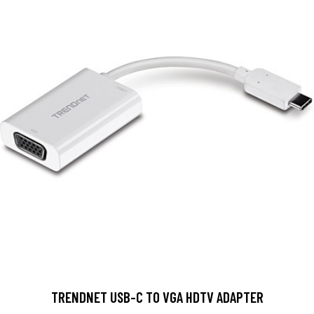
TRENDNET USB-C TO VGA HDTV ADAPTER