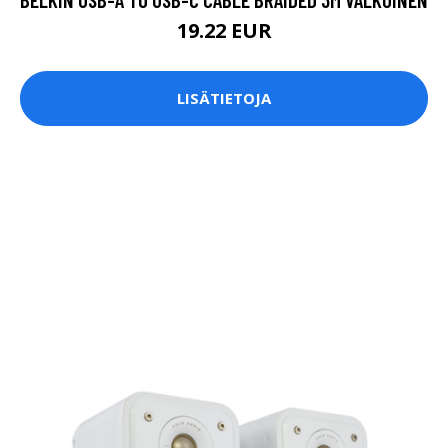
19.22 EUR
LISÄTIETOJA