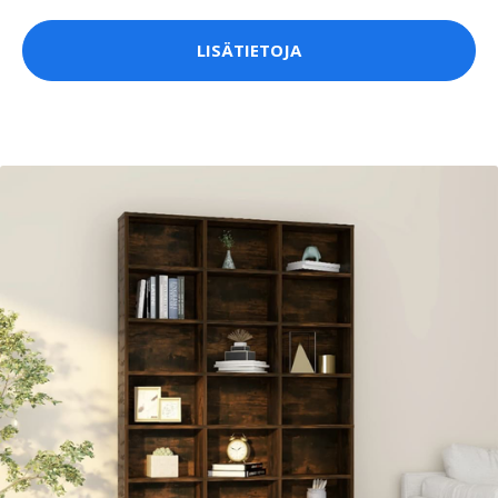
LISÄTIETOJA