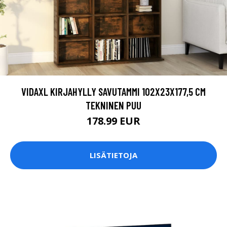
VIDAXL KIRJAHYLLY SAVUTAMMI 102X23X177,5 CM
TEKNINEN PUU
178.99 EUR
LISÄTIETOJA