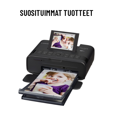
SUOSITUIMMAT TUOTTEET