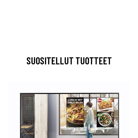
SUOSITELLUT TUOTTEET