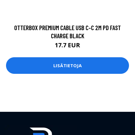
OTTERBOX PREMIUM CABLE USB C-C 2M PD FAST
CHARGE BLACK
17.7 EUR
LISÄTIETOJA