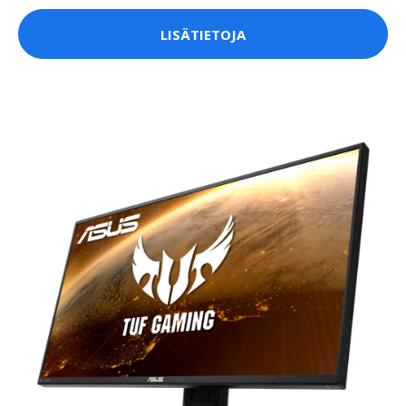
LISÄTIETOJA