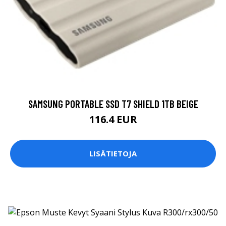
SAMSUNG PORTABLE SSD T7 SHIELD 1TB BEIGE
116.4 EUR
LISÄTIETOJA