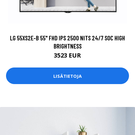
LG 55XS2E-B 55" FHD IPS 2500 NITS 24/7 SOC HIGH
BRIGHTNESS
3523 EUR
LISÄTIETOJA