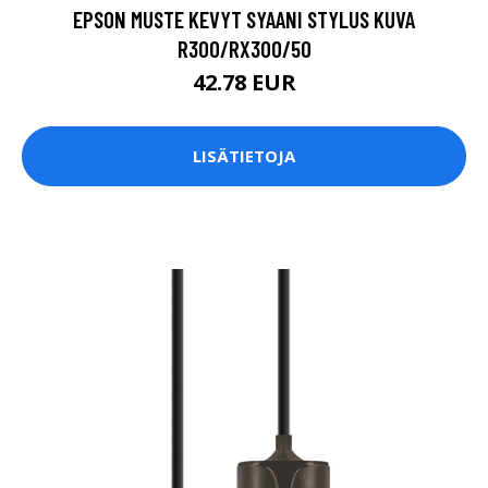
EPSON MUSTE KEVYT SYAANI STYLUS KUVA
R300/RX300/50
42.78 EUR
LISÄTIETOJA