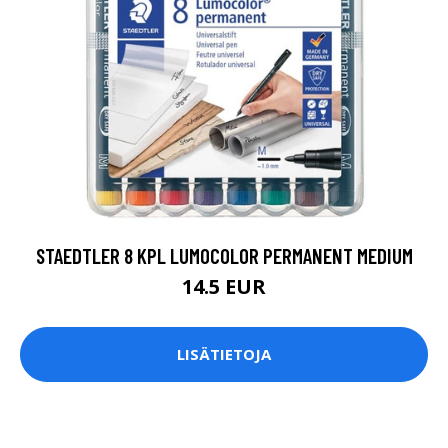
STAEDTLER 8 KPL LUMOCOLOR PERMANENT MEDIUM
14.5 EUR
LISÄTIETOJA