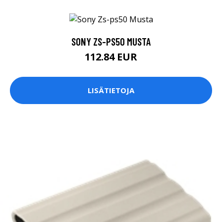
SONY ZS-PS50 MUSTA
112.84 EUR
LISÄTIETOJA