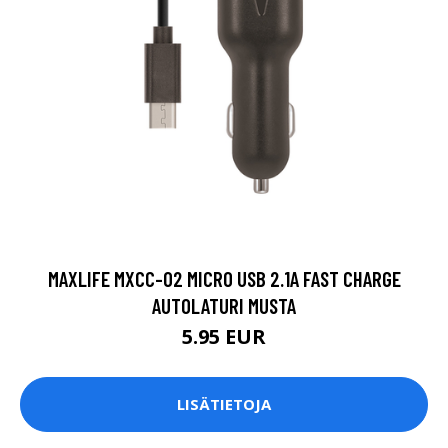
MAXLIFE MXCC-02 MICRO USB 2.1A FAST CHARGE
AUTOLATURI MUSTA
5.95 EUR
LISÄTIETOJA