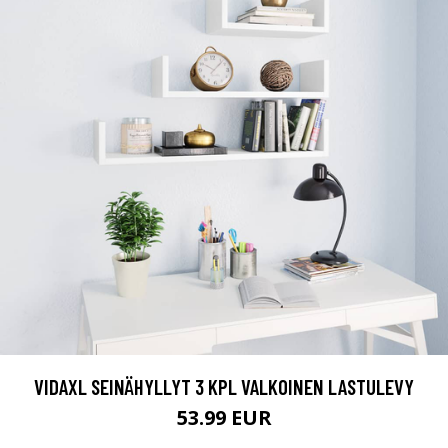
VIDAXL SEINÄHYLLYT 3 KPL VALKOINEN LASTULEVY
53.99 EUR