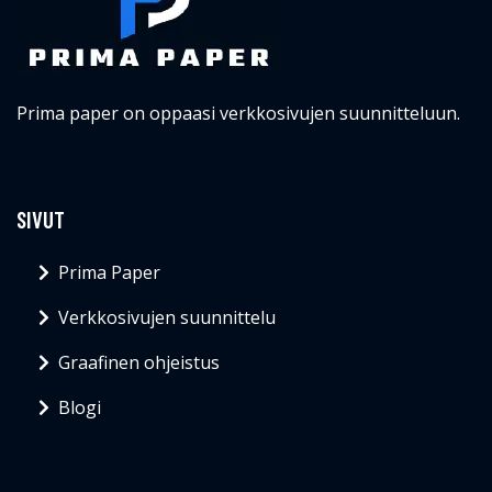
Prima paper on oppaasi verkkosivujen suunnitteluun.
SIVUT
Prima Paper
Verkkosivujen suunnittelu
Graafinen ohjeistus
Blogi