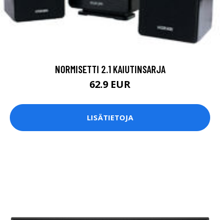
NORMISETTI 2.1 KAIUTINSARJA
62.9 EUR
LISÄTIETOJA