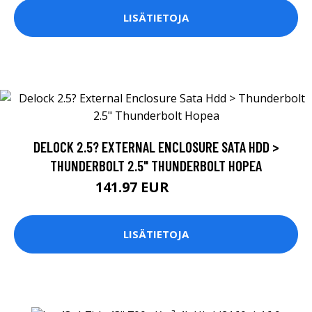
LISÄTIETOJA
DELOCK 2.5? EXTERNAL ENCLOSURE SATA HDD >
THUNDERBOLT 2.5" THUNDERBOLT HOPEA
141.97 EUR
141.98 EUR
LISÄTIETOJA