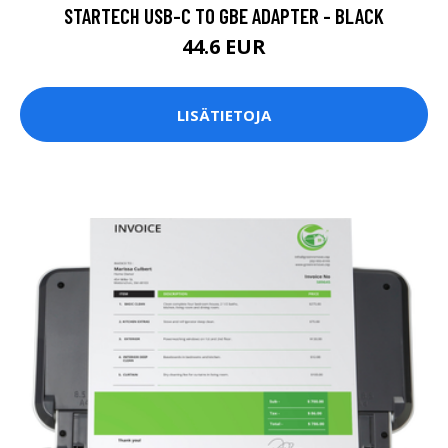
STARTECH USB-C TO GBE ADAPTER - BLACK
44.6 EUR
LISÄTIETOJA