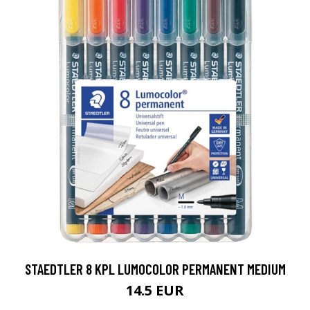
STAEDTLER 8 KPL LUMOCOLOR PERMANENT MEDIUM
14.5 EUR