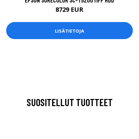
8729 EUR
LISÄTIETOJA
SUOSITELLUT TUOTTEET