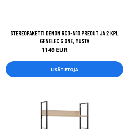
STEREOPAKETTI DENON RCD-N10 PREOUT JA 2 KPL
GENELEC G ONE, MUSTA
1149 EUR
1339.9 EUR
LISÄTIETOJA