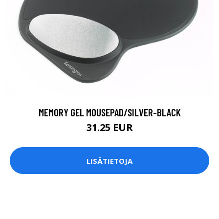
MEMORY GEL MOUSEPAD/SILVER-BLACK
31.25 EUR
LISÄTIETOJA