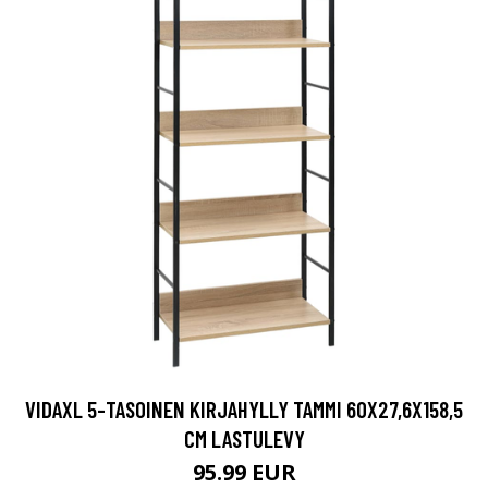
VIDAXL 5-TASOINEN KIRJAHYLLY TAMMI 60X27,6X158,5
CM LASTULEVY
95.99 EUR