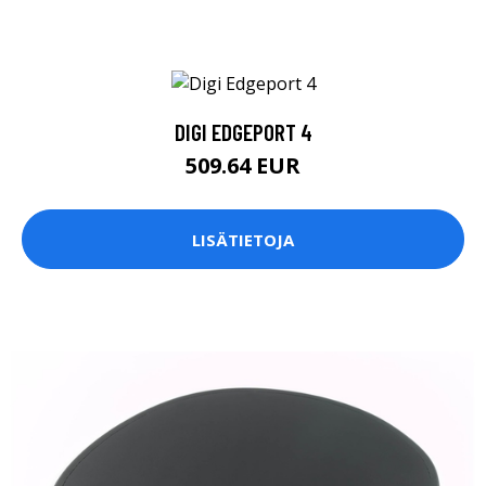
DIGI EDGEPORT 4
509.64 EUR
LISÄTIETOJA