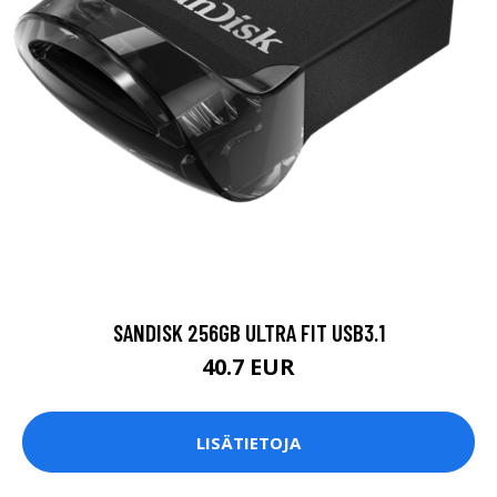
SANDISK 256GB ULTRA FIT USB3.1
40.7 EUR
LISÄTIETOJA