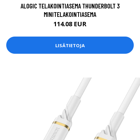
ALOGIC TELAKOINTIASEMA THUNDERBOLT 3
MINITELAKOINTIASEMA
114.08 EUR
LISÄTIETOJA