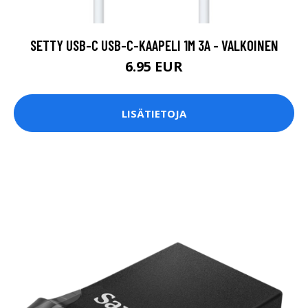
SETTY USB-C USB-C-KAAPELI 1M 3A - VALKOINEN
6.95 EUR
LISÄTIETOJA