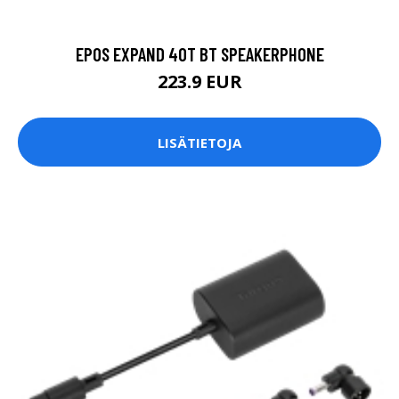
EPOS EXPAND 40T BT SPEAKERPHONE
223.9 EUR
LISÄTIETOJA