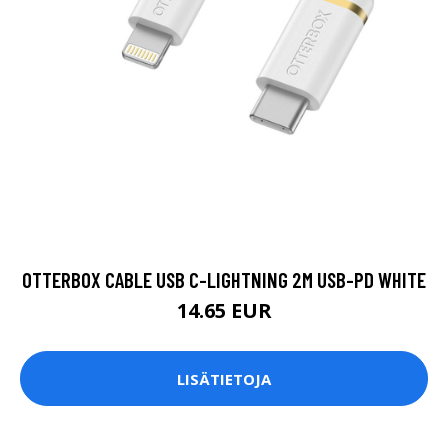
OTTERBOX CABLE USB C-LIGHTNING 2M USB-PD WHITE
14.65 EUR
LISÄTIETOJA