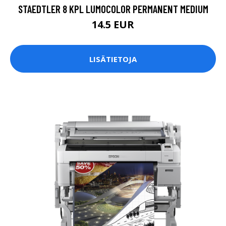
STAEDTLER 8 KPL LUMOCOLOR PERMANENT MEDIUM
14.5 EUR
LISÄTIETOJA