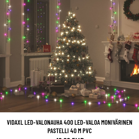
VIDAXL LED-VALONAUHA 400 LED-VALOA MONIVÄRINEN
PASTELLI 40 M PVC