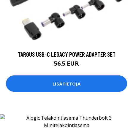
TARGUS USB-C LEGACY POWER ADAPTER SET
56.5 EUR
LISÄTIETOJA