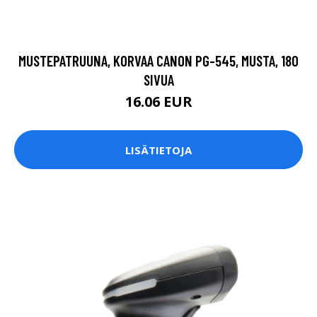
MUSTEPATRUUNA, KORVAA CANON PG-545, MUSTA, 180
SIVUA
16.06 EUR
LISÄTIETOJA