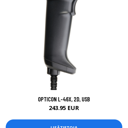
OPTICON L-46X, 2D, USB
243.95 EUR
LISÄTIETOJA