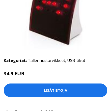
Kategoriat:
Tallennustarvikkeet
,
USB-tikut
34.9 EUR
LISÄTIETOJA