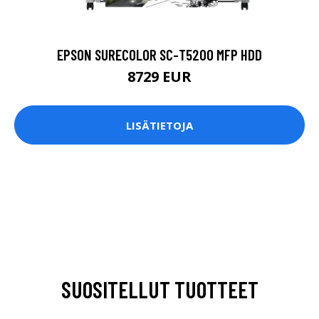
EPSON SURECOLOR SC-T5200 MFP HDD
8729 EUR
LISÄTIETOJA
SUOSITELLUT TUOTTEET