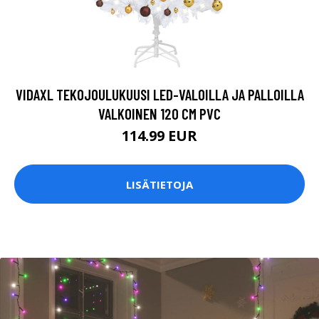
VIDAXL TEKOJOULUKUUSI LED-VALOILLA JA PALLOILLA
VALKOINEN 120 CM PVC
114.99 EUR
LISÄTIETOJA