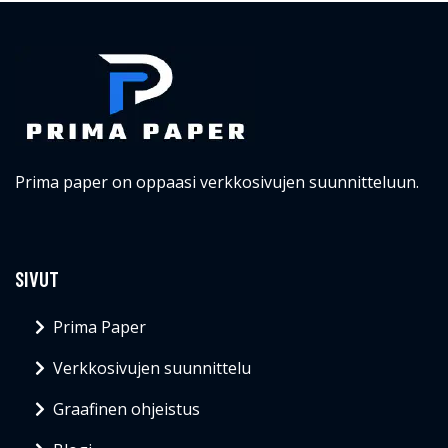
Prima paper on oppaasi verkkosivujen suunnitteluun.
SIVUT
Prima Paper
Verkkosivujen suunnittelu
Graafinen ohjeistus