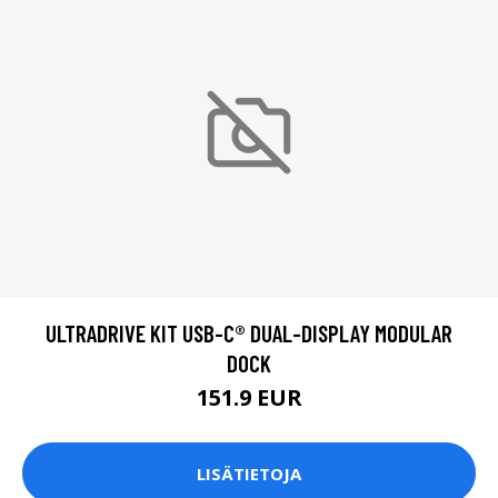
ULTRADRIVE KIT USB-C® DUAL-DISPLAY MODULAR
DOCK
151.9 EUR
LISÄTIETOJA