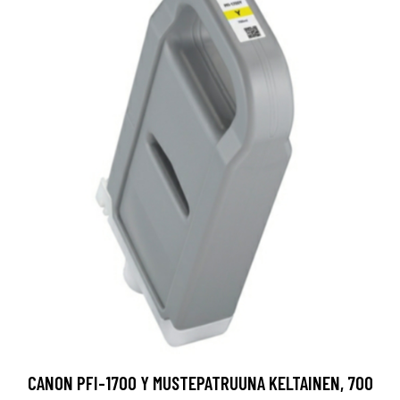
CANON PFI-1700 Y MUSTEPATRUUNA KELTAINEN, 700