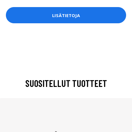
LISÄTIETOJA
SUOSITELLUT TUOTTEET