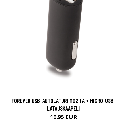
FOREVER USB-AUTOLATURI M02 1 A + MICRO-USB-
LATAUSKAAPELI
10.95 EUR