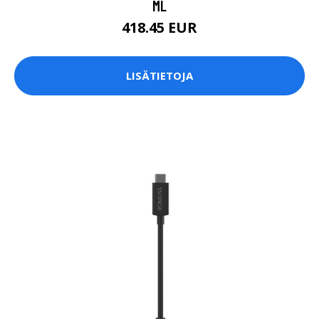
ML
418.45 EUR
LISÄTIETOJA