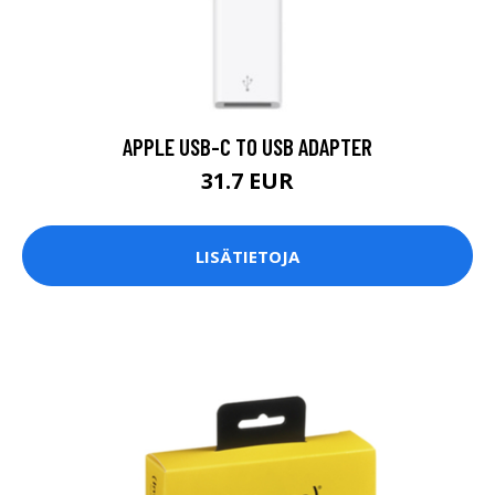
APPLE USB-C TO USB ADAPTER
31.7 EUR
LISÄTIETOJA