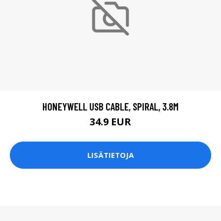
HONEYWELL USB CABLE, SPIRAL, 3.8M
34.9 EUR
LISÄTIETOJA