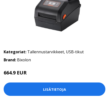
Kategoriat:
Tallennustarvikkeet
,
USB-tikut
Brand:
Bixolon
664.9 EUR
LISÄTIETOJA