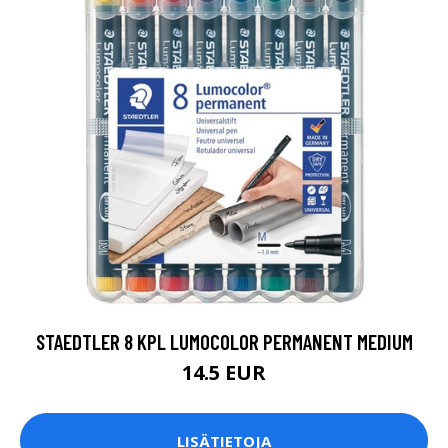
STAEDTLER 8 KPL LUMOCOLOR PERMANENT MEDIUM
14.5 EUR
LISÄTIETOJA