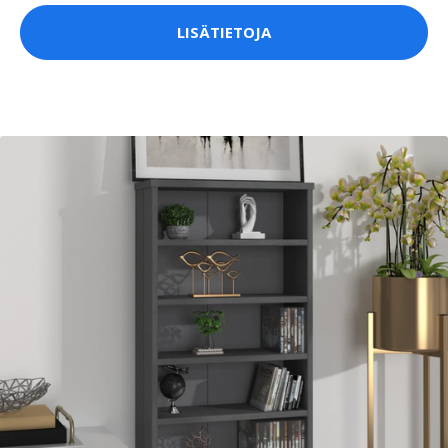
LISÄTIETOJA