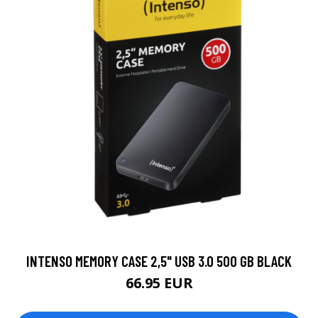
INTENSO MEMORY CASE 2,5" USB 3.0 500 GB BLACK
66.95 EUR