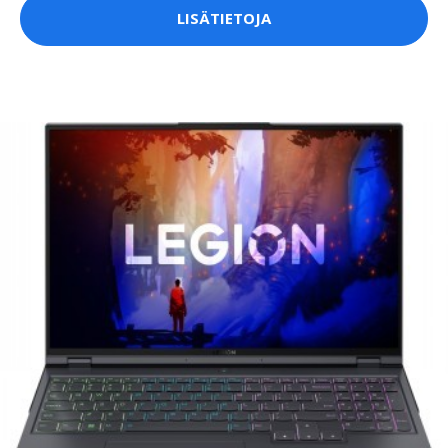
LISÄTIETOJA