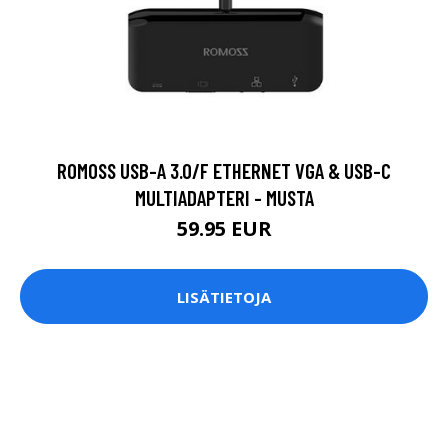
ROMOSS USB-A 3.0/F ETHERNET VGA & USB-C
MULTIADAPTERI - MUSTA
59.95 EUR
LISÄTIETOJA