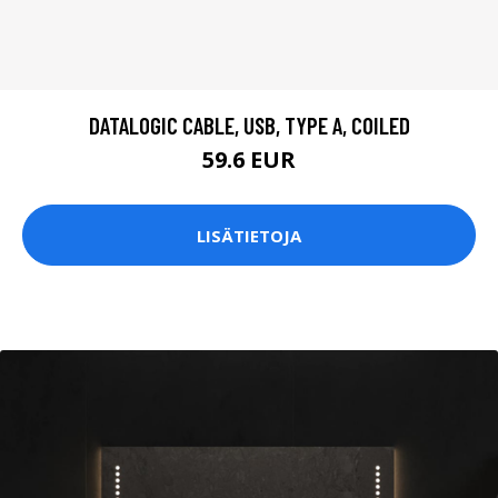
DATALOGIC CABLE, USB, TYPE A, COILED
59.6 EUR
LISÄTIETOJA