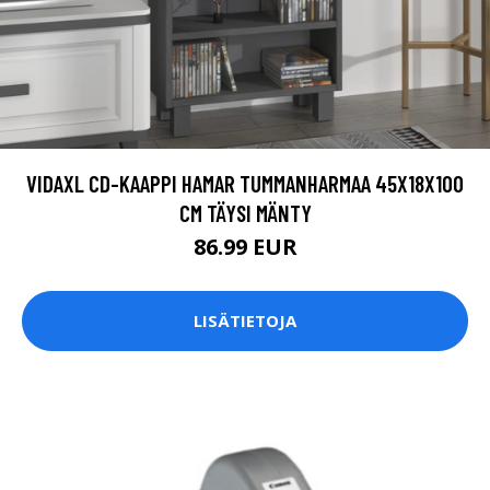
VIDAXL CD-KAAPPI HAMAR TUMMANHARMAA 45X18X100
CM TÄYSI MÄNTY
86.99 EUR
LISÄTIETOJA