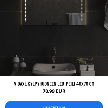
VIDAXL KYLPYHUONEEN LED-PEILI 40X70 CM
70.99 EUR
LISÄTIETOJA