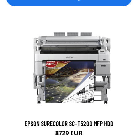
EPSON SURECOLOR SC-T5200 MFP HDD
8729 EUR