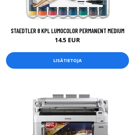
STAEDTLER 8 KPL LUMOCOLOR PERMANENT MEDIUM
14.5 EUR
LISÄTIETOJA