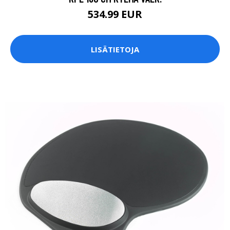
534.99 EUR
LISÄTIETOJA