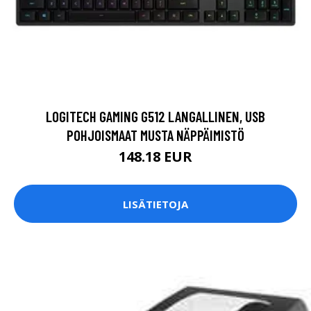
LOGITECH GAMING G512 LANGALLINEN, USB
POHJOISMAAT MUSTA NÄPPÄIMISTÖ
148.18 EUR
LISÄTIETOJA