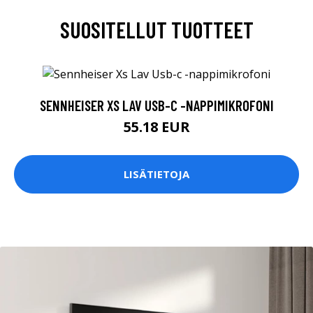
SUOSITELLUT TUOTTEET
SENNHEISER XS LAV USB-C -NAPPIMIKROFONI
55.18 EUR
LISÄTIETOJA