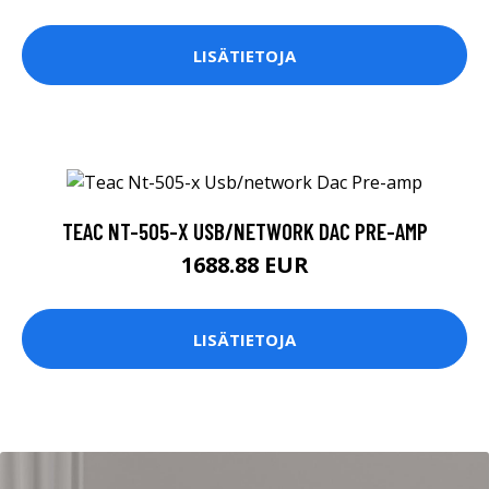
LISÄTIETOJA
TEAC NT-505-X USB/NETWORK DAC PRE-AMP
1688.88 EUR
LISÄTIETOJA