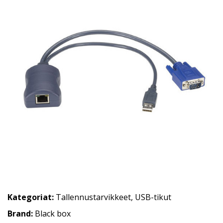
Kategoriat:
Tallennustarvikkeet
,
USB-tikut
Brand:
Black box