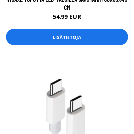
CM
54.99 EUR
LISÄTIETOJA