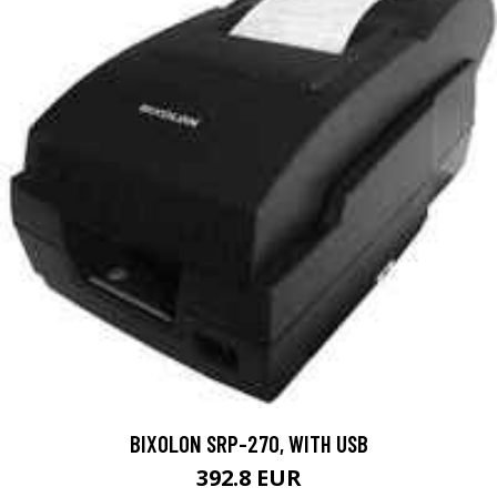
BIXOLON SRP-270, WITH USB
392.8 EUR