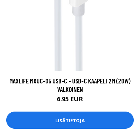
MAXLIFE MXUC-05 USB-C - USB-C KAAPELI 2M (20W)
VALKOINEN
6.95 EUR
LISÄTIETOJA