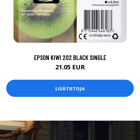
EPSON KIWI 202 BLACK SINGLE
21.05 EUR
LISÄTIETOJA