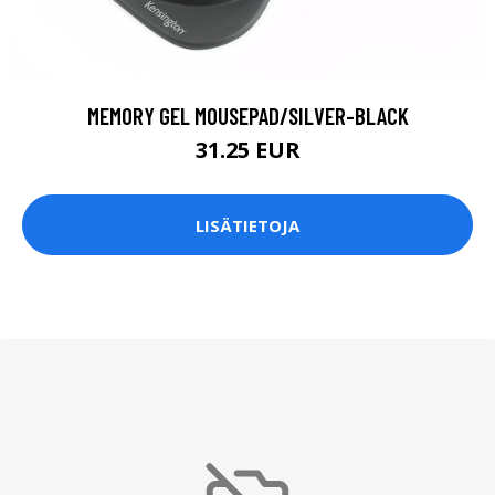
MEMORY GEL MOUSEPAD/SILVER-BLACK
31.25 EUR
LISÄTIETOJA