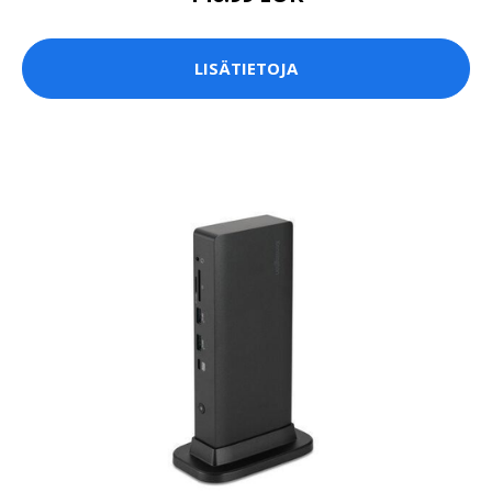
LISÄTIETOJA