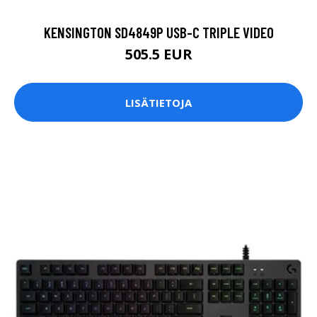
KENSINGTON SD4849P USB-C TRIPLE VIDEO
505.5 EUR
LISÄTIETOJA