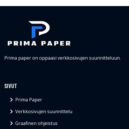
Prima paper on oppaasi verkkosivujen suunnitteluun.
SIVUT
Prima Paper
Verkkosivujen suunnittelu
Graafinen ohjeistus