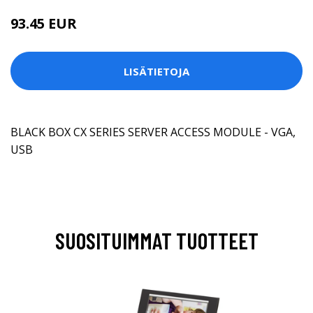
93.45 EUR
LISÄTIETOJA
BLACK BOX CX SERIES SERVER ACCESS MODULE - VGA,
USB
SUOSITUIMMAT TUOTTEET