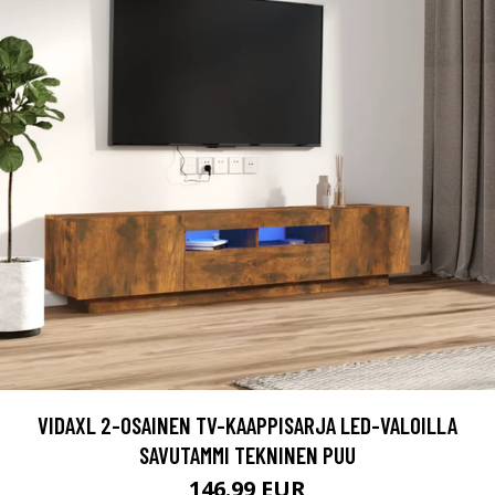
VIDAXL 2-OSAINEN TV-KAAPPISARJA LED-VALOILLA
SAVUTAMMI TEKNINEN PUU
146.99 EUR