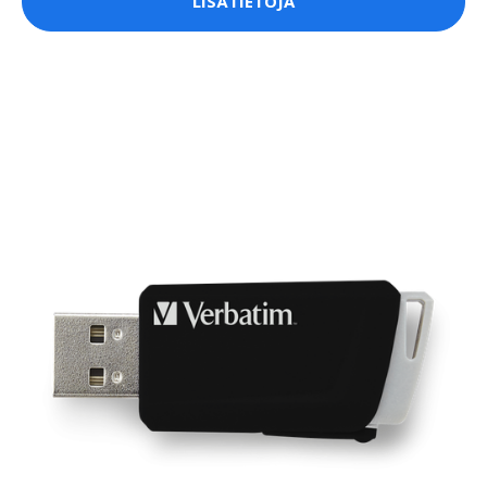
LISÄTIETOJA