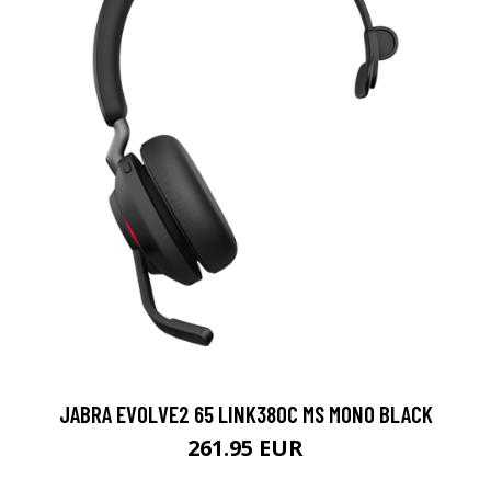
JABRA EVOLVE2 65 LINK380C MS MONO BLACK
261.95 EUR