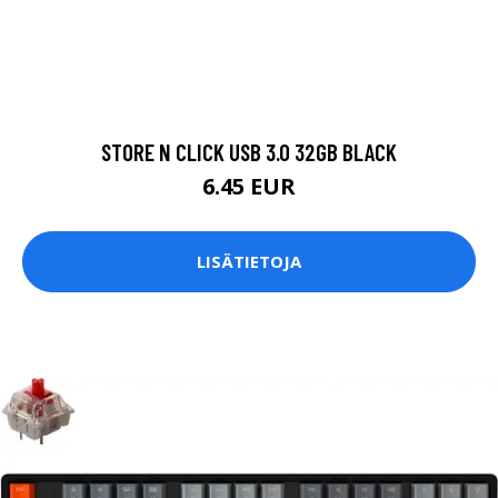
STORE N CLICK USB 3.0 32GB BLACK
6.45 EUR
LISÄTIETOJA