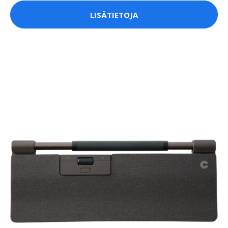
LISÄTIETOJA