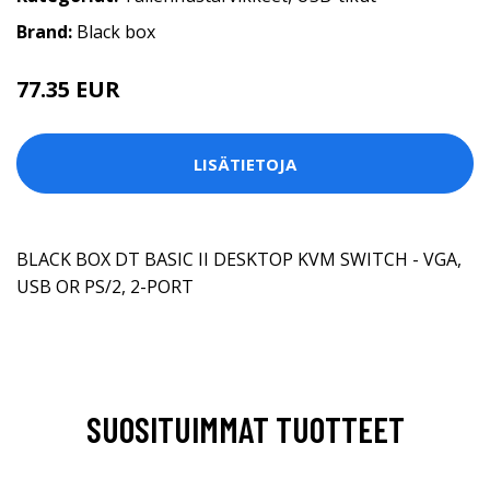
Brand:
Black box
77.35 EUR
LISÄTIETOJA
BLACK BOX DT BASIC II DESKTOP KVM SWITCH - VGA,
USB OR PS/2, 2-PORT
SUOSITUIMMAT TUOTTEET