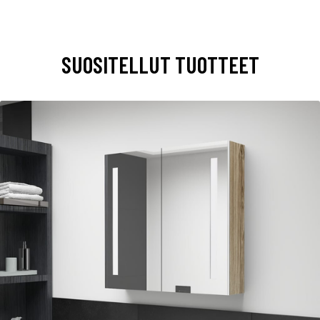
SUOSITELLUT TUOTTEET