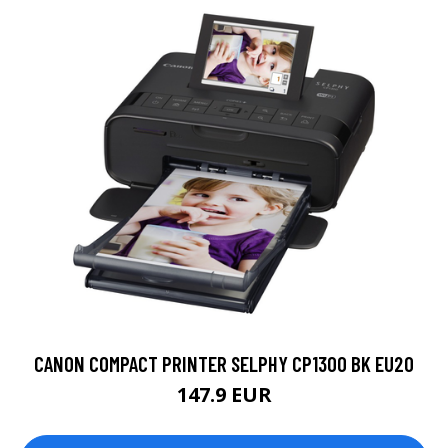
CANON COMPACT PRINTER SELPHY CP1300 BK EU20
147.9 EUR