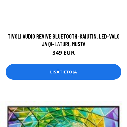
TIVOLI AUDIO REVIVE BLUETOOTH-KAIUTIN, LED-VALO
JA QI-LATURI, MUSTA
349 EUR
LISÄTIETOJA