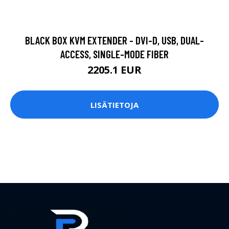
BLACK BOX KVM EXTENDER - DVI-D, USB, DUAL-
ACCESS, SINGLE-MODE FIBER
2205.1 EUR
LISÄTIETOJA