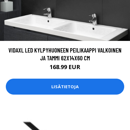
VIDAXL LED KYLPYHUONEEN PEILIKAAPPI VALKOINEN
JA TAMMI 62X14X60 CM
168.99 EUR
LISÄTIETOJA