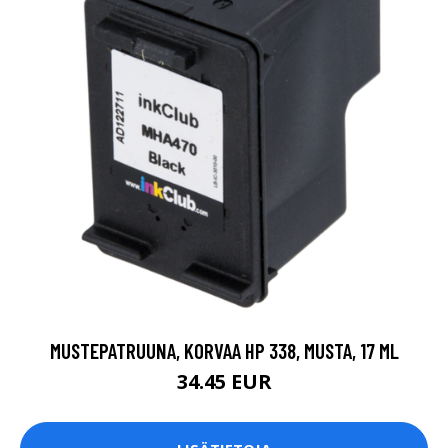
MUSTEPATRUUNA, KORVAA HP 338, MUSTA, 17 ML
34.45 EUR