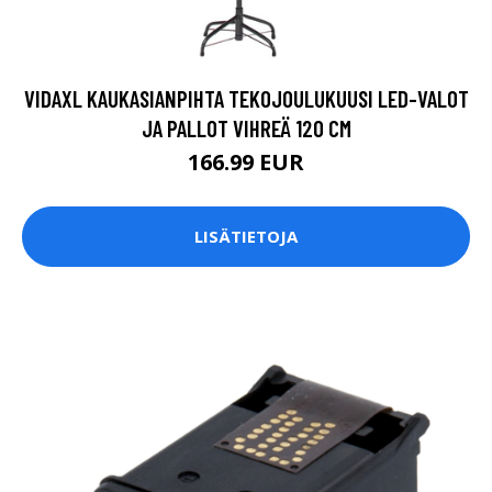
VIDAXL KAUKASIANPIHTA TEKOJOULUKUUSI LED-VALOT
JA PALLOT VIHREÄ 120 CM
166.99 EUR
LISÄTIETOJA