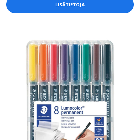
LISÄTIETOJA