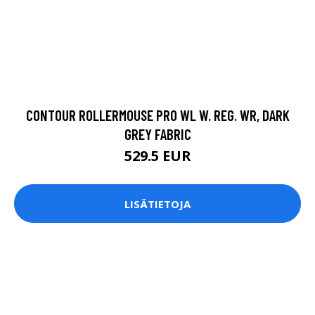
CONTOUR ROLLERMOUSE PRO WL W. REG. WR, DARK
GREY FABRIC
529.5 EUR
LISÄTIETOJA