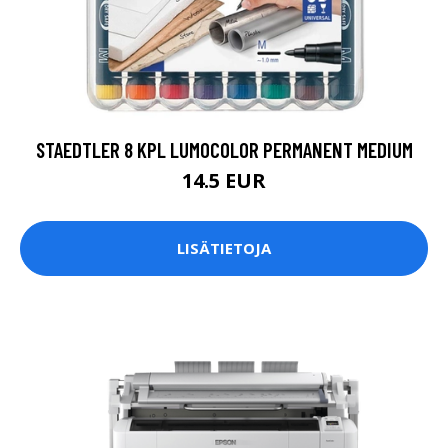
STAEDTLER 8 KPL LUMOCOLOR PERMANENT MEDIUM
14.5 EUR
LISÄTIETOJA