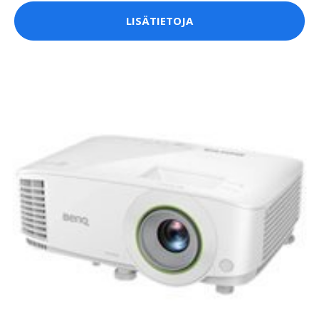
LISÄTIETOJA