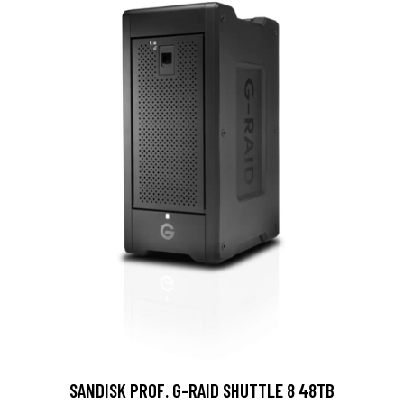
SANDISK PROF. G-RAID SHUTTLE 8 48TB