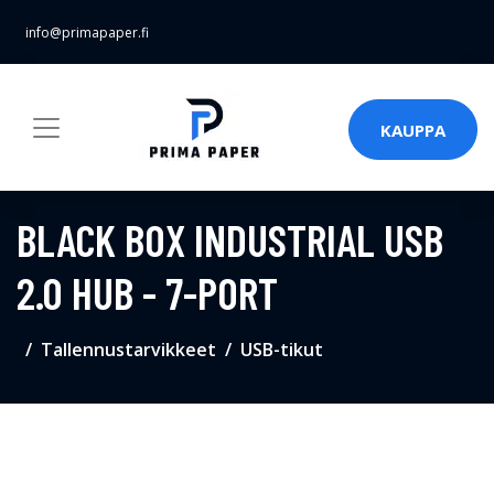
info@primapaper.fi
KAUPPA
BLACK BOX INDUSTRIAL USB
2.0 HUB - 7-PORT
Tallennustarvikkeet
USB-tikut