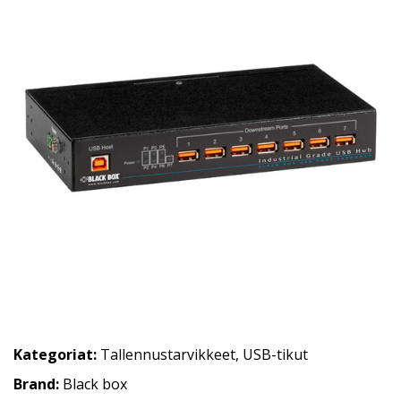
Kategoriat:
Tallennustarvikkeet
,
USB-tikut
Brand:
Black box