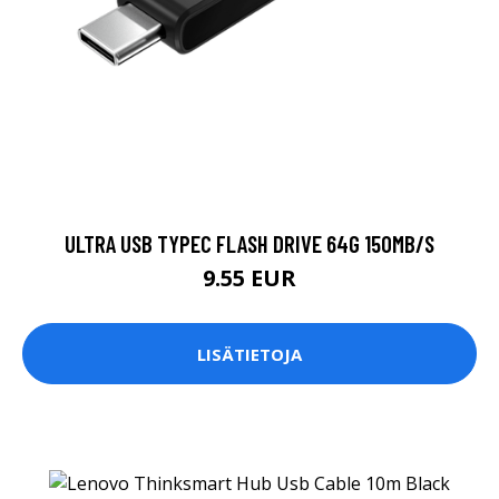
ULTRA USB TYPEC FLASH DRIVE 64G 150MB/S
9.55 EUR
LISÄTIETOJA