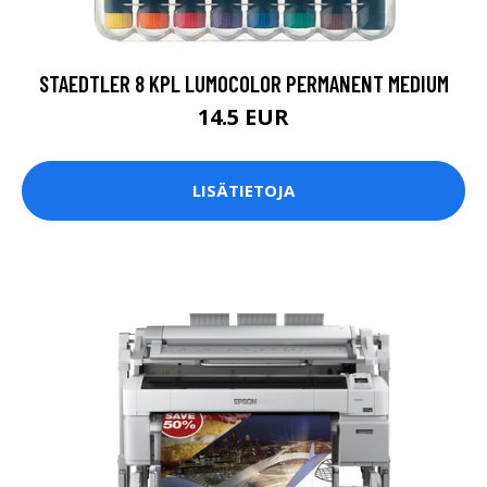
STAEDTLER 8 KPL LUMOCOLOR PERMANENT MEDIUM
14.5 EUR
LISÄTIETOJA