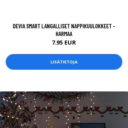
DEVIA SMART LANGALLISET NAPPIKUULOKKEET -
HARMAA
7.95 EUR
LISÄTIETOJA