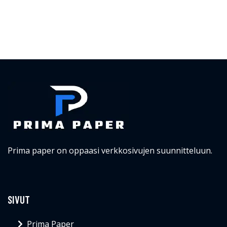
Prima paper on oppaasi verkkosivujen suunnitteluun.
SIVUT
Prima Paper