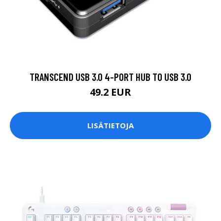
TRANSCEND USB 3.0 4-PORT HUB TO USB 3.0
49.2 EUR
LISÄTIETOJA