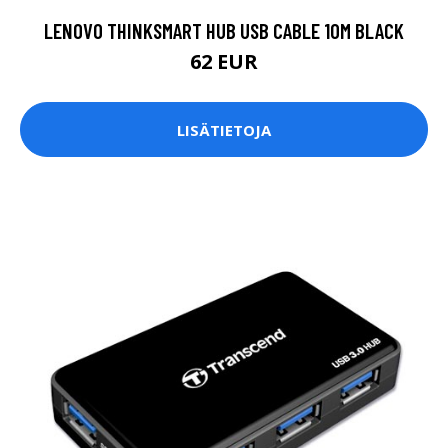
LENOVO THINKSMART HUB USB CABLE 10M BLACK
62 EUR
LISÄTIETOJA