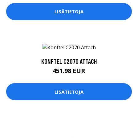
LISÄTIETOJA
KONFTEL C2070 ATTACH
451.98 EUR
LISÄTIETOJA