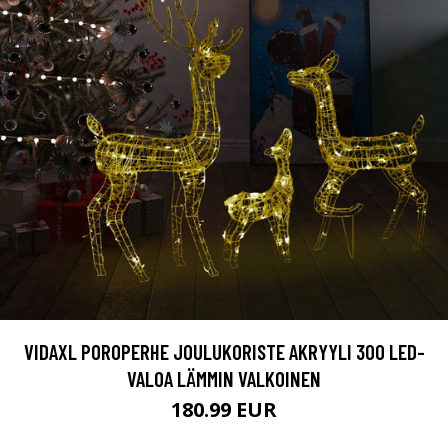
VIDAXL POROPERHE JOULUKORISTE AKRYYLI 300 LED-
VALOA LÄMMIN VALKOINEN
180.99 EUR