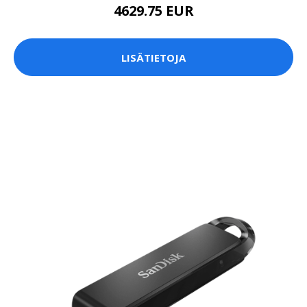
4629.75 EUR
LISÄTIETOJA