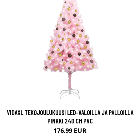
VIDAXL TEKOJOULUKUUSI LED-VALOILLA JA PALLOILLA
PINKKI 240 CM PVC
176.99 EUR