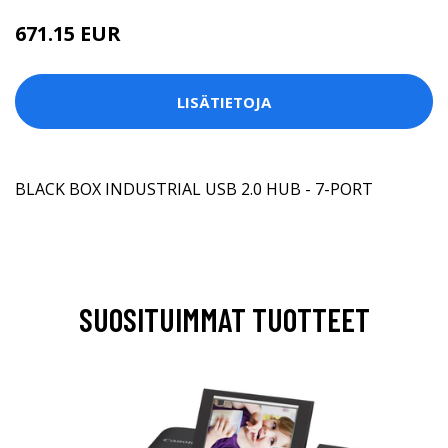
671.15 EUR
LISÄTIETOJA
BLACK BOX INDUSTRIAL USB 2.0 HUB - 7-PORT
SUOSITUIMMAT TUOTTEET