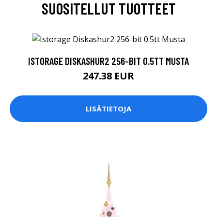
SUOSITELLUT TUOTTEET
ISTORAGE DISKASHUR2 256-BIT 0.5TT MUSTA
247.38 EUR
LISÄTIETOJA