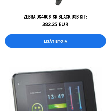
ZEBRA DS4608-SR BLACK USB KIT:
382.25 EUR
LISÄTIETOJA