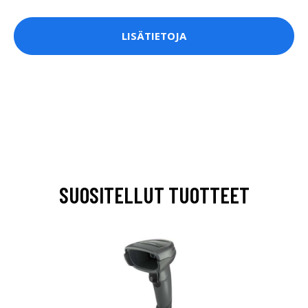
LISÄTIETOJA
SUOSITELLUT TUOTTEET