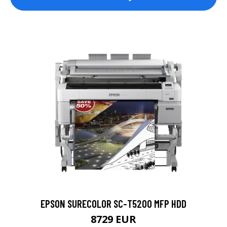
EPSON SURECOLOR SC-T5200 MFP HDD
8729 EUR