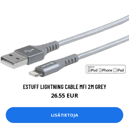
ESTUFF LIGHTNING CABLE MFI 2M GREY
26.55 EUR
LISÄTIETOJA