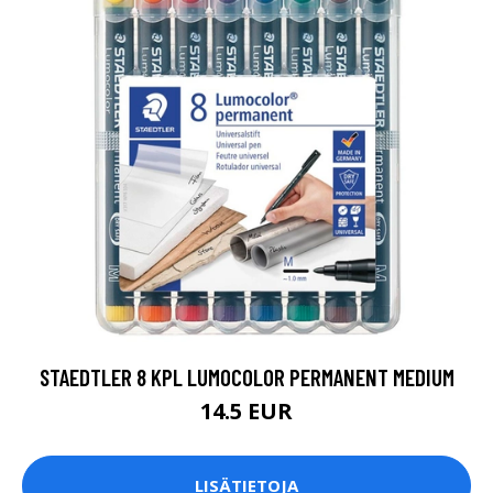
STAEDTLER 8 KPL LUMOCOLOR PERMANENT MEDIUM
14.5 EUR
LISÄTIETOJA