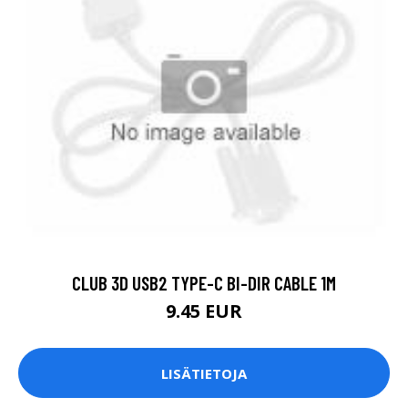
CLUB 3D USB2 TYPE-C BI-DIR CABLE 1M
9.45 EUR
LISÄTIETOJA