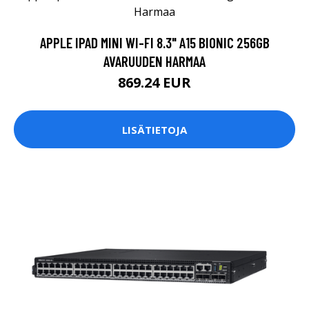
APPLE IPAD MINI WI-FI 8.3" A15 BIONIC 256GB
AVARUUDEN HARMAA
869.24 EUR
LISÄTIETOJA