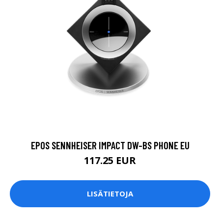
EPOS SENNHEISER IMPACT DW-BS PHONE EU
117.25 EUR
LISÄTIETOJA