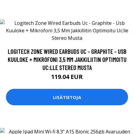
LOGITECH ZONE WIRED EARBUDS UC - GRAPHITE - USB
KUULOKE + MIKROFONI 3,5 MM JAKKILIITIN OPTIMOITU
UC:LLE STEREO MUSTA
119.04 EUR
LISÄTIETOJA