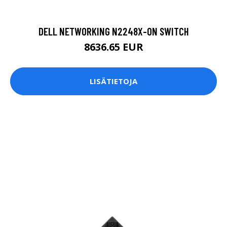
DELL NETWORKING N2248X-ON SWITCH
8636.65 EUR
LISÄTIETOJA