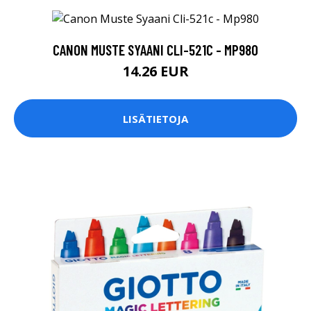
CANON MUSTE SYAANI CLI-521C - MP980
14.26 EUR
LISÄTIETOJA