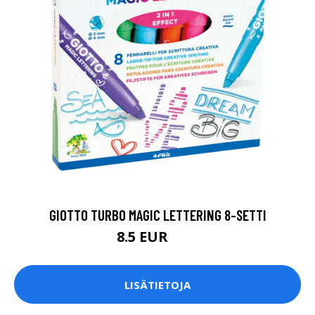
GIOTTO TURBO MAGIC LETTERING 8-SETTI
8.5 EUR
17 EUR
LISÄTIETOJA