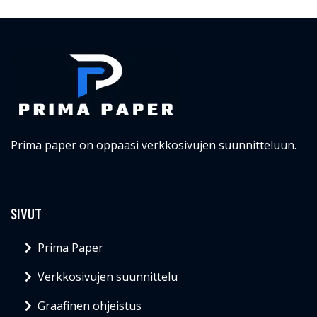
Prima paper on oppaasi verkkosivujen suunnitteluun.
SIVUT
Prima Paper
Verkkosivujen suunnittelu
Graafinen ohjeistus