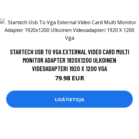
STARTECH USB TO VGA EXTERNAL VIDEO CARD MULTI
MONITOR ADAPTER 1920X1200 ULKOINEN
VIDEOADAPTERI 1920 X 1200 VGA
79.98 EUR
LISÄTIETOJA