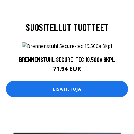
SUOSITELLUT TUOTTEET
BRENNENSTUHL SECURE-TEC 19.500A 8KPL
71.94 EUR
LISÄTIETOJA