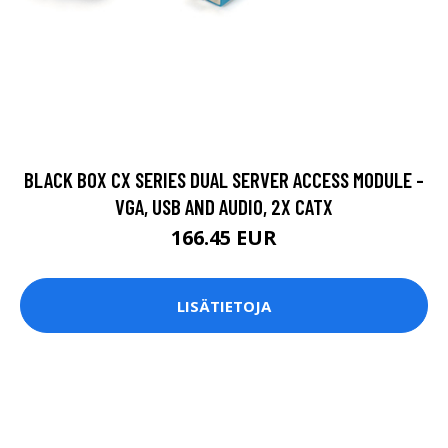
BLACK BOX CX SERIES DUAL SERVER ACCESS MODULE -
VGA, USB AND AUDIO, 2X CATX
166.45 EUR
LISÄTIETOJA