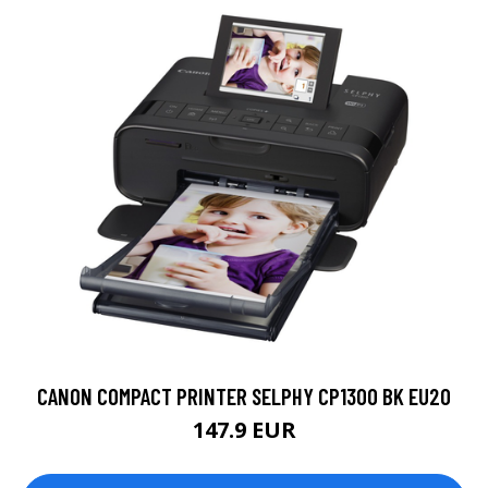
CANON COMPACT PRINTER SELPHY CP1300 BK EU20
147.9 EUR