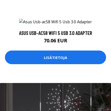
ASUS USB-AC58 WIFI 5 USB 3.0 ADAPTER
70.06 EUR
LISÄTIETOJA