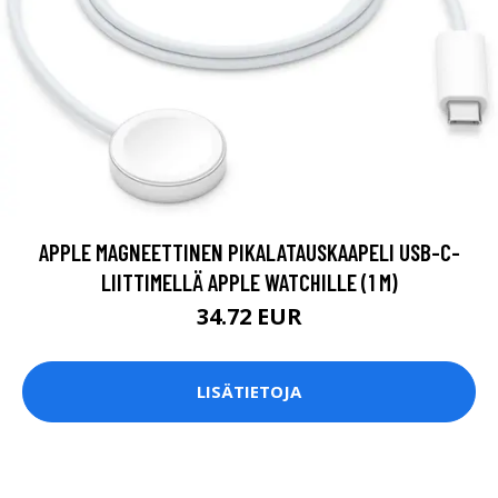
APPLE MAGNEETTINEN PIKALATAUSKAAPELI USB-C-
LIITTIMELLÄ APPLE WATCHILLE (1 M)
34.72 EUR
LISÄTIETOJA