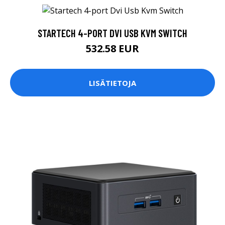
STARTECH 4-PORT DVI USB KVM SWITCH
532.58 EUR
LISÄTIETOJA