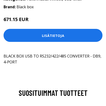
Brand:
Black box
671.15 EUR
LISÄTIETOJA
BLACK BOX USB TO RS232/422/485 CONVERTER - DB9,
4-PORT
SUOSITUIMMAT TUOTTEET