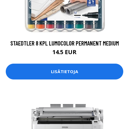
STAEDTLER 8 KPL LUMOCOLOR PERMANENT MEDIUM
14.5 EUR
LISÄTIETOJA