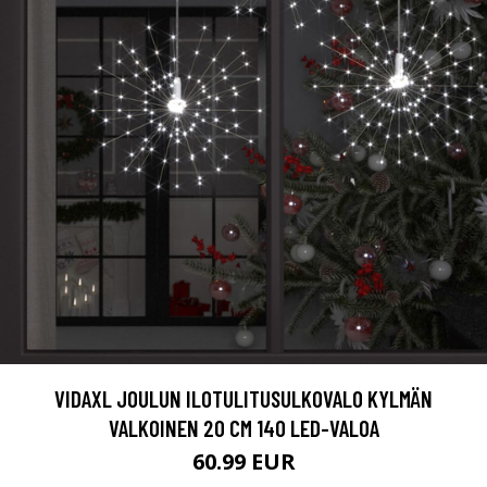
VIDAXL JOULUN ILOTULITUSULKOVALO KYLMÄN
VALKOINEN 20 CM 140 LED-VALOA
60.99 EUR