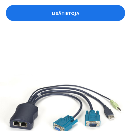
LISÄTIETOJA