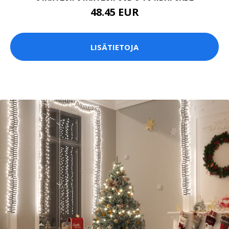
48.45 EUR
LISÄTIETOJA