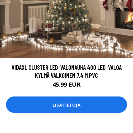
VIDAXL CLUSTER LED-VALONAUHA 400 LED-VALOA
KYLMÄ VALKOINEN 7,4 M PVC
45.99 EUR
LISÄTIETOJA