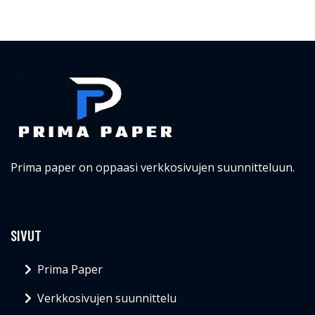
Prima paper on oppaasi verkkosivujen suunnitteluun.
SIVUT
Prima Paper
Verkkosivujen suunnittelu