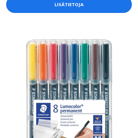
LISÄTIETOJA