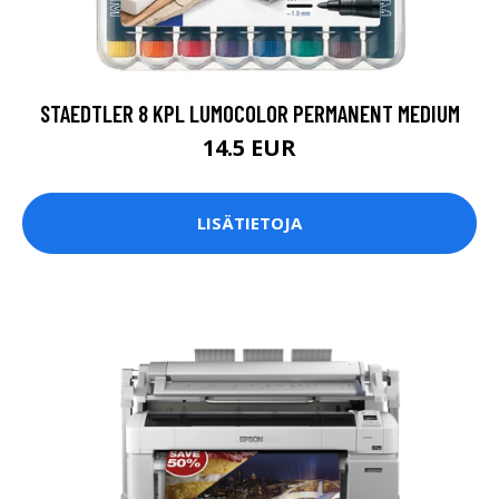
STAEDTLER 8 KPL LUMOCOLOR PERMANENT MEDIUM
14.5 EUR
LISÄTIETOJA