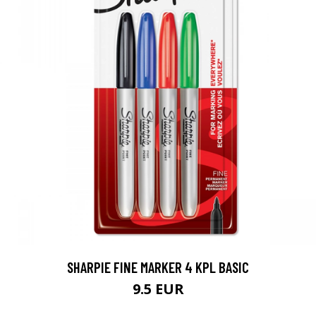
SHARPIE FINE MARKER 4 KPL BASIC
9.5 EUR