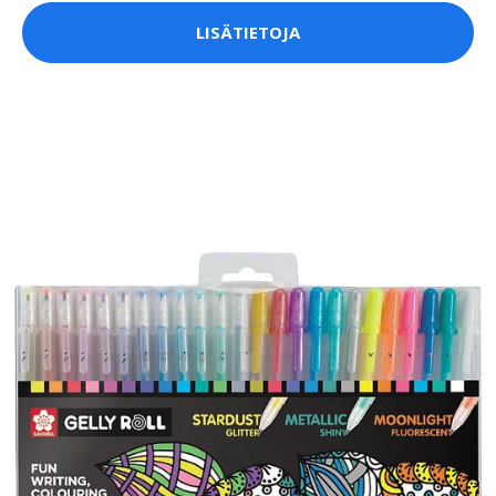
LISÄTIETOJA