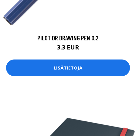
PILOT DR DRAWING PEN 0,2
3.3 EUR
LISÄTIETOJA