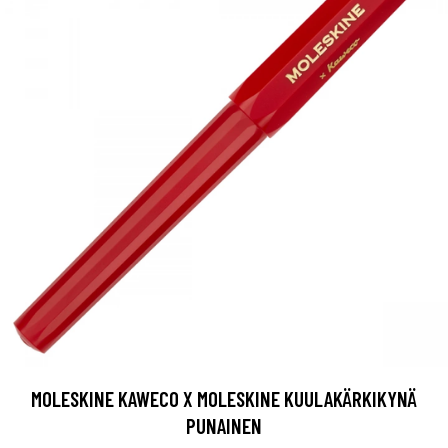
MOLESKINE KAWECO X MOLESKINE KUULAKÄRKIKYNÄ
PUNAINEN