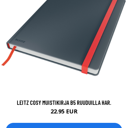
LEITZ COSY MUISTIKIRJA B5 RUUDUILLA HAR.
22.95 EUR