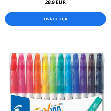
28.9 EUR
LISÄTIETOJA