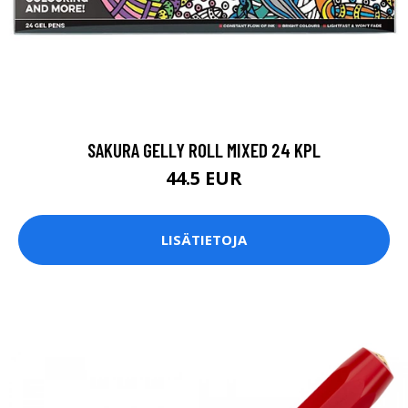
SAKURA GELLY ROLL MIXED 24 KPL
44.5 EUR
LISÄTIETOJA