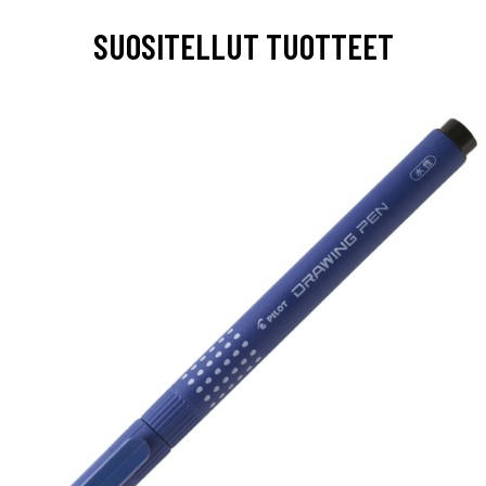
SUOSITELLUT TUOTTEET