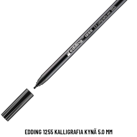
EDDING 1255 KALLIGRAFIA KYNÄ 5.0 MM