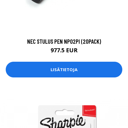
NEC STULUS PEN NP02PI (20PACK)
977.5 EUR
LISÄTIETOJA