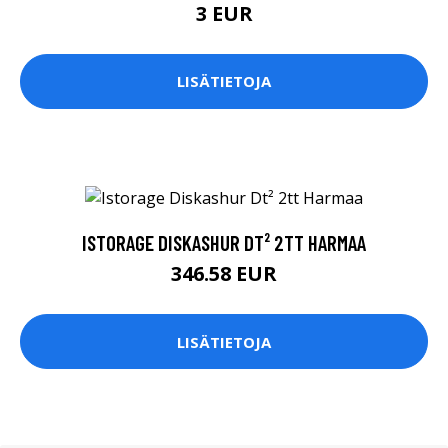
3 EUR
LISÄTIETOJA
ISTORAGE DISKASHUR DT² 2TT HARMAA
346.58 EUR
LISÄTIETOJA