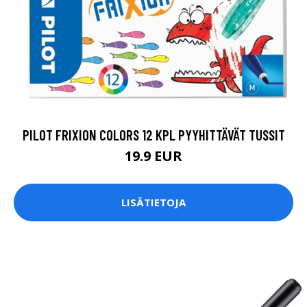
PILOT FRIXION COLORS 12 KPL PYYHITTÄVÄT TUSSIT
19.9 EUR
LISÄTIETOJA