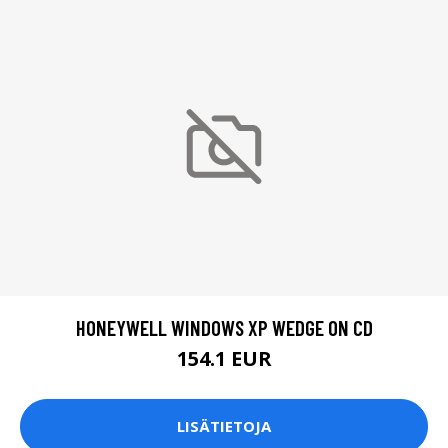
HONEYWELL WINDOWS XP WEDGE ON CD
154.1 EUR
LISÄTIETOJA