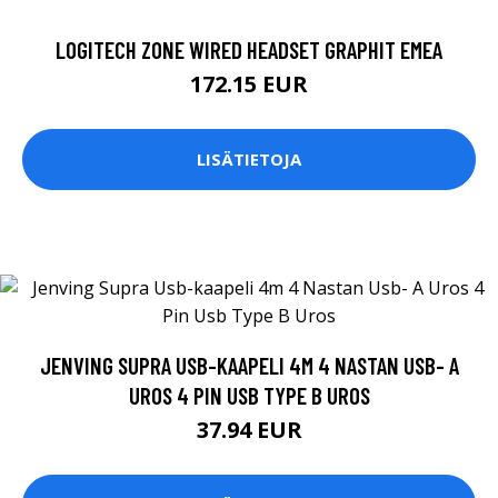
LOGITECH ZONE WIRED HEADSET GRAPHIT EMEA
172.15 EUR
LISÄTIETOJA
JENVING SUPRA USB-KAAPELI 4M 4 NASTAN USB- A
UROS 4 PIN USB TYPE B UROS
37.94 EUR