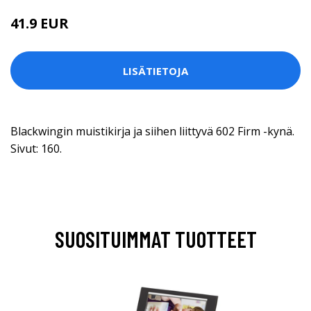
41.9 EUR
LISÄTIETOJA
Blackwingin muistikirja ja siihen liittyvä 602 Firm -kynä.
Sivut: 160.
SUOSITUIMMAT TUOTTEET