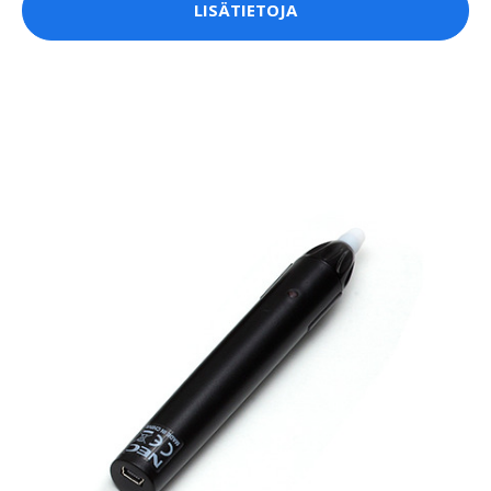
LISÄTIETOJA