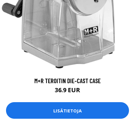
M+R TEROITIN DIE-CAST CASE
36.9 EUR
LISÄTIETOJA