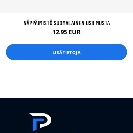
NÄPPÄIMISTÖ SUOMALAINEN USB MUSTA
12.95 EUR
LISÄTIETOJA