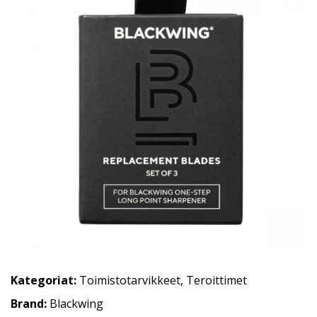
Kategoriat:
Toimistotarvikkeet
,
Teroittimet
Brand:
Blackwing