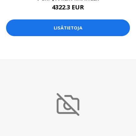
4322.3 EUR
LISÄTIETOJA