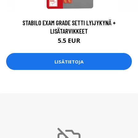
STABILO EXAM GRADE SETTI LYIJYKYNÄ +
LISÄTARVIKKEET
5.5 EUR
LISÄTIETOJA