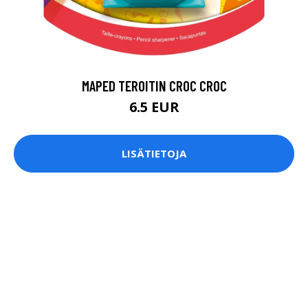
MAPED TEROITIN CROC CROC
6.5 EUR
LISÄTIETOJA