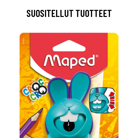
SUOSITELLUT TUOTTEET