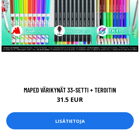
MAPED VÄRIKYNÄT 33-SETTI + TEROITIN
31.5 EUR
LISÄTIETOJA