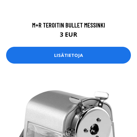
M+R TEROITIN BULLET MESSINKI
3 EUR
LISÄTIETOJA