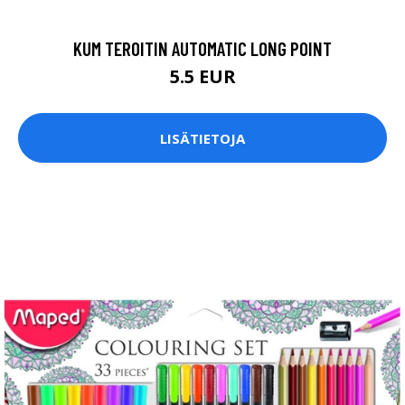
KUM TEROITIN AUTOMATIC LONG POINT
5.5 EUR
LISÄTIETOJA