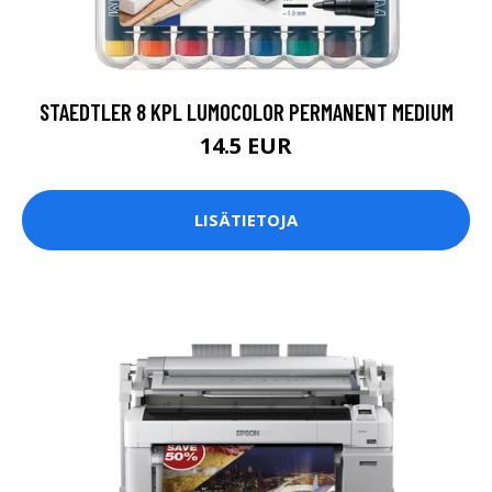
STAEDTLER 8 KPL LUMOCOLOR PERMANENT MEDIUM
14.5 EUR
LISÄTIETOJA