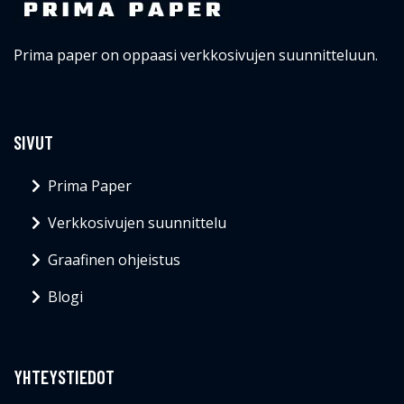
Prima paper on oppaasi verkkosivujen suunnitteluun.
SIVUT
Prima Paper
Verkkosivujen suunnittelu
Graafinen ohjeistus
Blogi
YHTEYSTIEDOT