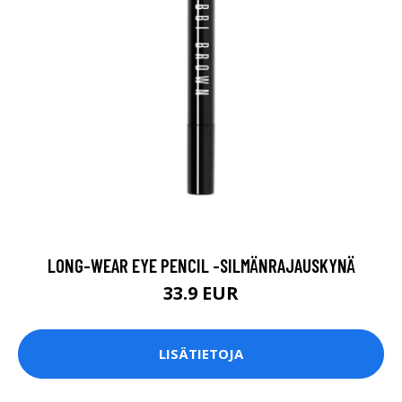
LONG-WEAR EYE PENCIL -SILMÄNRAJAUSKYNÄ
33.9 EUR
LISÄTIETOJA