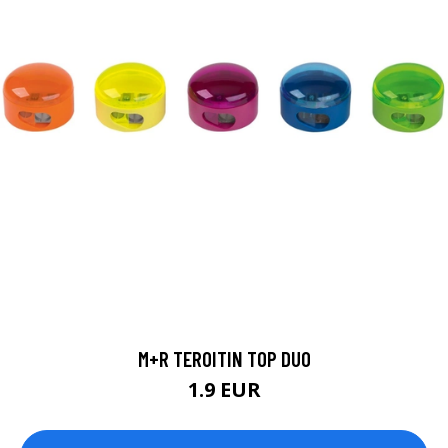
M+R TEROITIN TOP DUO
1.9 EUR