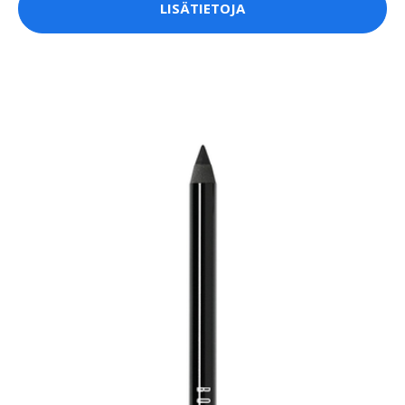
LISÄTIETOJA