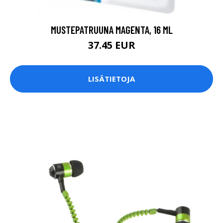
MUSTEPATRUUNA MAGENTA, 16 ML
37.45 EUR
LISÄTIETOJA