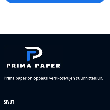
Prima paper on oppaasi verkkosivujen suunnitteluun.
SIVUT