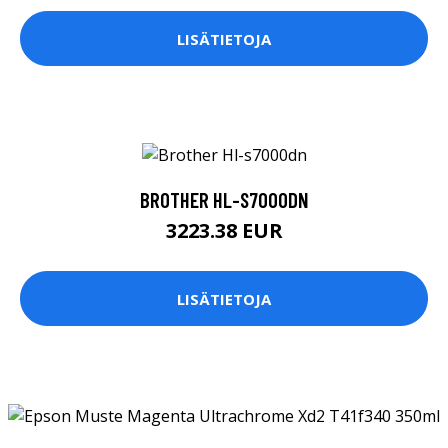
LISÄTIETOJA
BROTHER HL-S7000DN
3223.38 EUR
LISÄTIETOJA