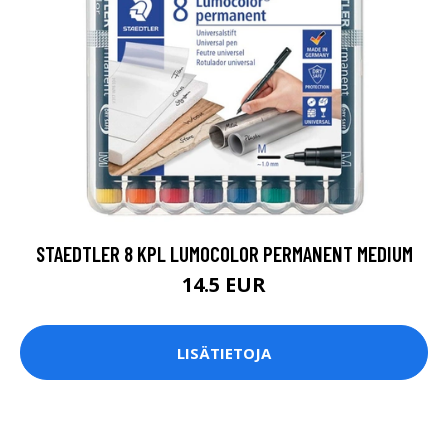
STAEDTLER 8 KPL LUMOCOLOR PERMANENT MEDIUM
14.5 EUR
LISÄTIETOJA