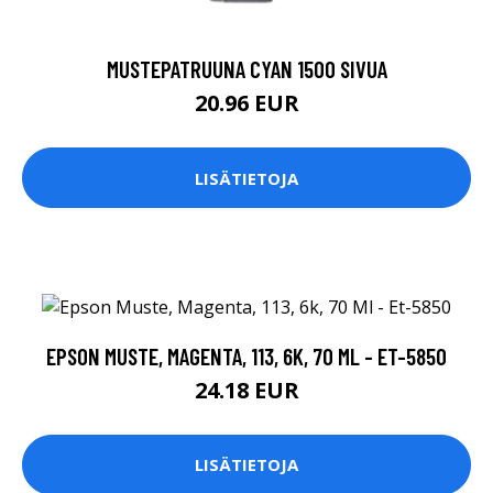
MUSTEPATRUUNA CYAN 1500 SIVUA
20.96 EUR
LISÄTIETOJA
EPSON MUSTE, MAGENTA, 113, 6K, 70 ML - ET-5850
24.18 EUR
LISÄTIETOJA