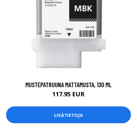
MUSTEPATRUUNA MATTAMUSTA, 130 ML
117.95 EUR
LISÄTIETOJA