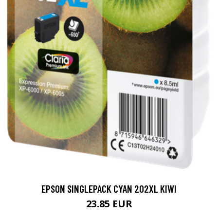
EPSON SINGLEPACK CYAN 202XL KIWI
23.85 EUR