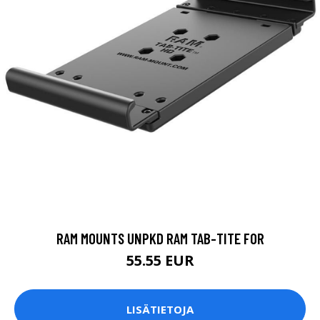
RAM MOUNTS UNPKD RAM TAB-TITE FOR
55.55 EUR
LISÄTIETOJA