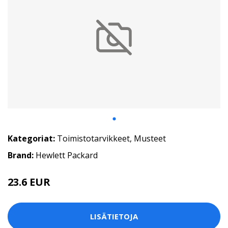
Kategoriat:
Toimistotarvikkeet
,
Musteet
Brand:
Hewlett Packard
23.6 EUR
LISÄTIETOJA