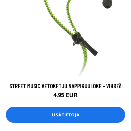
STREET MUSIC VETOKETJU NAPPIKUULOKE - VIHREÄ
4.95 EUR
LISÄTIETOJA