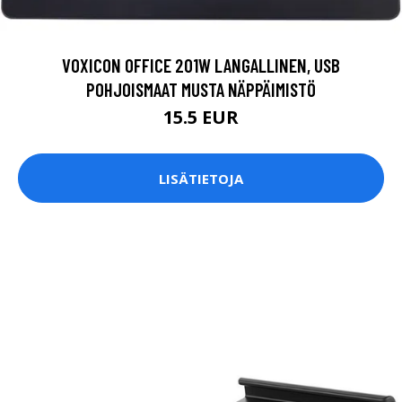
VOXICON OFFICE 201W LANGALLINEN, USB
POHJOISMAAT MUSTA NÄPPÄIMISTÖ
15.5 EUR
LISÄTIETOJA