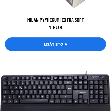
MILAN PYYHEKUMI EXTRA SOFT
1 EUR
LISÄTIETOJA