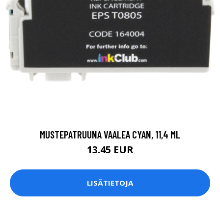
MUSTEPATRUUNA VAALEA CYAN, 11,4 ML
13.45 EUR
LISÄTIETOJA