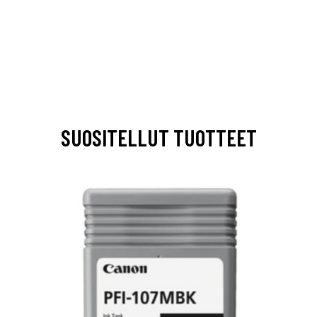
SUOSITELLUT TUOTTEET