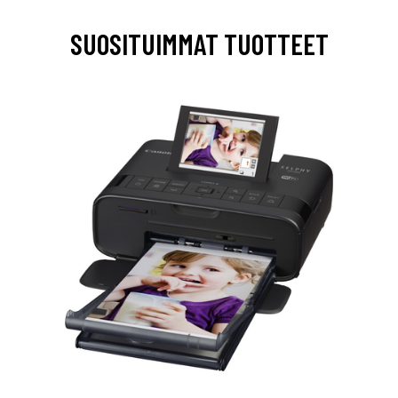
SUOSITUIMMAT TUOTTEET