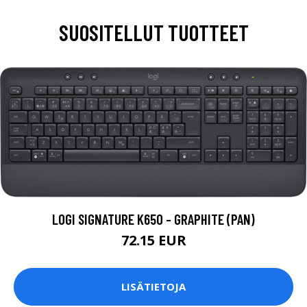
SUOSITELLUT TUOTTEET
LOGI SIGNATURE K650 - GRAPHITE (PAN)
72.15 EUR
LISÄTIETOJA