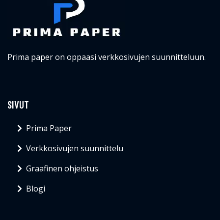
Prima paper on oppaasi verkkosivujen suunnitteluun.
SIVUT
Prima Paper
Verkkosivujen suunnittelu
Graafinen ohjeistus
Blogi