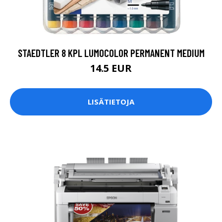
STAEDTLER 8 KPL LUMOCOLOR PERMANENT MEDIUM
14.5 EUR
LISÄTIETOJA