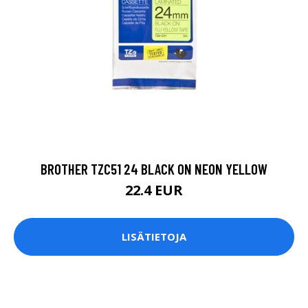
BROTHER TZC51 24 BLACK ON NEON YELLOW
22.4 EUR
LISÄTIETOJA