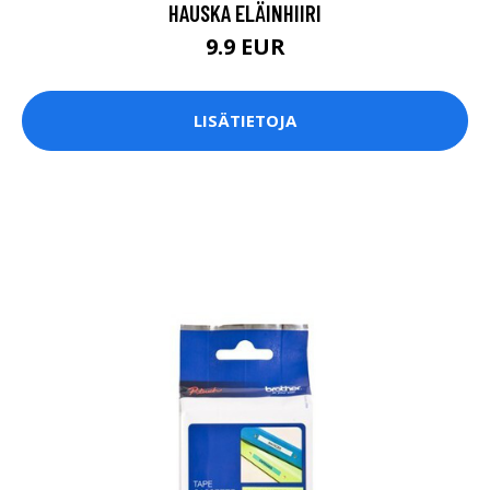
HAUSKA ELÄINHIIRI
9.9 EUR
LISÄTIETOJA