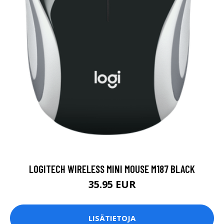
LOGITECH WIRELESS MINI MOUSE M187 BLACK
35.95 EUR
LISÄTIETOJA