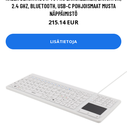
2.4 GHZ, BLUETOOTH, USB-C POHJOISMAAT MUSTA
NÄPPÄIMISTÖ
215.14 EUR
LISÄTIETOJA