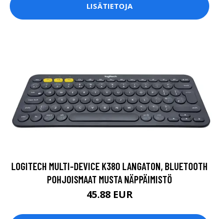
LISÄTIETOJA
LOGITECH MULTI-DEVICE K380 LANGATON, BLUETOOTH
POHJOISMAAT MUSTA NÄPPÄIMISTÖ
45.88 EUR