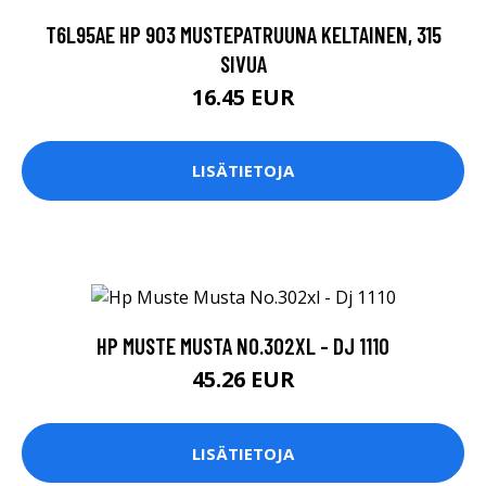
T6L95AE HP 903 MUSTEPATRUUNA KELTAINEN, 315
SIVUA
16.45 EUR
LISÄTIETOJA
HP MUSTE MUSTA NO.302XL - DJ 1110
45.26 EUR
LISÄTIETOJA