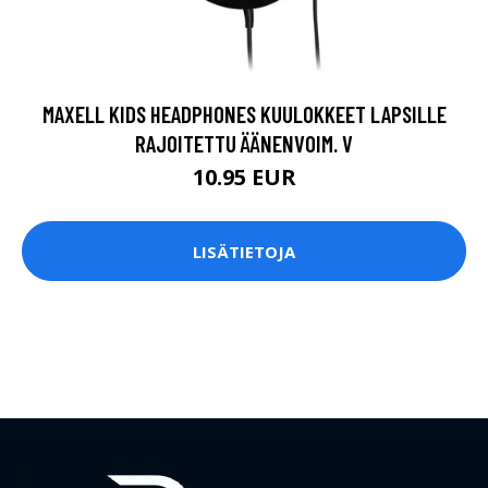
MAXELL KIDS HEADPHONES KUULOKKEET LAPSILLE
RAJOITETTU ÄÄNENVOIM. V
10.95 EUR
LISÄTIETOJA