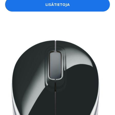
LISÄTIETOJA