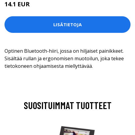
14.1 EUR
LISÄTIETOJA
Optinen Bluetooth-hiiri, jossa on hiljaiset painikkeet.
Sisältää rullan ja ergonomisen muotoilun, joka tekee
tietokoneen ohjaamisesta miellyttävää.
SUOSITUIMMAT TUOTTEET