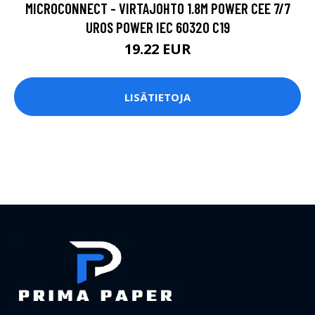
MICROCONNECT - VIRTAJOHTO 1.8M POWER CEE 7/7
UROS POWER IEC 60320 C19
19.22 EUR
LISÄTIETOJA