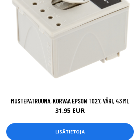
MUSTEPATRUUNA, KORVAA EPSON T027, VÄRI, 43 ML
31.95 EUR
LISÄTIETOJA