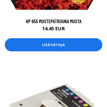
HP 655 MUSTEPATRUUNA MUSTA
14.45 EUR
LISÄTIETOJA