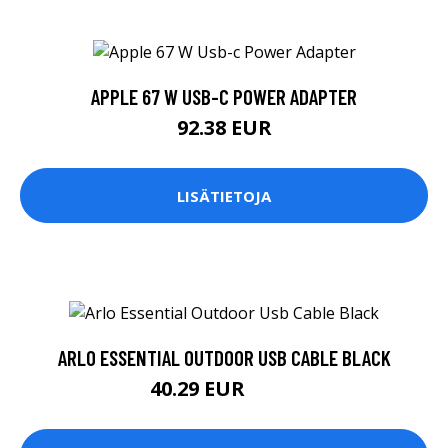
APPLE 67 W USB-C POWER ADAPTER
92.38 EUR
LISÄTIETOJA
ARLO ESSENTIAL OUTDOOR USB CABLE BLACK
40.29 EUR
40.3 EUR