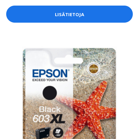
LISÄTIETOJA