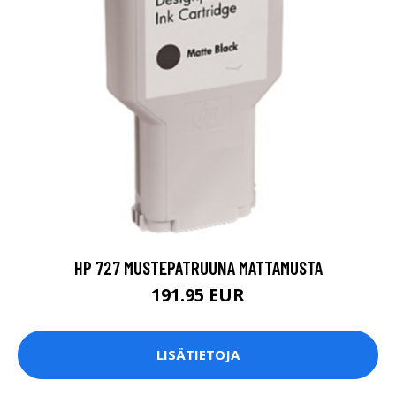
HP 727 MUSTEPATRUUNA MATTAMUSTA
191.95 EUR
LISÄTIETOJA