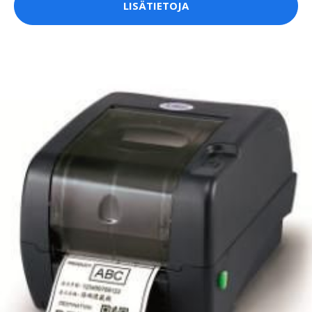
LISÄTIETOJA