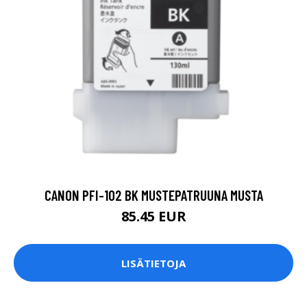
CANON PFI-102 BK MUSTEPATRUUNA MUSTA
85.45 EUR
LISÄTIETOJA