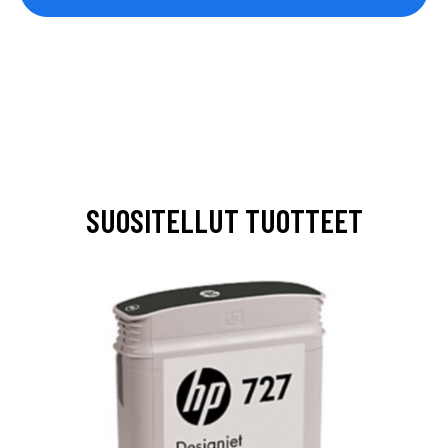
SUOSITELLUT TUOTTEET