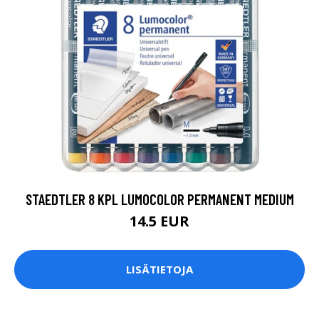
STAEDTLER 8 KPL LUMOCOLOR PERMANENT MEDIUM
14.5 EUR
LISÄTIETOJA