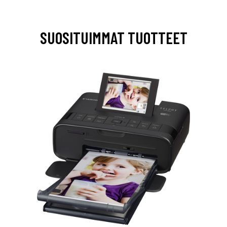
SUOSITUIMMAT TUOTTEET