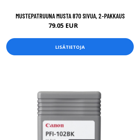
MUSTEPATRUUNA MUSTA 870 SIVUA, 2-PAKKAUS
79.05 EUR
93 EUR
LISÄTIETOJA