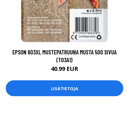
EPSON 603XL MUSTEPATRUUNA MUSTA 500 SIVUA
(T03A1)
40.99 EUR
LISÄTIETOJA