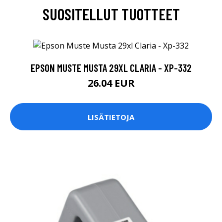
SUOSITELLUT TUOTTEET
EPSON MUSTE MUSTA 29XL CLARIA - XP-332
26.04 EUR
LISÄTIETOJA