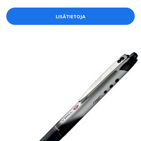
LISÄTIETOJA