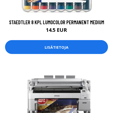
STAEDTLER 8 KPL LUMOCOLOR PERMANENT MEDIUM
14.5 EUR
LISÄTIETOJA