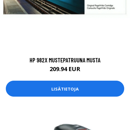
HP 982X MUSTEPATRUUNA MUSTA
209.94 EUR
LISÄTIETOJA