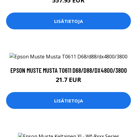
557.95 EUR
LISÄTIETOJA
EPSON MUSTE MUSTA T0611 D68/D88/DX4800/3800
21.7 EUR
LISÄTIETOJA