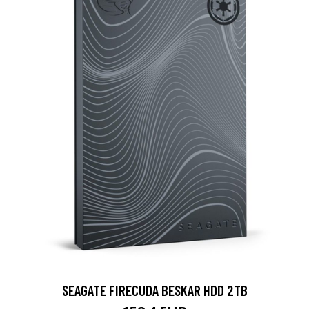
SEAGATE FIRECUDA BESKAR HDD 2TB