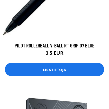
PILOT ROLLERBALL V-BALL RT GRIP 07 BLUE
3.5 EUR
LISÄTIETOJA