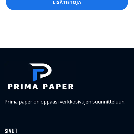
LISÄTIETOJA
Prima paper on oppaasi verkkosivujen suunnitteluun.
SIVUT