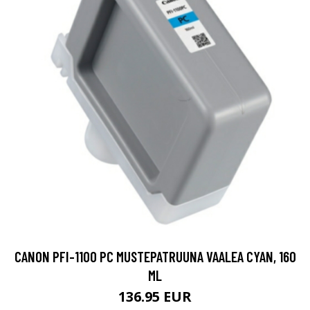
CANON PFI-1100 PC MUSTEPATRUUNA VAALEA CYAN, 160
ML
136.95 EUR