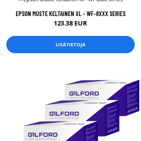
EPSON MUSTE KELTAINEN XL - WF-8XXX SERIES
123.38 EUR
LISÄTIETOJA