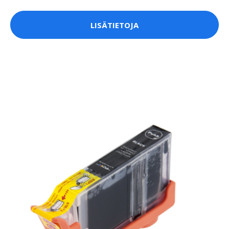
LISÄTIETOJA