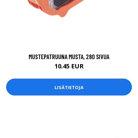
MUSTEPATRUUNA MUSTA, 280 SIVUA
10.45 EUR
LISÄTIETOJA