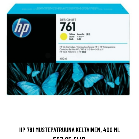
HP 761 MUSTEPATRUUNA KELTAINEN, 400 ML