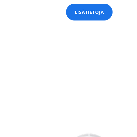
LISÄTIETOJA