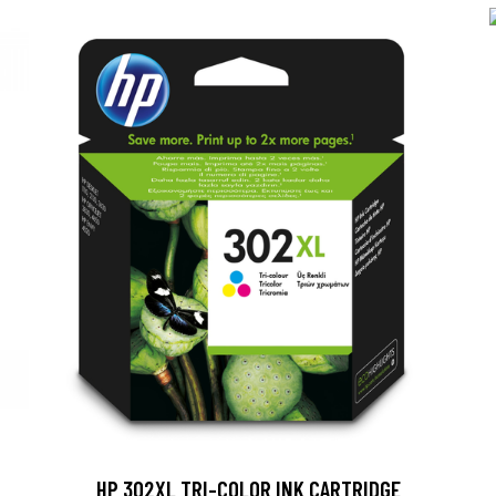
HP 302XL TRI-COLOR INK CARTRIDGE