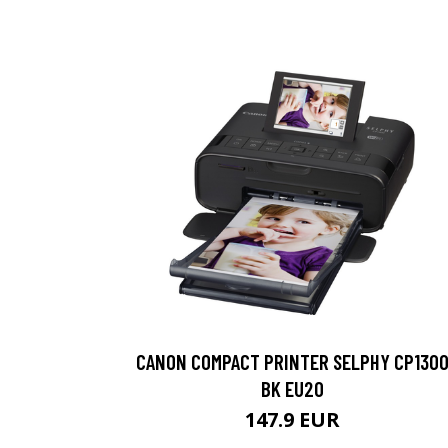
CANON COMPACT PRINTER SELPHY CP130
BK EU20
147.9 EUR