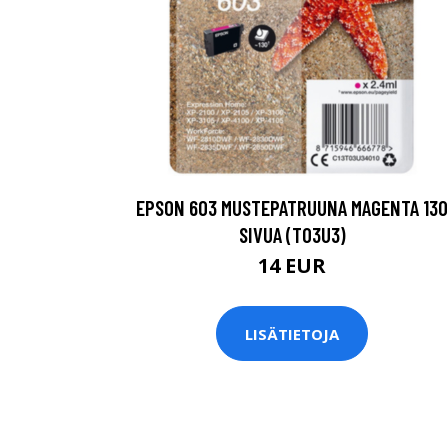
EPSON 603 MUSTEPATRUUNA MAGENTA 130
SIVUA (T03U3)
14 EUR
LISÄTIETOJA