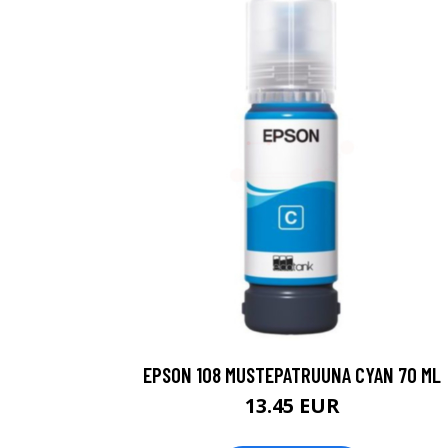
EPSON 108 MUSTEPATRUUNA CYAN 70 ML
13.45 EUR