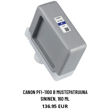
CANON PFI-1100 B MUSTEPATRUUNA
SININEN, 160 ML
136.95 EUR