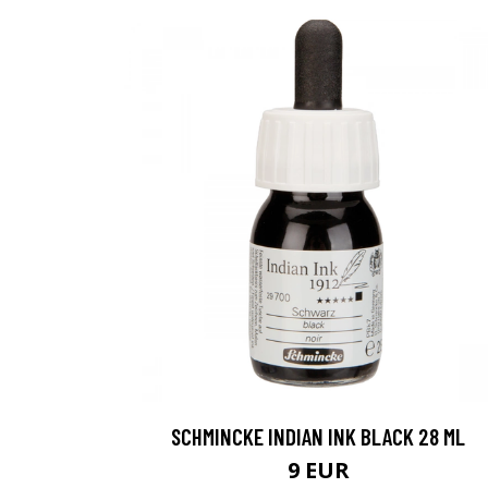
SCHMINCKE INDIAN INK BLACK 28 ML
9 EUR