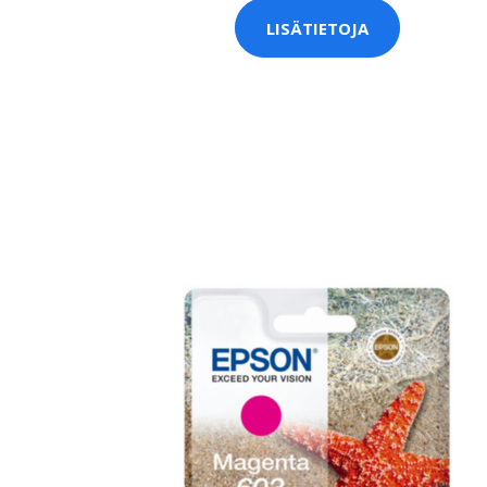
LISÄTIETOJA