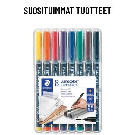
SUOSITUIMMAT TUOTTEET
0