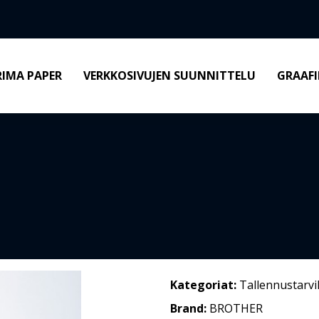
RIMA PAPER
VERKKOSIVUJEN SUUNNITTELU
GRAAFI
Kategoriat:
Tallennustarvi
Brand:
BROTHER