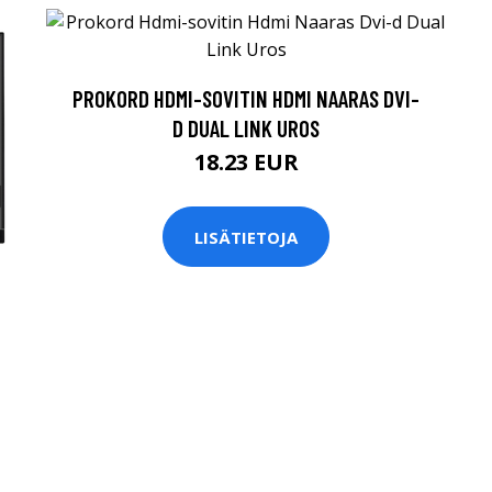
PROKORD HDMI-SOVITIN HDMI NAARAS DVI-
D DUAL LINK UROS
18.23 EUR
LISÄTIETOJA