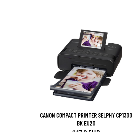
CANON COMPACT PRINTER SELPHY CP130
BK EU20