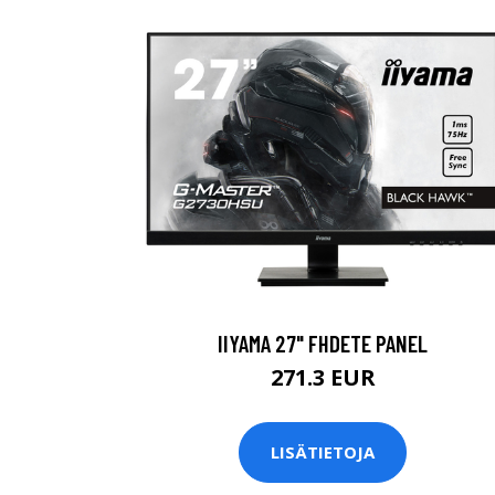
IIYAMA 27" FHDETE PANEL
271.3 EUR
LISÄTIETOJA