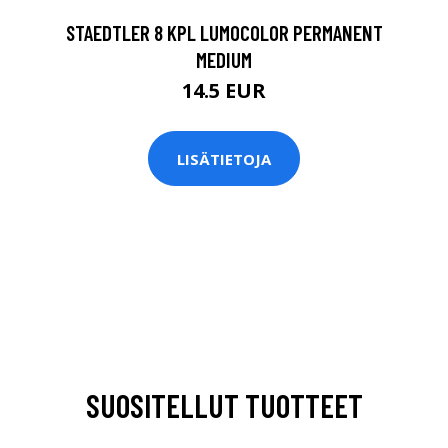
STAEDTLER 8 KPL LUMOCOLOR PERMANENT
MEDIUM
14.5 EUR
LISÄTIETOJA
SUOSITELLUT TUOTTEET