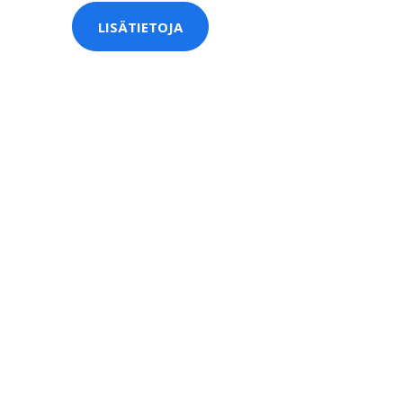
LISÄTIETOJA