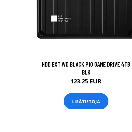
HDD EXT WD BLACK P10 GAME DRIVE 4TB
BLK
123.25 EUR
LISÄTIETOJA