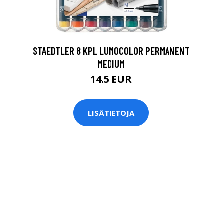
0
STAEDTLER 8 KPL LUMOCOLOR PERMANENT
MEDIUM
14.5 EUR
LISÄTIETOJA