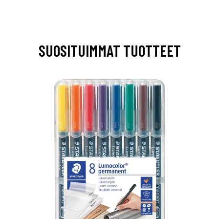
SUOSITUIMMAT TUOTTEET