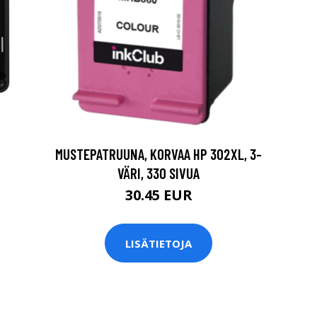
MUSTEPATRUUNA, KORVAA HP 302XL, 3-
VÄRI, 330 SIVUA
30.45 EUR
LISÄTIETOJA