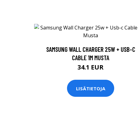
SAMSUNG WALL CHARGER 25W + USB-C
CABLE 1M MUSTA
34.1 EUR
LISÄTIETOJA