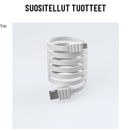
SUOSITELLUT TUOTTEET