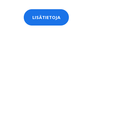
LISÄTIETOJA