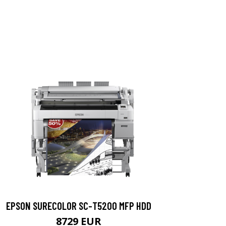
EPSON SURECOLOR SC-T5200 MFP HDD
8729 EUR