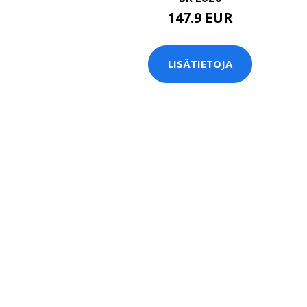
147.9 EUR
LISÄTIETOJA