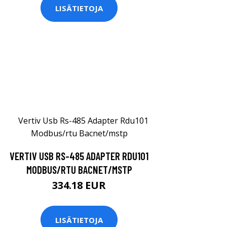
LISÄTIETOJA
VERTIV USB RS-485 ADAPTER RDU101
MODBUS/RTU BACNET/MSTP
334.18 EUR
LISÄTIETOJA