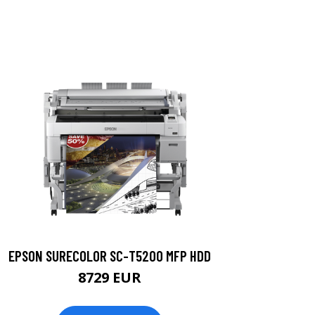
EPSON SURECOLOR SC-T5200 MFP HDD
8729 EUR