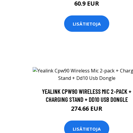
60.9 EUR
LISÄTIETOJA
YEALINK CPW90 WIRELESS MIC 2-PACK +
CHARGING STAND + DD10 USB DONGLE
274.66 EUR
LISÄTIETOJA