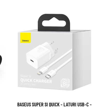
BASEUS SUPER SI QUICK - LATURI USB-C -