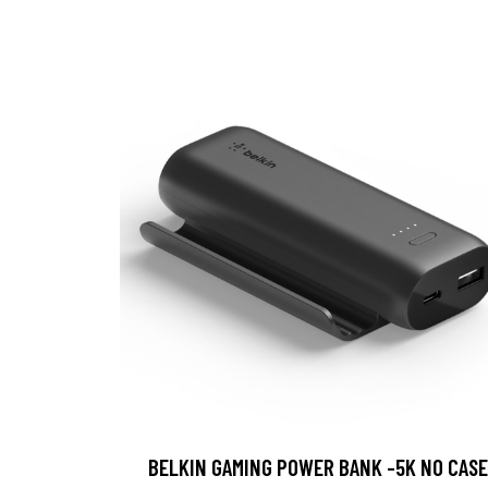
BELKIN GAMING POWER BANK -5K NO CASE