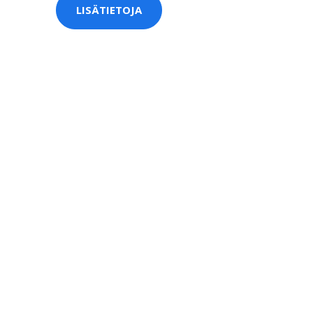
LISÄTIETOJA