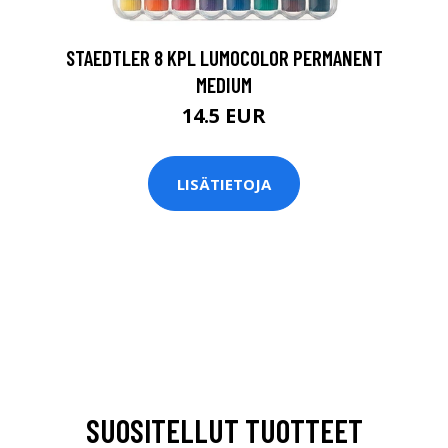
STAEDTLER 8 KPL LUMOCOLOR PERMANENT
MEDIUM
14.5 EUR
LISÄTIETOJA
SUOSITELLUT TUOTTEET