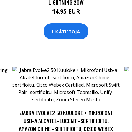
LIGHTNING 20W
14.95 EUR
LISÄTIETOJA
JABRA EVOLVE2 50 KUULOKE + MIKROFONI
USB-A ALCATEL-LUCENT -SERTIFIOITU,
AMAZON CHIME -SERTIFIOITU, CISCO WEBEX