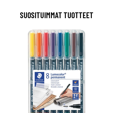
SUOSITUIMMAT TUOTTEET
0