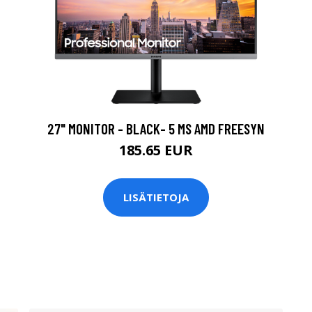
27" MONITOR - BLACK- 5 MS AMD FREESYN
185.65 EUR
LISÄTIETOJA