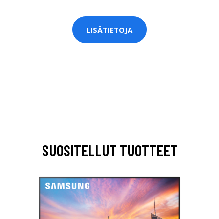
LISÄTIETOJA
SUOSITELLUT TUOTTEET