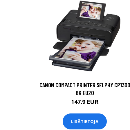
CANON COMPACT PRINTER SELPHY CP130
BK EU20
147.9 EUR
LISÄTIETOJA