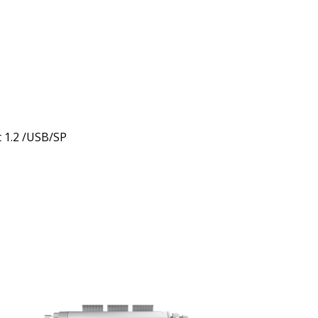
 1.2 /USB/SP