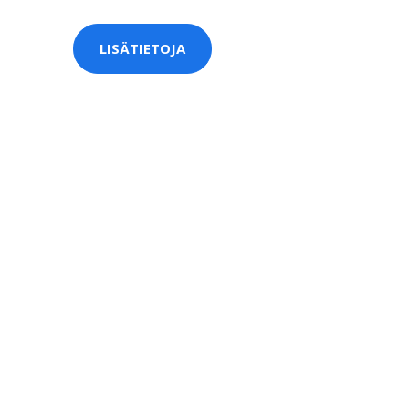
LISÄTIETOJA