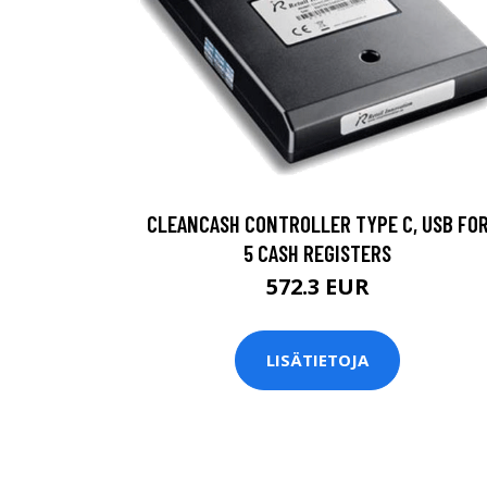
CLEANCASH CONTROLLER TYPE C, USB FO
5 CASH REGISTERS
572.3 EUR
LISÄTIETOJA