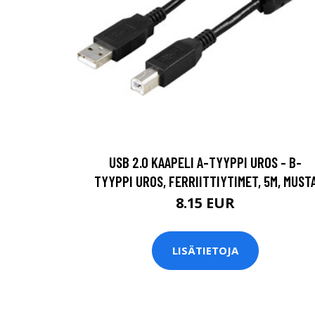
USB 2.0 KAAPELI A-TYYPPI UROS - B-
TYYPPI UROS, FERRIITTIYTIMET, 5M, MUST
8.15 EUR
LISÄTIETOJA