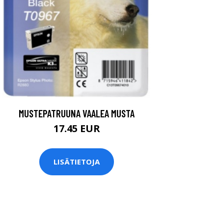
MUSTEPATRUUNA VAALEA MUSTA
17.45 EUR
LISÄTIETOJA