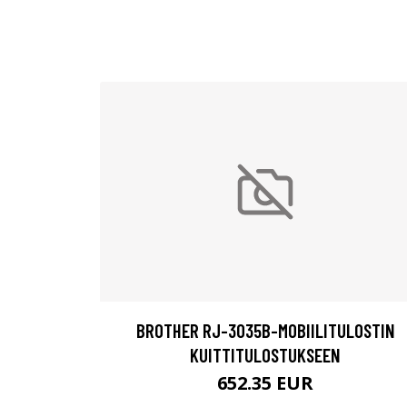
BROTHER RJ-3035B-MOBIILITULOSTIN
KUITTITULOSTUKSEEN
652.35 EUR