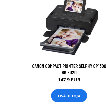
CANON COMPACT PRINTER SELPHY CP130
BK EU20
147.9 EUR
LISÄTIETOJA