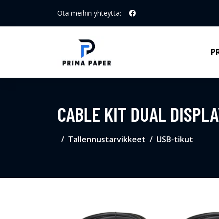
Ota meihin yhteyttä:
P
CABLE KIT DUAL DISPLA
Tallennustarvikkeet
USB-tikut