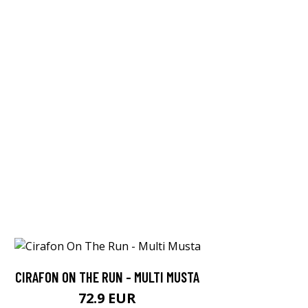
CIRAFON ON THE RUN - MULTI MUSTA
72.9 EUR