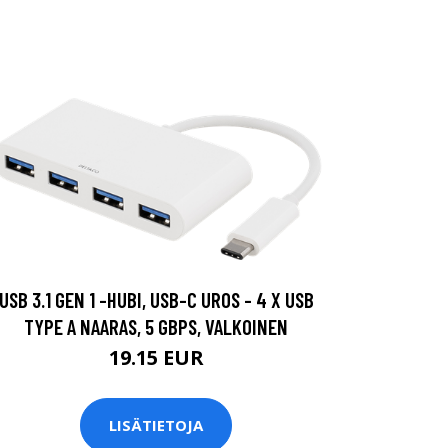
USB 3.1 GEN 1 -HUBI, USB-C UROS - 4 X USB
TYPE A NAARAS, 5 GBPS, VALKOINEN
19.15 EUR
LISÄTIETOJA