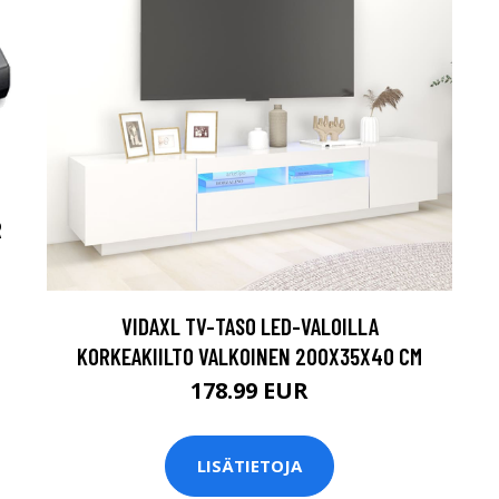
R
VIDAXL TV-TASO LED-VALOILLA
KORKEAKIILTO VALKOINEN 200X35X40 CM
178.99 EUR
LISÄTIETOJA