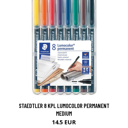
0
STAEDTLER 8 KPL LUMOCOLOR PERMANENT
MEDIUM
14.5 EUR