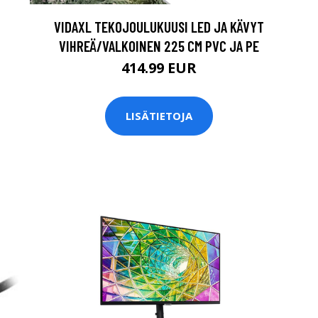
VIDAXL TEKOJOULUKUUSI LED JA KÄVYT
VIHREÄ/VALKOINEN 225 CM PVC JA PE
414.99 EUR
LISÄTIETOJA