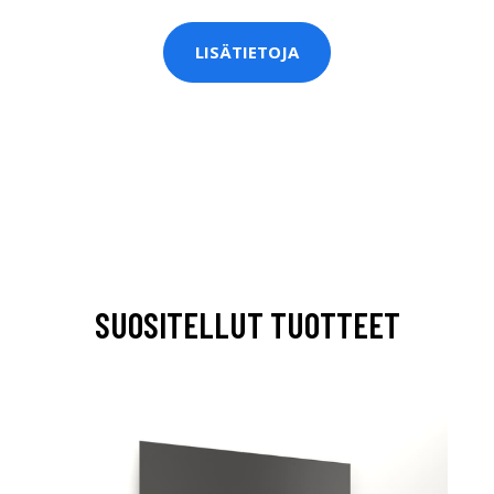
LISÄTIETOJA
SUOSITELLUT TUOTTEET