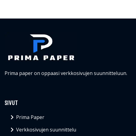
Prima paper on oppaasi verkkosivujen suunnitteluun.
SIVUT
Prima Paper
Verkkosivujen suunnittelu