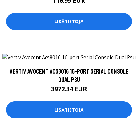
116.99 EUR
LISÄTIETOJA
VERTIV AVOCENT ACS8016 16-PORT SERIAL CONSOLE
DUAL PSU
3972.34 EUR
LISÄTIETOJA