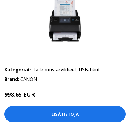
Kategoriat:
Tallennustarvikkeet
,
USB-tikut
Brand:
CANON
998.65 EUR
LISÄTIETOJA