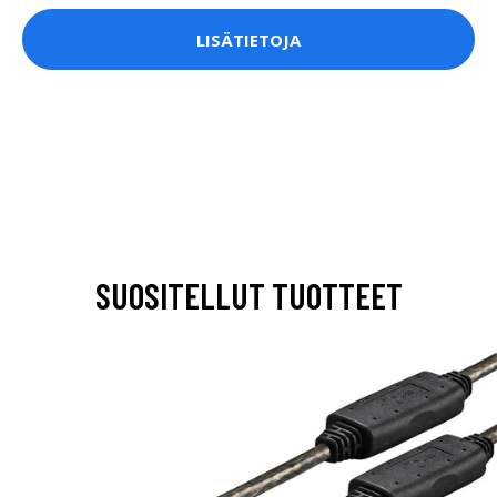
LISÄTIETOJA
SUOSITELLUT TUOTTEET