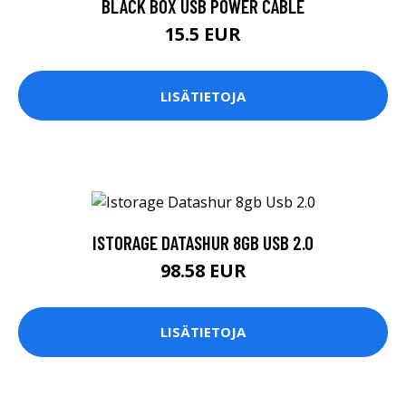
BLACK BOX USB POWER CABLE
15.5 EUR
LISÄTIETOJA
ISTORAGE DATASHUR 8GB USB 2.0
98.58 EUR
LISÄTIETOJA