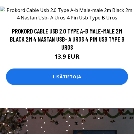
PROKORD CABLE USB 2.0 TYPE A-B MALE-MALE 2M
BLACK 2M 4 NASTAN USB- A UROS 4 PIN USB TYPE B
UROS
13.9 EUR
LISÄTIETOJA