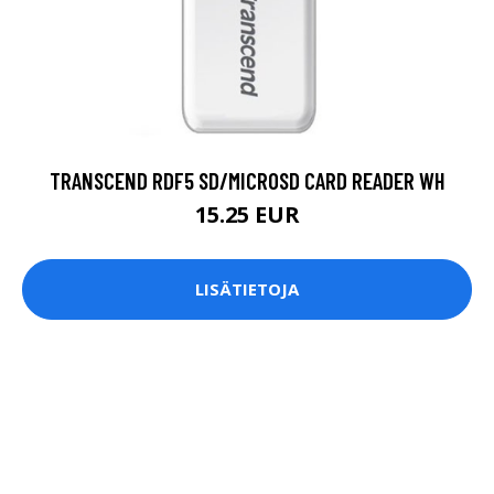
TRANSCEND RDF5 SD/MICROSD CARD READER WH
15.25 EUR
LISÄTIETOJA