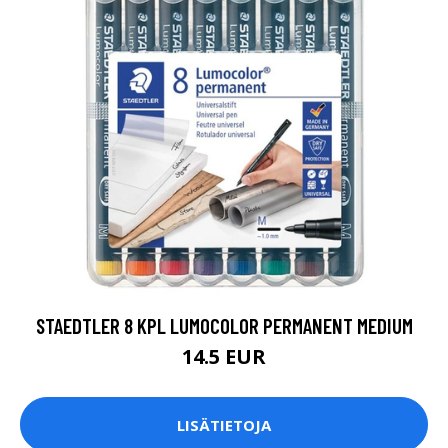
STAEDTLER 8 KPL LUMOCOLOR PERMANENT MEDIUM
14.5 EUR
LISÄTIETOJA