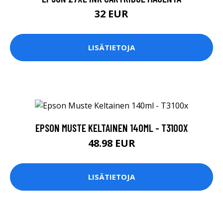
32 EUR
LISÄTIETOJA
EPSON MUSTE KELTAINEN 140ML - T3100X
48.98 EUR
LISÄTIETOJA