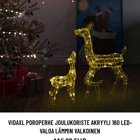
VIDAXL POROPERHE JOULUKORISTE AKRYYLI 160 LED-
VALOA LÄMMIN VALKOINEN