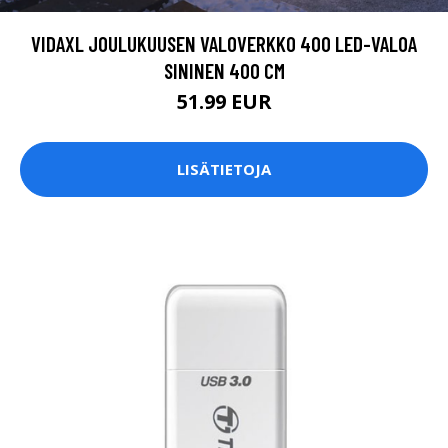
VIDAXL JOULUKUUSEN VALOVERKKO 400 LED-VALOA
SININEN 400 CM
51.99 EUR
LISÄTIETOJA