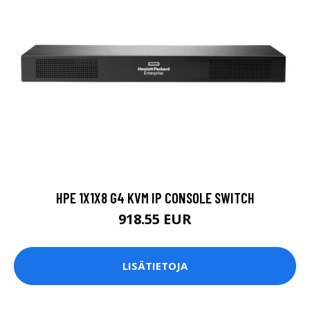
HPE 1X1X8 G4 KVM IP CONSOLE SWITCH
918.55 EUR
LISÄTIETOJA