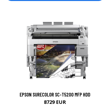
EPSON SURECOLOR SC-T5200 MFP HDD
8729 EUR