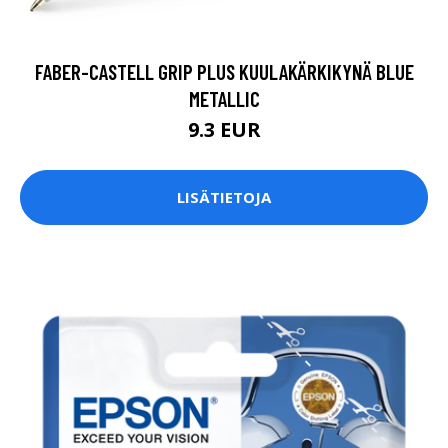
FABER-CASTELL GRIP PLUS KUULAKÄRKIKYNÄ BLUE
METALLIC
9.3 EUR
LISÄTIETOJA