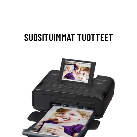
SUOSITUIMMAT TUOTTEET