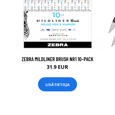
ZEBRA MILDLINER BRUSH NR1 10-PACK
31.9 EUR
LISÄTIETOJA