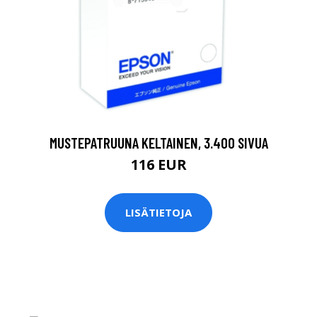
MUSTEPATRUUNA KELTAINEN, 3.400 SIVUA
116 EUR
LISÄTIETOJA