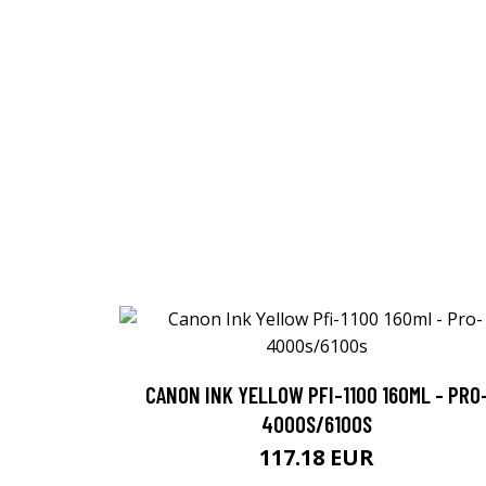
CANON INK YELLOW PFI-1100 160ML - PRO
4000S/6100S
117.18 EUR