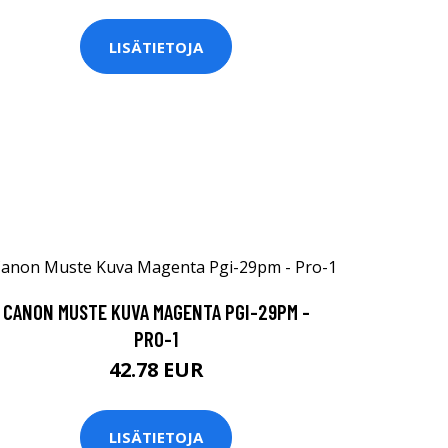
LISÄTIETOJA
CANON MUSTE KUVA MAGENTA PGI-29PM -
PRO-1
42.78 EUR
LISÄTIETOJA