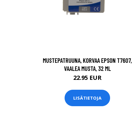
MUSTEPATRUUNA, KORVAA EPSON T7607,
VAALEA MUSTA, 32 ML
22.95 EUR
LISÄTIETOJA