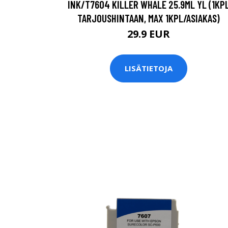
INK/T7604 KILLER WHALE 25.9ML YL (1KP
TARJOUSHINTAAN, MAX 1KPL/ASIAKAS)
29.9 EUR
LISÄTIETOJA