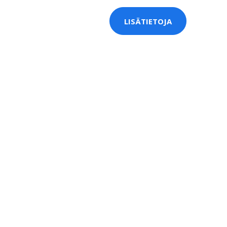
LISÄTIETOJA