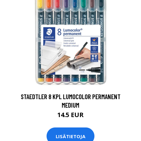
0
STAEDTLER 8 KPL LUMOCOLOR PERMANENT
MEDIUM
14.5 EUR
LISÄTIETOJA