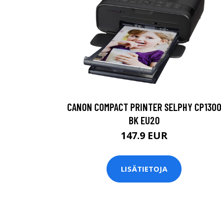
CANON COMPACT PRINTER SELPHY CP130
BK EU20
147.9 EUR
LISÄTIETOJA