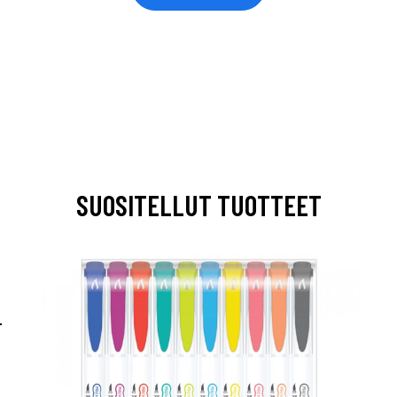
SUOSITELLUT TUOTTEET
-