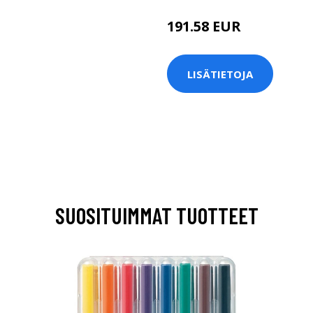
191.58 EUR
LISÄTIETOJA
SUOSITUIMMAT TUOTTEET