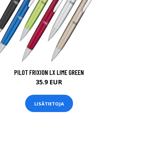
PILOT FRIXION LX LIME GREEN
35.9 EUR
LISÄTIETOJA