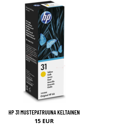
HP 31 MUSTEPATRUUNA KELTAINEN
15 EUR