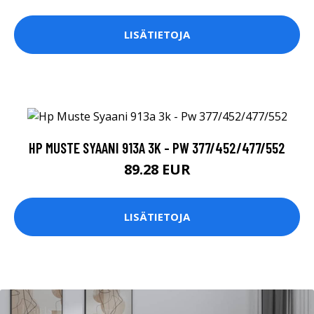
LISÄTIETOJA
HP MUSTE SYAANI 913A 3K - PW 377/452/477/552
89.28 EUR
LISÄTIETOJA