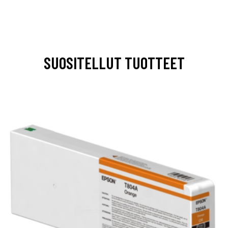
SUOSITELLUT TUOTTEET