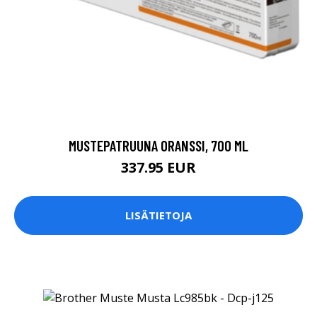
MUSTEPATRUUNA ORANSSI, 700 ML
337.95 EUR
LISÄTIETOJA