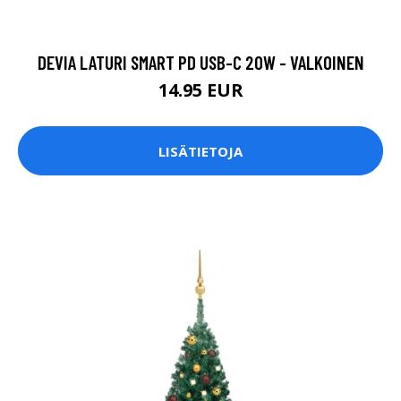
DEVIA LATURI SMART PD USB-C 20W - VALKOINEN
14.95 EUR
LISÄTIETOJA