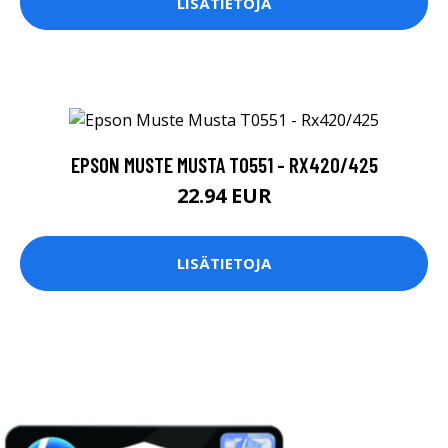
LISÄTIETOJA
EPSON MUSTE MUSTA T0551 - RX420/425
22.94 EUR
LISÄTIETOJA