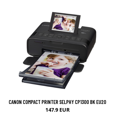
CANON COMPACT PRINTER SELPHY CP1300 BK EU20
147.9 EUR