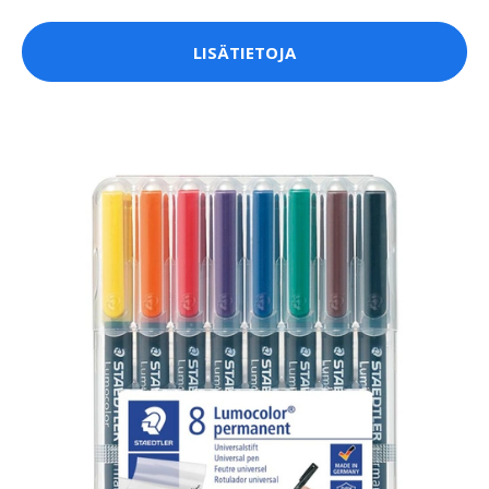
LISÄTIETOJA