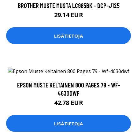
BROTHER MUSTE MUSTA LC985BK - DCP-J125
29.14 EUR
LISÄTIETOJA
EPSON MUSTE KELTAINEN 800 PAGES 79 - WF-
4630DWF
42.78 EUR
LISÄTIETOJA