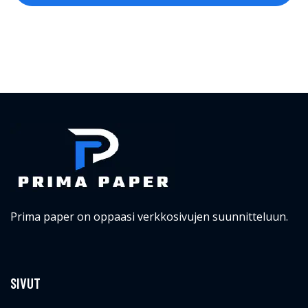
Prima paper on oppaasi verkkosivujen suunnitteluun.
SIVUT