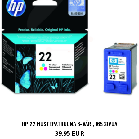
HP 22 MUSTEPATRUUNA 3-VÄRI, 165 SIVUA
39.95 EUR