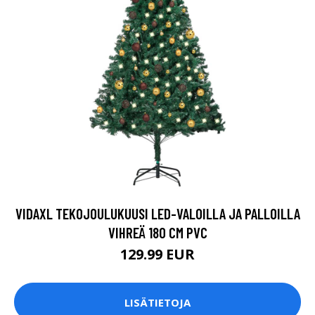
VIDAXL TEKOJOULUKUUSI LED-VALOILLA JA PALLOILLA
VIHREÄ 180 CM PVC
129.99 EUR
LISÄTIETOJA