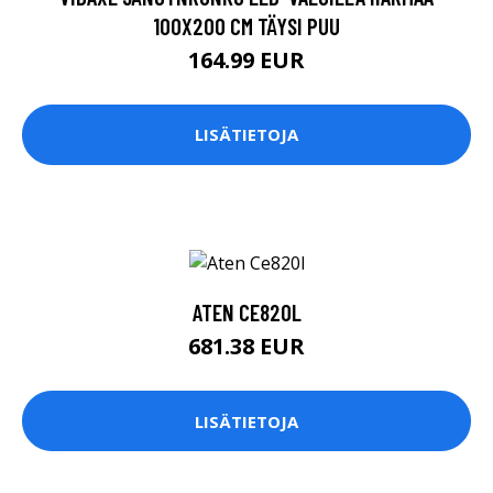
100X200 CM TÄYSI PUU
164.99 EUR
LISÄTIETOJA
ATEN CE820L
681.38 EUR
LISÄTIETOJA