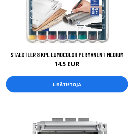
STAEDTLER 8 KPL LUMOCOLOR PERMANENT MEDIUM
14.5 EUR
LISÄTIETOJA