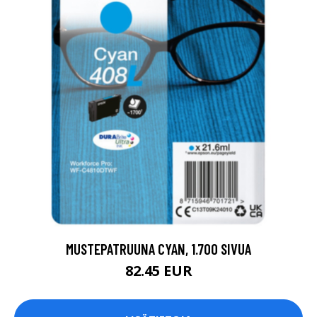
MUSTEPATRUUNA CYAN, 1.700 SIVUA
82.45 EUR