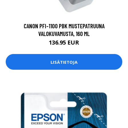
CANON PFI-1100 PBK MUSTEPATRUUNA
VALOKUVAMUSTA, 160 ML
136.95 EUR
LISÄTIETOJA