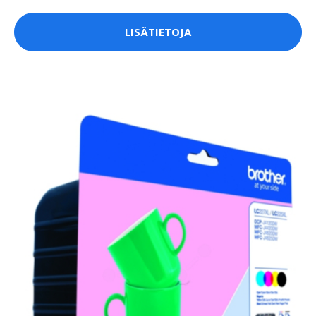
LISÄTIETOJA