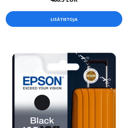
LISÄTIETOJA