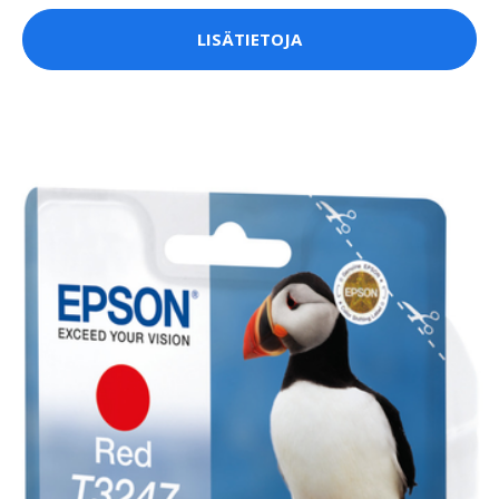
LISÄTIETOJA