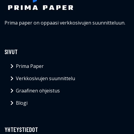
Prima paper on oppaasi verkkosivujen suunnitteluun.
SIVUT
Prima Paper
Verkkosivujen suunnittelu
Graafinen ohjeistus
Blogi
YHTEYSTIEDOT