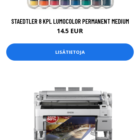
STAEDTLER 8 KPL LUMOCOLOR PERMANENT MEDIUM
14.5 EUR
LISÄTIETOJA