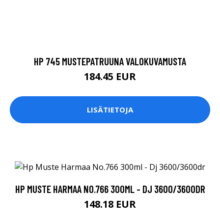
HP 745 MUSTEPATRUUNA VALOKUVAMUSTA
184.45 EUR
LISÄTIETOJA
HP MUSTE HARMAA NO.766 300ML - DJ 3600/3600DR
148.18 EUR