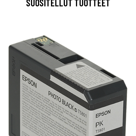
SUOSITELLUT TUOTTEET