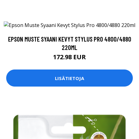
EPSON MUSTE SYAANI KEVYT STYLUS PRO 4800/4880
220ML
172.98 EUR
LISÄTIETOJA