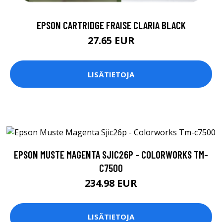
EPSON CARTRIDGE FRAISE CLARIA BLACK
27.65 EUR
LISÄTIETOJA
EPSON MUSTE MAGENTA SJIC26P - COLORWORKS TM-
C7500
234.98 EUR
LISÄTIETOJA