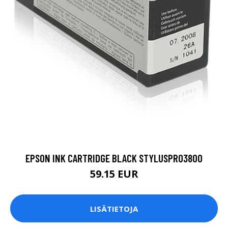
EPSON INK CARTRIDGE BLACK STYLUSPRO3800
59.15 EUR
LISÄTIETOJA