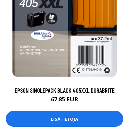
EPSON SINGLEPACK BLACK 405XXL DURABRITE
67.85 EUR
LISÄTIETOJA