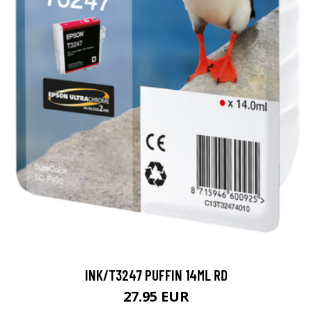
INK/T3247 PUFFIN 14ML RD
27.95 EUR