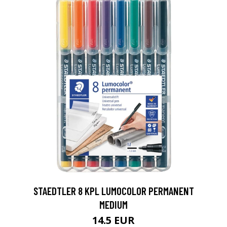
0
STAEDTLER 8 KPL LUMOCOLOR PERMANENT
MEDIUM
14.5 EUR