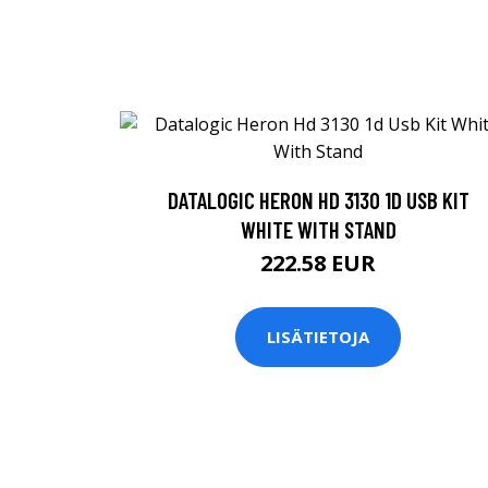
DATALOGIC HERON HD 3130 1D USB KIT
WHITE WITH STAND
222.58 EUR
LISÄTIETOJA