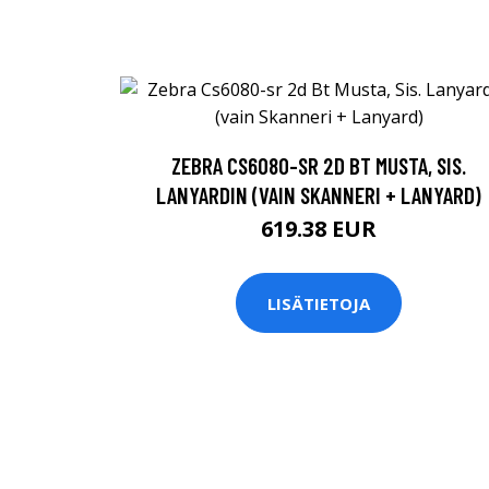
ZEBRA CS6080-SR 2D BT MUSTA, SIS.
LANYARDIN (VAIN SKANNERI + LANYARD)
619.38 EUR
LISÄTIETOJA