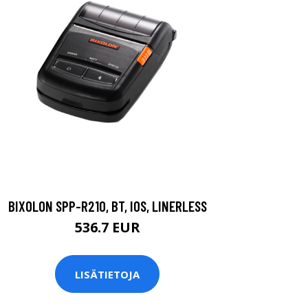
BIXOLON SPP-R210, BT, IOS, LINERLESS
536.7 EUR
LISÄTIETOJA