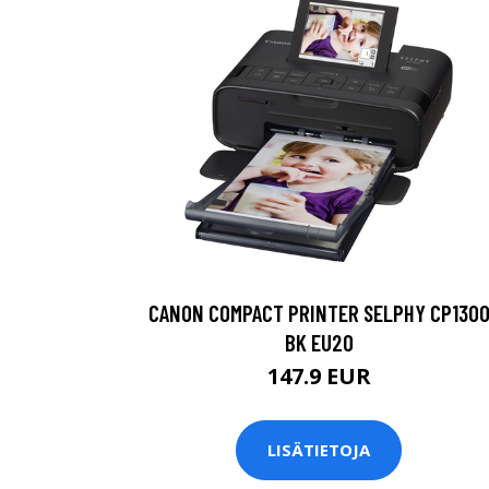
CANON COMPACT PRINTER SELPHY CP130
BK EU20
147.9 EUR
LISÄTIETOJA