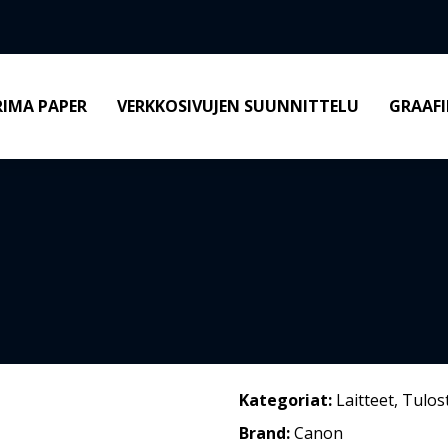
RIMA PAPER
VERKKOSIVUJEN SUUNNITTELU
GRAAFI
Kategoriat:
Laitteet
,
Tulos
Brand:
Canon