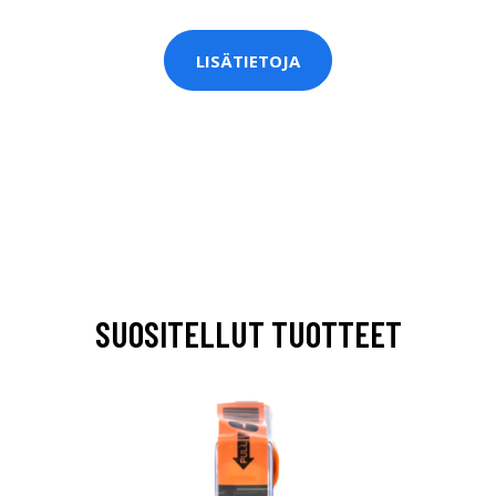
LISÄTIETOJA
SUOSITELLUT TUOTTEET