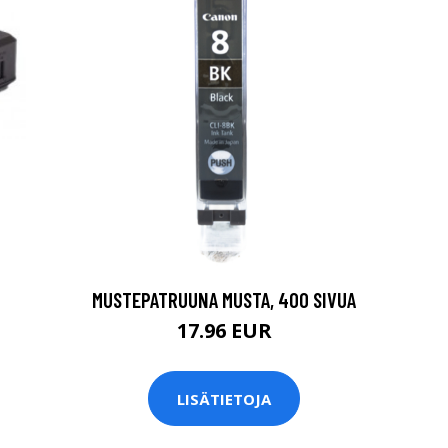
MUSTEPATRUUNA MUSTA, 400 SIVUA
17.96 EUR
LISÄTIETOJA