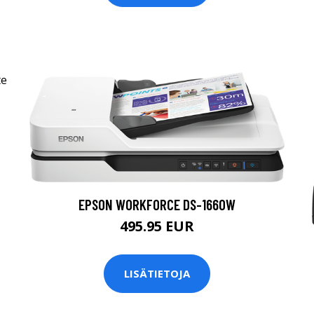
EPSON WORKFORCE DS-1660W
495.95 EUR
LISÄTIETOJA