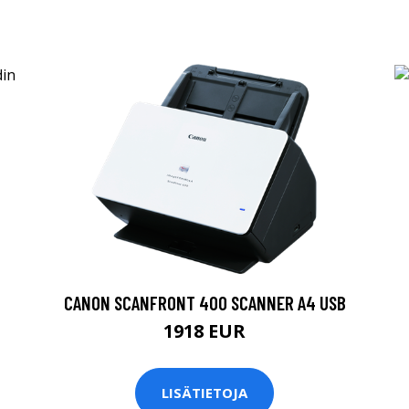
CANON SCANFRONT 400 SCANNER A4 USB
1918 EUR
LISÄTIETOJA