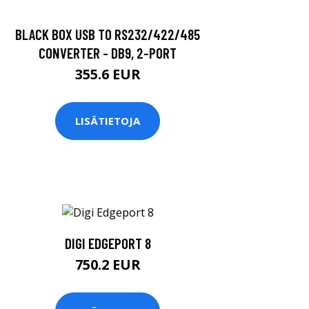
BLACK BOX USB TO RS232/422/485
CONVERTER - DB9, 2-PORT
355.6 EUR
LISÄTIETOJA
DIGI EDGEPORT 8
750.2 EUR