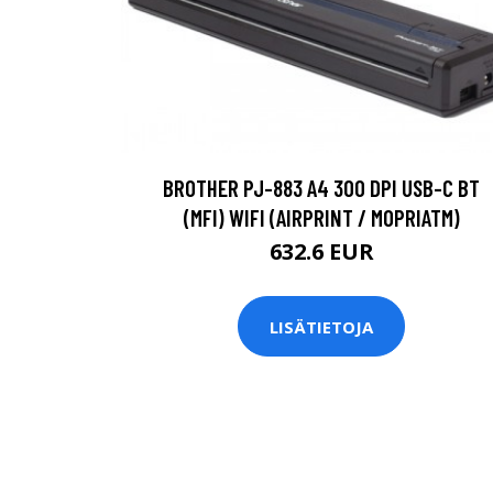
BROTHER PJ-883 A4 300 DPI USB-C BT
(MFI) WIFI (AIRPRINT / MOPRIATM)
632.6 EUR
LISÄTIETOJA