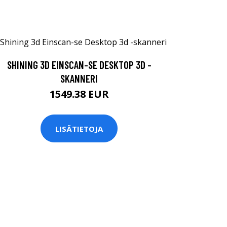
SHINING 3D EINSCAN-SE DESKTOP 3D -
SKANNERI
1549.38 EUR
LISÄTIETOJA