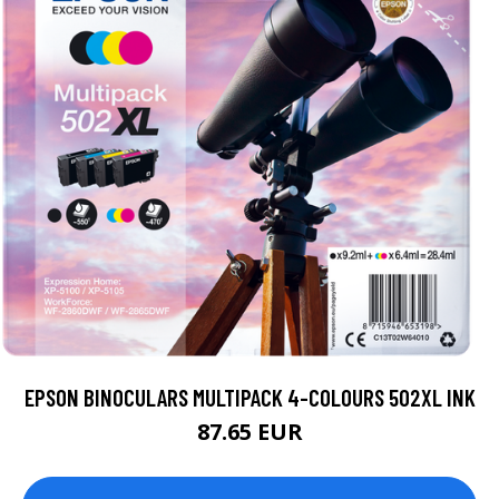
EPSON BINOCULARS MULTIPACK 4-COLOURS 502XL INK
87.65 EUR