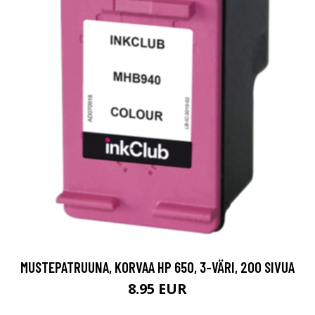
MUSTEPATRUUNA, KORVAA HP 650, 3-VÄRI, 200 SIVUA
8.95 EUR