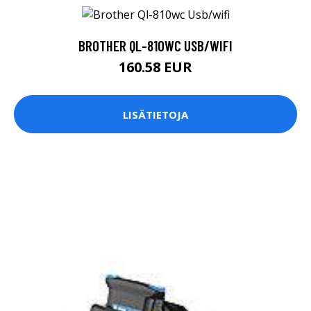
BROTHER QL-810WC USB/WIFI
160.58 EUR
LISÄTIETOJA