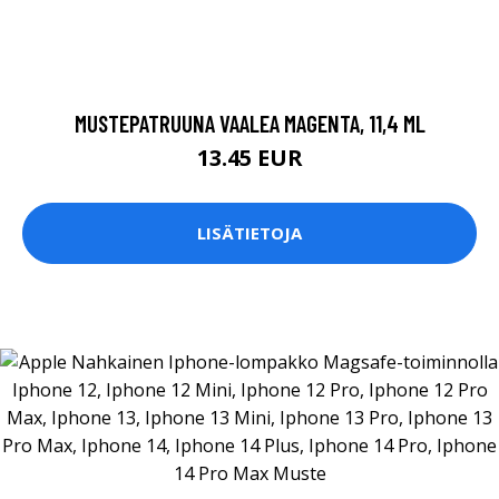
MUSTEPATRUUNA VAALEA MAGENTA, 11,4 ML
13.45 EUR
LISÄTIETOJA