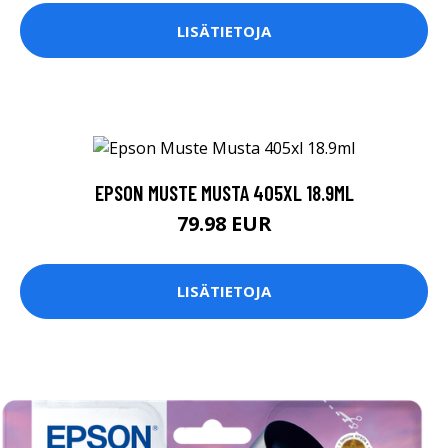
LISÄTIETOJA
EPSON MUSTE MUSTA 405XL 18.9ML
79.98 EUR
LISÄTIETOJA