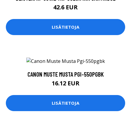
42.6 EUR
LISÄTIETOJA
CANON MUSTE MUSTA PGI-550PGBK
16.12 EUR
LISÄTIETOJA