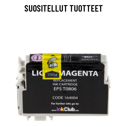
SUOSITELLUT TUOTTEET