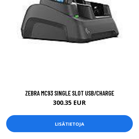
ZEBRA MC93 SINGLE SLOT USB/CHARGE
300.35 EUR
LISÄTIETOJA