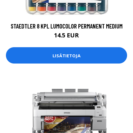
STAEDTLER 8 KPL LUMOCOLOR PERMANENT MEDIUM
14.5 EUR
LISÄTIETOJA