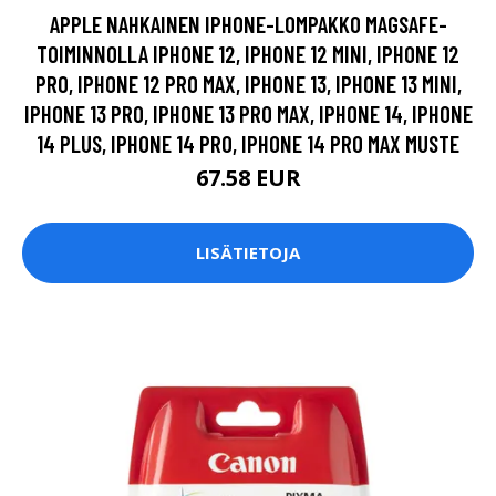
APPLE NAHKAINEN IPHONE-LOMPAKKO MAGSAFE-
TOIMINNOLLA IPHONE 12, IPHONE 12 MINI, IPHONE 12
PRO, IPHONE 12 PRO MAX, IPHONE 13, IPHONE 13 MINI,
IPHONE 13 PRO, IPHONE 13 PRO MAX, IPHONE 14, IPHONE
14 PLUS, IPHONE 14 PRO, IPHONE 14 PRO MAX MUSTE
67.58 EUR
LISÄTIETOJA