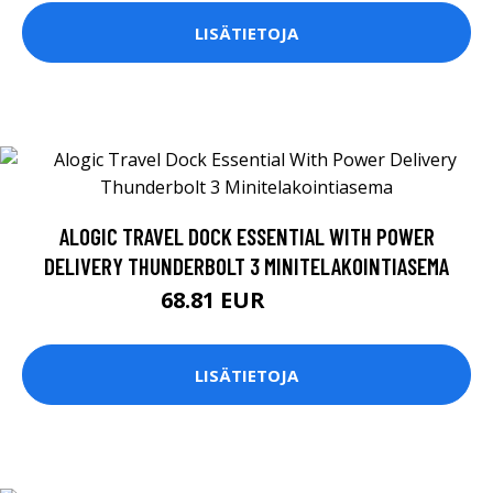
LISÄTIETOJA
ALOGIC TRAVEL DOCK ESSENTIAL WITH POWER
DELIVERY THUNDERBOLT 3 MINITELAKOINTIASEMA
68.81 EUR
68.82 EUR
LISÄTIETOJA