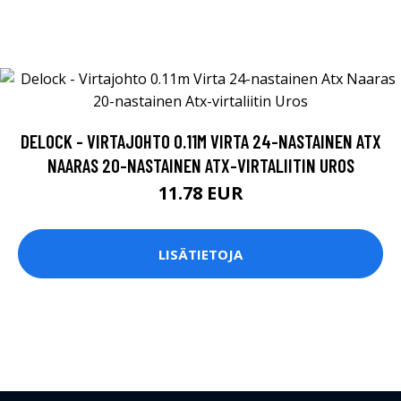
DELOCK - VIRTAJOHTO 0.11M VIRTA 24-NASTAINEN ATX
NAARAS 20-NASTAINEN ATX-VIRTALIITIN UROS
11.78 EUR
LISÄTIETOJA