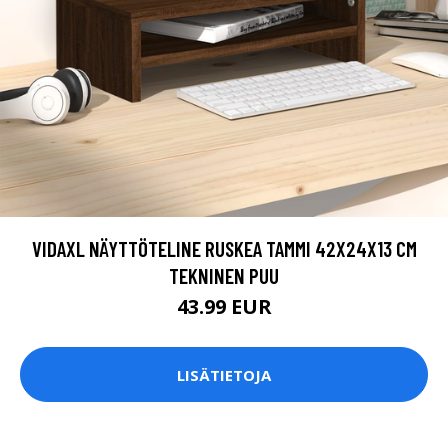
VIDAXL NÄYTTÖTELINE RUSKEA TAMMI 42X24X13 CM
TEKNINEN PUU
43.99 EUR
LISÄTIETOJA