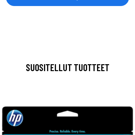
SUOSITELLUT TUOTTEET