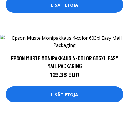
LISÄTIETOJA
EPSON MUSTE MONIPAKKAUS 4-COLOR 603XL EASY
MAIL PACKAGING
123.38 EUR
LISÄTIETOJA