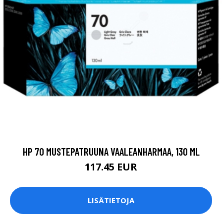
HP 70 MUSTEPATRUUNA VAALEANHARMAA, 130 ML
117.45 EUR
LISÄTIETOJA