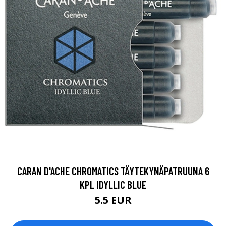
CARAN D'ACHE CHROMATICS TÄYTEKYNÄPATRUUNA 6
KPL IDYLLIC BLUE
5.5 EUR