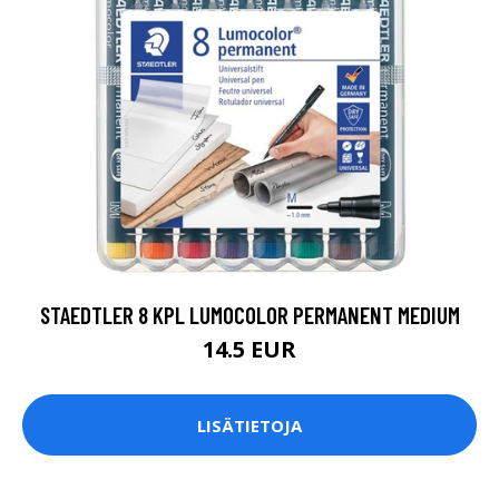
STAEDTLER 8 KPL LUMOCOLOR PERMANENT MEDIUM
14.5 EUR
LISÄTIETOJA