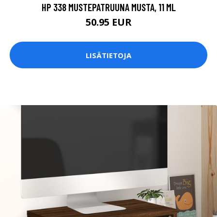
HP 338 MUSTEPATRUUNA MUSTA, 11 ML
50.95 EUR
LISÄTIETOJA