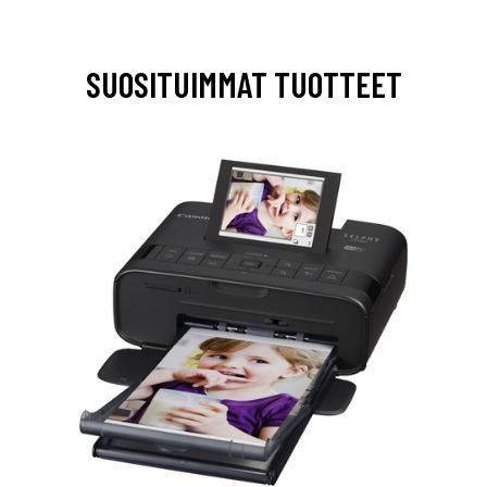
SUOSITUIMMAT TUOTTEET