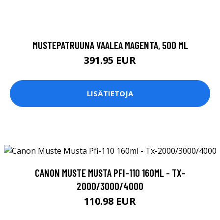
MUSTEPATRUUNA VAALEA MAGENTA, 500 ML
391.95 EUR
LISÄTIETOJA
CANON MUSTE MUSTA PFI-110 160ML - TX-
2000/3000/4000
110.98 EUR