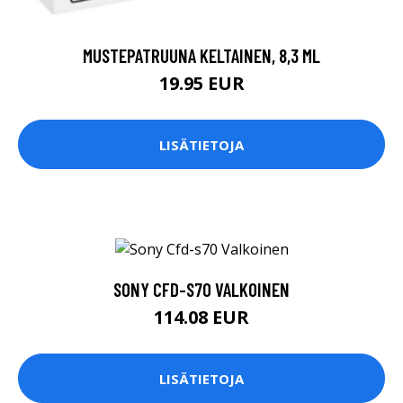
MUSTEPATRUUNA KELTAINEN, 8,3 ML
19.95 EUR
LISÄTIETOJA
SONY CFD-S70 VALKOINEN
114.08 EUR
LISÄTIETOJA