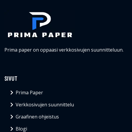
Prima paper on oppaasi verkkosivujen suunnitteluun.
SIVUT
Prima Paper
Verkkosivujen suunnittelu
Graafinen ohjeistus
Blogi