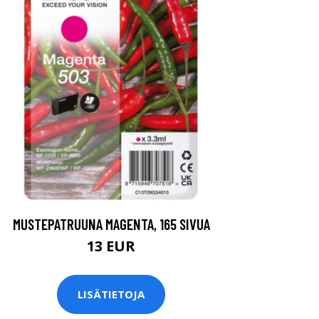
MUSTEPATRUUNA MAGENTA, 165 SIVUA
13 EUR
LISÄTIETOJA