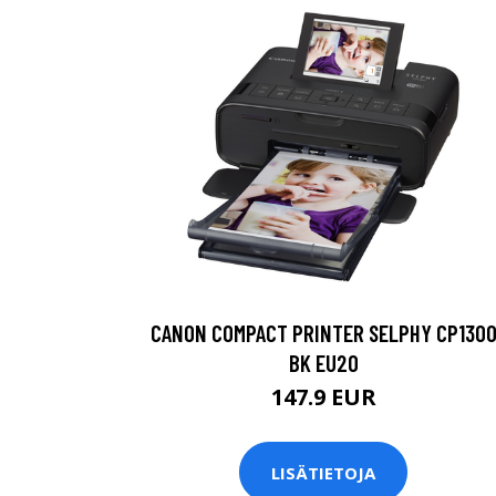
CANON COMPACT PRINTER SELPHY CP130
BK EU20
147.9 EUR
LISÄTIETOJA