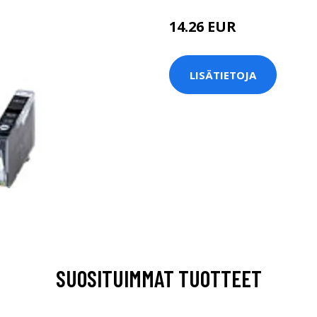
14.26 EUR
LISÄTIETOJA
SUOSITUIMMAT TUOTTEET