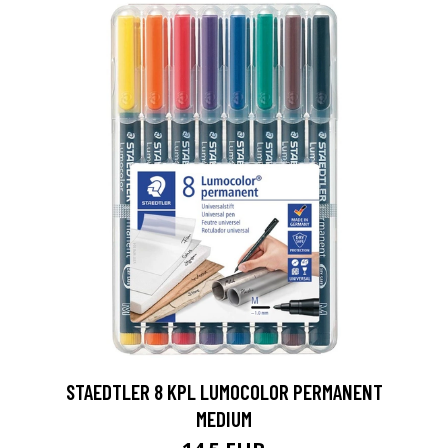
0
STAEDTLER 8 KPL LUMOCOLOR PERMANENT
MEDIUM