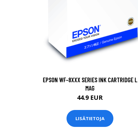
EPSON WF-8XXX SERIES INK CARTRIDGE L
MAG
44.9 EUR
LISÄTIETOJA