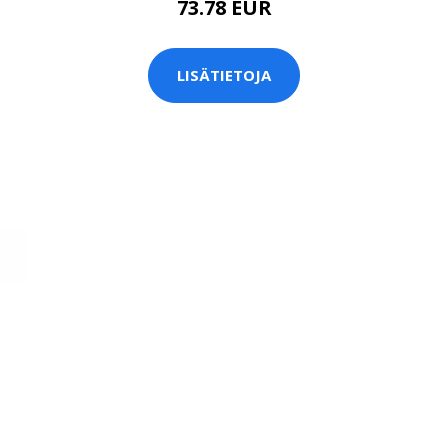
73.78 EUR
LISÄTIETOJA