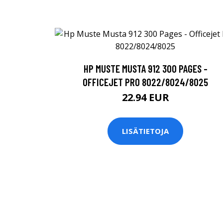
HP MUSTE MUSTA 912 300 PAGES -
OFFICEJET PRO 8022/8024/8025
22.94 EUR
LISÄTIETOJA