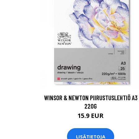
WINSOR & NEWTON PIIRUSTUSLEHTIÖ A3
220G
15.9 EUR
LISÄTIETOJA