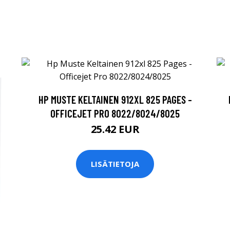
HP MUSTE KELTAINEN 912XL 825 PAGES -
OFFICEJET PRO 8022/8024/8025
25.42 EUR
LISÄTIETOJA