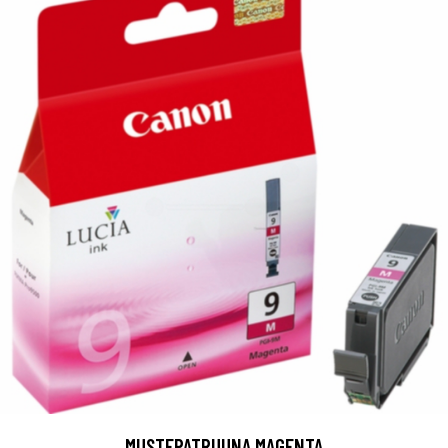
MUSTEPATRUUNA MAGENTA