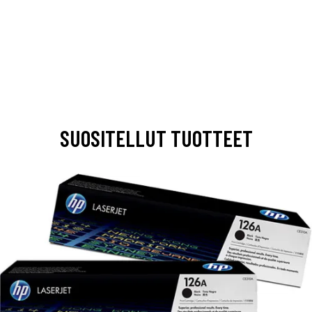
SUOSITELLUT TUOTTEET