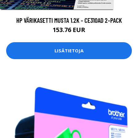
HP VÄRIKASETTI MUSTA 1.2K - CE310AD 2-PACK
153.76 EUR
LISÄTIETOJA