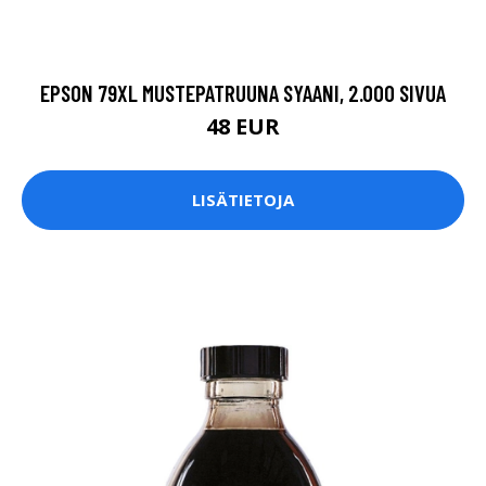
EPSON 79XL MUSTEPATRUUNA SYAANI, 2.000 SIVUA
48 EUR
LISÄTIETOJA