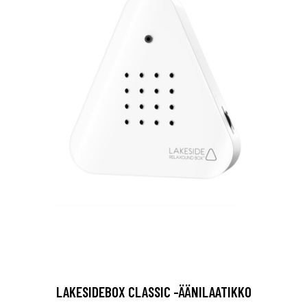
LAKESIDEBOX CLASSIC -ÄÄNILAATIKKO