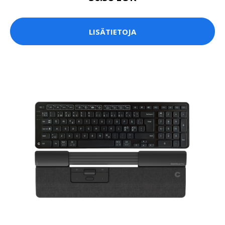
LISÄTIETOJA