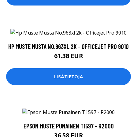
HP MUSTE MUSTA NO.963XL 2K - OFFICEJET PRO 9010
61.38 EUR
LISÄTIETOJA
EPSON MUSTE PUNAINEN T1597 - R2000
36.58 EUR