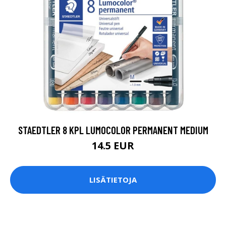
STAEDTLER 8 KPL LUMOCOLOR PERMANENT MEDIUM
14.5 EUR
LISÄTIETOJA