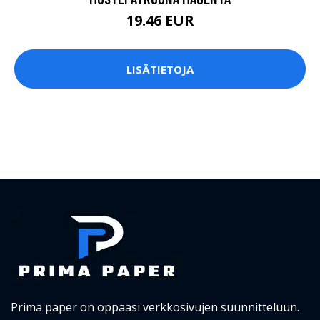
19.46 EUR
LISÄTIETOJA
Prima paper on oppaasi verkkosivujen suunnitteluun.