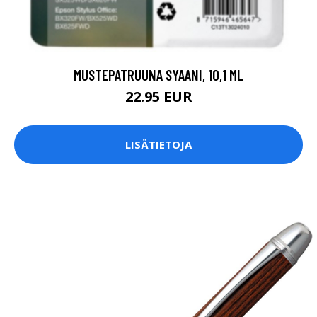
MUSTEPATRUUNA SYAANI, 10,1 ML
22.95 EUR
LISÄTIETOJA