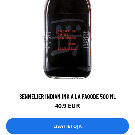
SENNELIER INDIAN INK A LA PAGODE 500 ML
40.9 EUR
LISÄTIETOJA