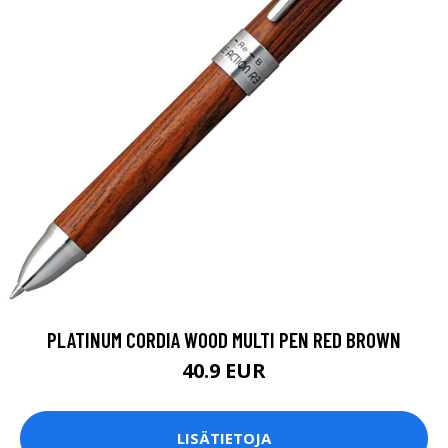
PLATINUM CORDIA WOOD MULTI PEN RED BROWN
40.9 EUR
LISÄTIETOJA