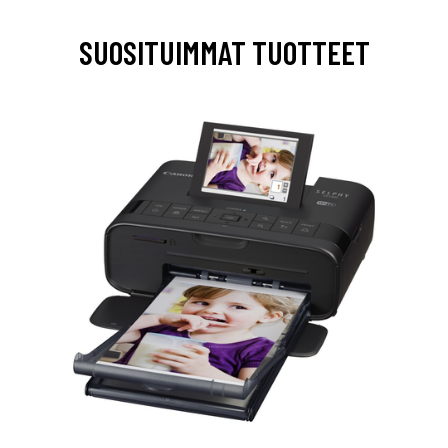
SUOSITUIMMAT TUOTTEET