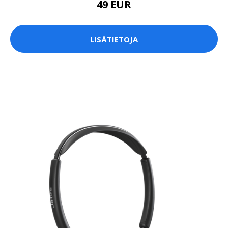
49 EUR
LISÄTIETOJA