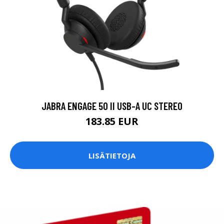
JABRA ENGAGE 50 II USB-A UC STEREO
183.85 EUR
LISÄTIETOJA