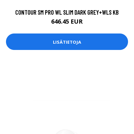
CONTOUR SM PRO WL SLIM DARK GREY+WLS KB
646.45 EUR
LISÄTIETOJA