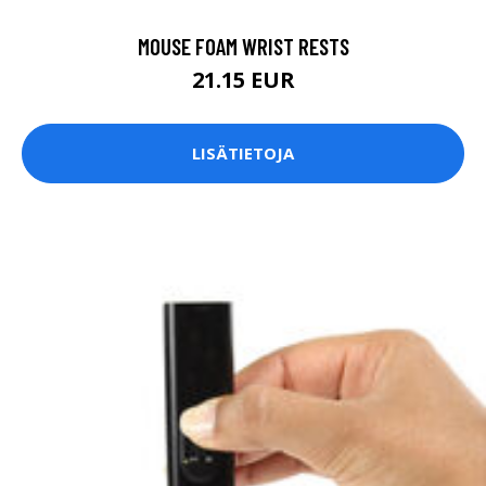
MOUSE FOAM WRIST RESTS
21.15 EUR
LISÄTIETOJA