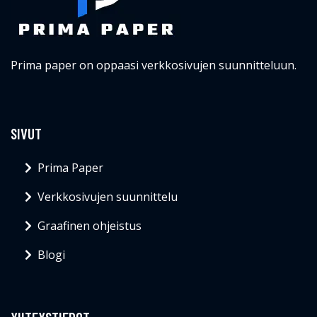
Prima paper on oppaasi verkkosivujen suunnitteluun.
SIVUT
Prima Paper
Verkkosivujen suunnittelu
Graafinen ohjeistus
Blogi