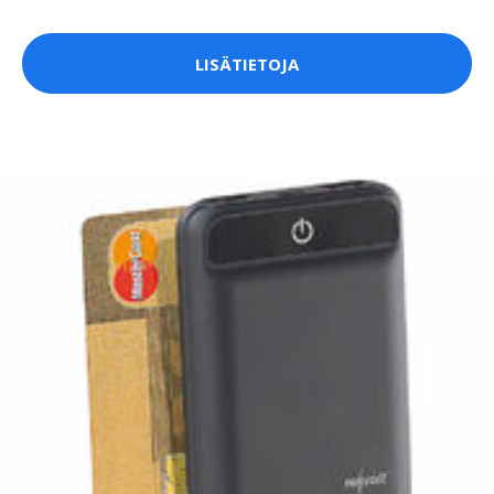
LISÄTIETOJA