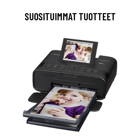
SUOSITUIMMAT TUOTTEET