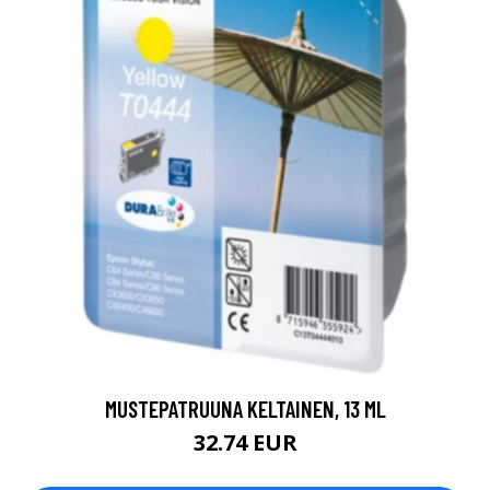
MUSTEPATRUUNA KELTAINEN, 13 ML
32.74 EUR