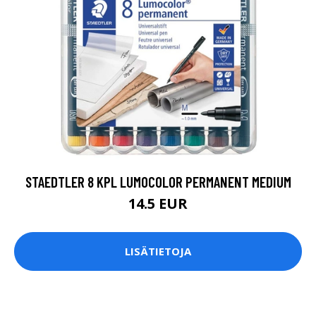
STAEDTLER 8 KPL LUMOCOLOR PERMANENT MEDIUM
14.5 EUR
LISÄTIETOJA