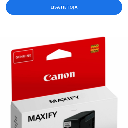
LISÄTIETOJA