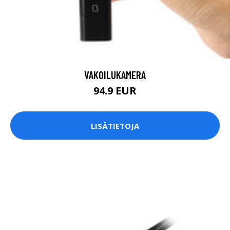
VAKOILUKAMERA
94.9 EUR
LISÄTIETOJA