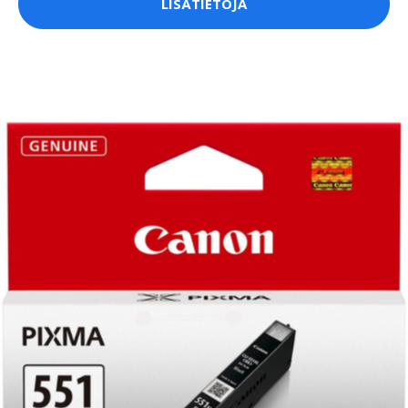
LISÄTIETOJA