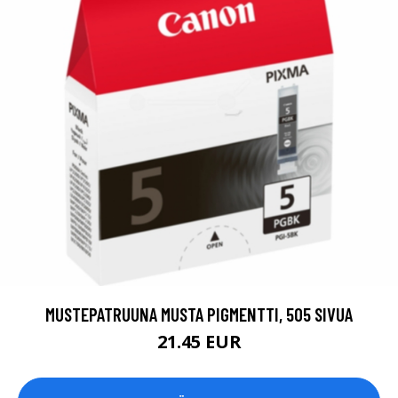
MUSTEPATRUUNA MUSTA PIGMENTTI, 505 SIVUA
21.45 EUR