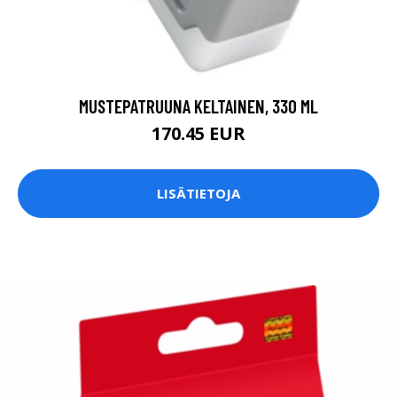
MUSTEPATRUUNA KELTAINEN, 330 ML
170.45 EUR
LISÄTIETOJA