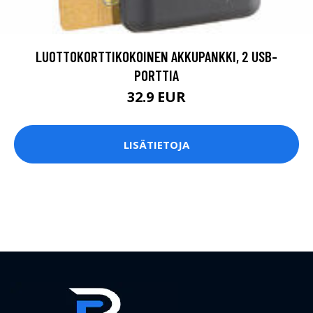
LUOTTOKORTTIKOKOINEN AKKUPANKKI, 2 USB-
PORTTIA
32.9 EUR
LISÄTIETOJA