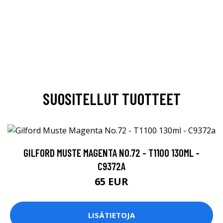
SUOSITELLUT TUOTTEET
GILFORD MUSTE MAGENTA NO.72 - T1100 130ML -
C9372A
65 EUR
LISÄTIETOJA