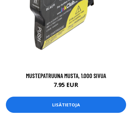
MUSTEPATRUUNA MUSTA, 1.000 SIVUA
7.95 EUR
LISÄTIETOJA