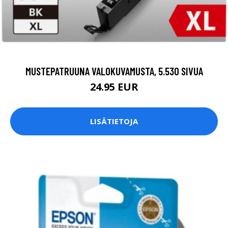
MUSTEPATRUUNA VALOKUVAMUSTA, 5.530 SIVUA
24.95 EUR
LISÄTIETOJA