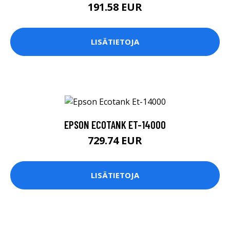
191.58 EUR
LISÄTIETOJA
EPSON ECOTANK ET-14000
729.74 EUR
LISÄTIETOJA