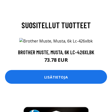
SUOSITELLUT TUOTTEET
BROTHER MUSTE, MUSTA, 6K LC-426XLBK
73.78 EUR
LISÄTIETOJA