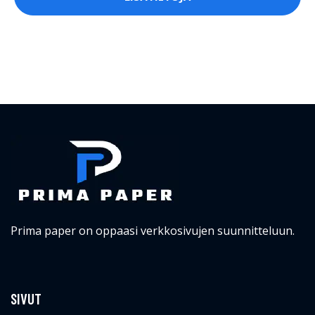
Prima paper on oppaasi verkkosivujen suunnitteluun.
SIVUT