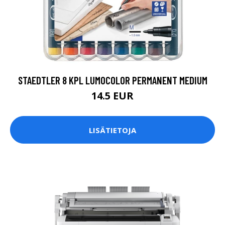
STAEDTLER 8 KPL LUMOCOLOR PERMANENT MEDIUM
14.5 EUR
LISÄTIETOJA