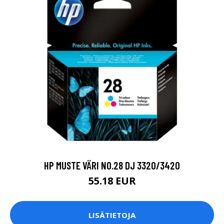
HP MUSTE VÄRI NO.28 DJ 3320/3420
55.18 EUR
LISÄTIETOJA