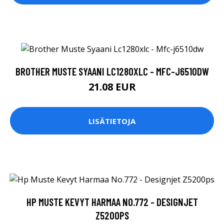
BROTHER MUSTE SYAANI LC1280XLC - MFC-J6510DW
21.08 EUR
LISÄTIETOJA
HP MUSTE KEVYT HARMAA NO.772 - DESIGNJET
Z5200PS