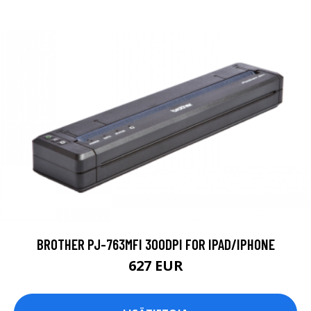
BROTHER PJ-763MFI 300DPI FOR IPAD/IPHONE
627 EUR