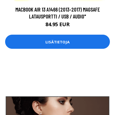
MACBOOK AIR 13 A1466 (2013-2017) MAGSAFE
LATAUSPORTTI / USB / AUDIO"
84.95 EUR
LISÄTIETOJA