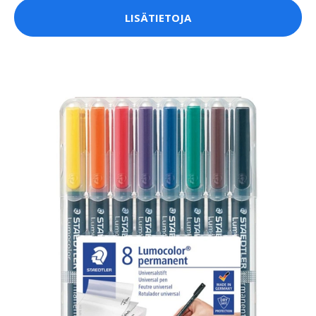
LISÄTIETOJA