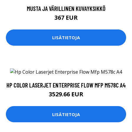
MUSTA JA VÄRILLINEN KUVAYKSIKKÖ
367 EUR
LISÄTIETOJA
HP COLOR LASERJET ENTERPRISE FLOW MFP M578C A4
3529.66 EUR
LISÄTIETOJA