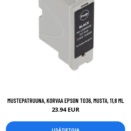
MUSTEPATRUUNA, KORVAA EPSON T036, MUSTA, 11,8 ML
23.94 EUR
LISÄTIETOJA