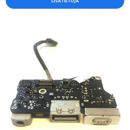
LISÄTIETOJA