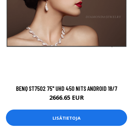
BENQ ST7502 75" UHD 450 NITS ANDROID 18/7
2666.65 EUR
LISÄTIETOJA