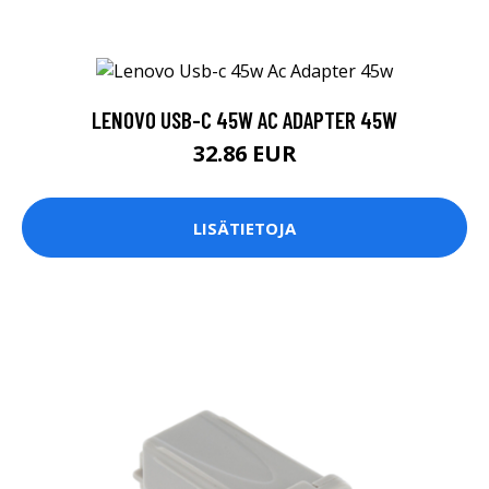
LENOVO USB-C 45W AC ADAPTER 45W
32.86 EUR
LISÄTIETOJA