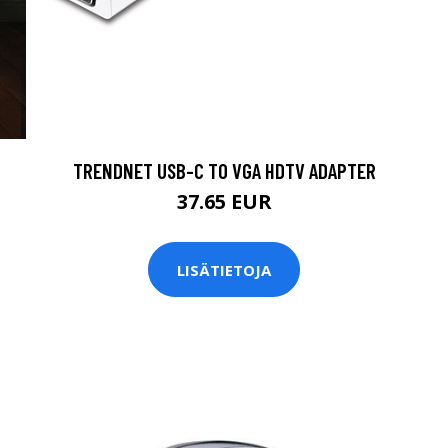
TRENDNET USB-C TO VGA HDTV ADAPTER
37.65 EUR
LISÄTIETOJA