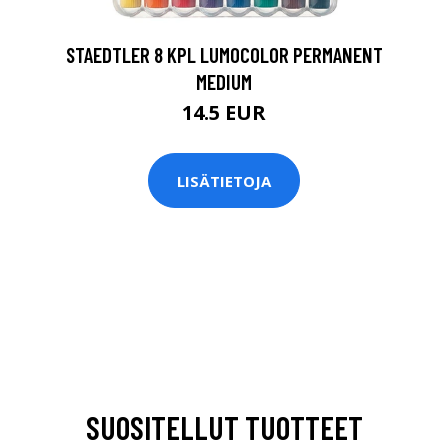
STAEDTLER 8 KPL LUMOCOLOR PERMANENT
MEDIUM
14.5 EUR
LISÄTIETOJA
SUOSITELLUT TUOTTEET