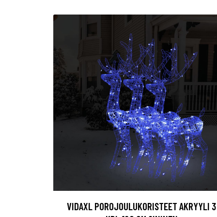
VIDAXL POROJOULUKORISTEET AKRYYLI 3