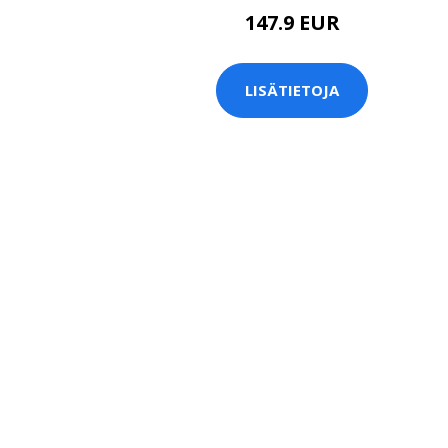
147.9 EUR
LISÄTIETOJA