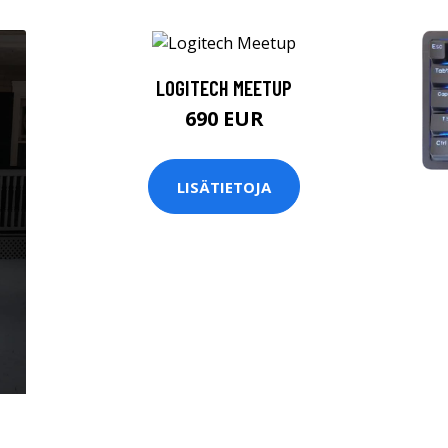
LOGITECH MEETUP
690 EUR
LISÄTIETOJA