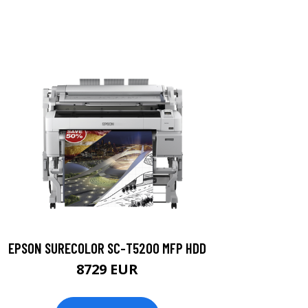
EPSON SURECOLOR SC-T5200 MFP HDD
8729 EUR