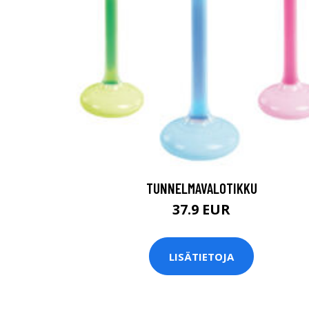
TUNNELMAVALOTIKKU
37.9 EUR
LISÄTIETOJA