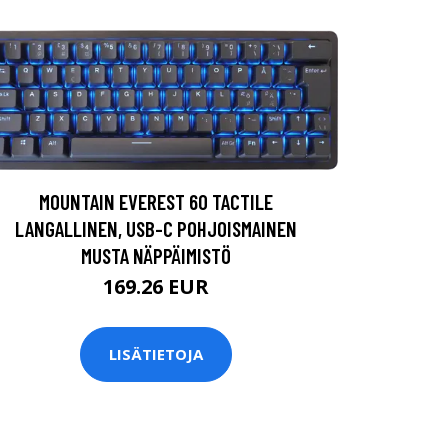
MOUNTAIN EVEREST 60 TACTILE
LANGALLINEN, USB-C POHJOISMAINEN
MUSTA NÄPPÄIMISTÖ
169.26 EUR
LISÄTIETOJA