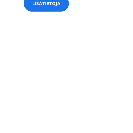
LISÄTIETOJA