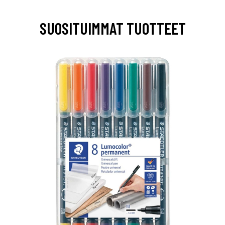
SUOSITUIMMAT TUOTTEET
0