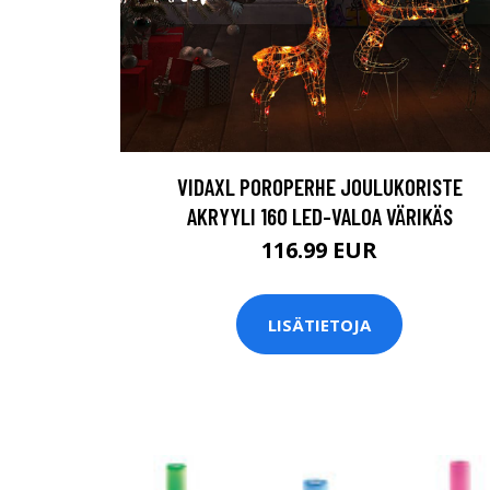
VIDAXL POROPERHE JOULUKORISTE
AKRYYLI 160 LED-VALOA VÄRIKÄS
116.99 EUR
LISÄTIETOJA